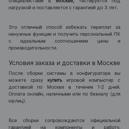
специалистами в
Москве,
тестируется под
нагрузкой и поставляется с гарантией до 3 лет.
Это отличный способ избежать переплат за
ненужные функции и получить персональный ПК
с идеальным соотношением цены и
производительности.
Условия заказа и доставки в Москве
После сборки системы в конфигураторе вы
можете сразу
купить
игровой компьютер с
доставкой по Москве в течение 1-2 дней.
Оплата онлайн, наличными или по безналу (для
юрлиц).
Все сборки сопровождаются официальной
гарантией на компоненты и работу.