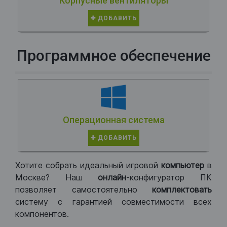
Корпусные вентиляторы
ДОБАВИТЬ
Программное обеспечение
Операционная система
ДОБАВИТЬ
Хотите собрать идеальный игровой
компьютер
в
Москве? Наш
онлайн
-конфигуратор ПК
позволяет самостоятельно
комплектовать
систему с гарантией совместимости всех
компонентов.