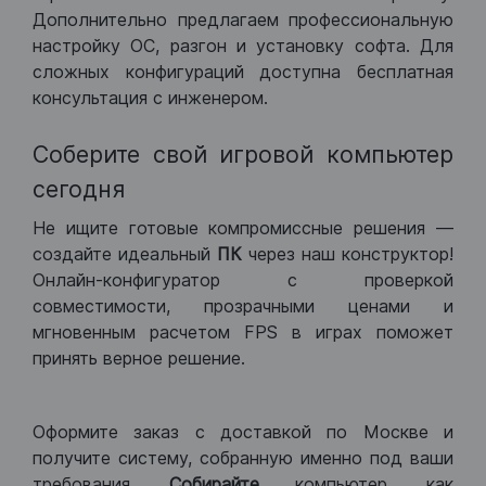
Дополнительно предлагаем профессиональную
настройку ОС, разгон и установку софта. Для
сложных конфигураций доступна бесплатная
консультация с инженером.
Соберите свой игровой компьютер
сегодня
Не ищите готовые компромиссные решения —
создайте идеальный
ПК
через наш конструктор!
Онлайн-конфигуратор с проверкой
совместимости, прозрачными ценами и
мгновенным расчетом FPS в играх поможет
принять верное решение.
Оформите заказ с доставкой по Москве и
получите систему, собранную именно под ваши
требования.
Собирайте
компьютер, как