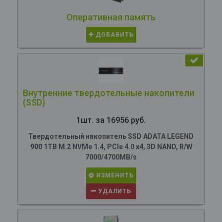
Оперативная память
ДОБАВИТЬ
Внутренние твердотельные накопители
(SSD)
1шт. за 16956 руб.
Твердотельный накопитель SSD ADATA LEGEND
900 1TB M.2 NVMe 1.4, PCIe 4.0 x4, 3D NAND, R/W
7000/4700MB/s
ИЗМЕНИТЬ
УДАЛИТЬ