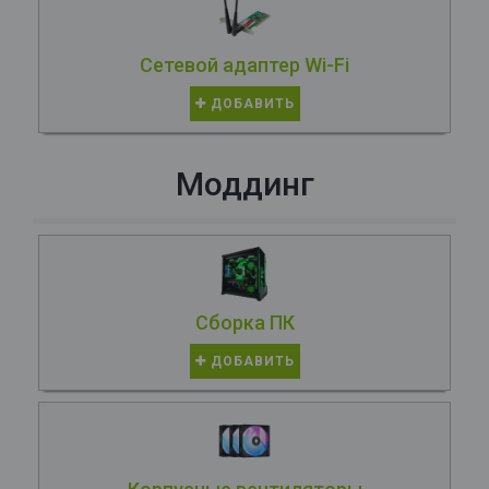
Сетевой адаптер Wi-Fi
ДОБАВИТЬ
Моддинг
Сборка ПК
ДОБАВИТЬ