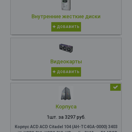
Внутренние жесткие диски
ДОБАВИТЬ
Видеокарты
ДОБАВИТЬ
Корпуса
1шт. за 3297 руб.
Корпус ACD ACD Citadel 104 (AH-TC4GA-0000) 3403