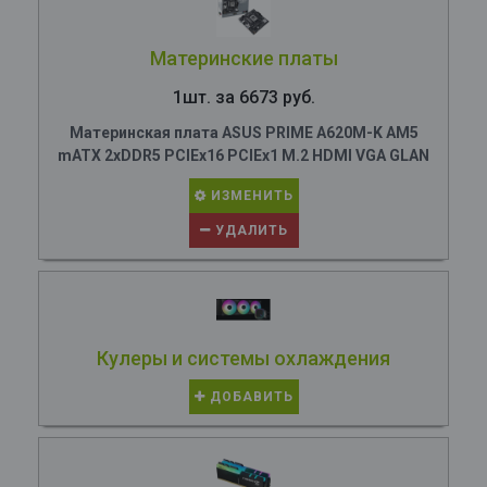
Материнские платы
1шт. за 6673 руб.
Материнская плата ASUS PRIME A620M-K AM5
mATX 2xDDR5 PCIEx16 PCIEx1 M.2 HDMI VGA GLAN
ИЗМЕНИТЬ
УДАЛИТЬ
Кулеры и системы охлаждения
ДОБАВИТЬ