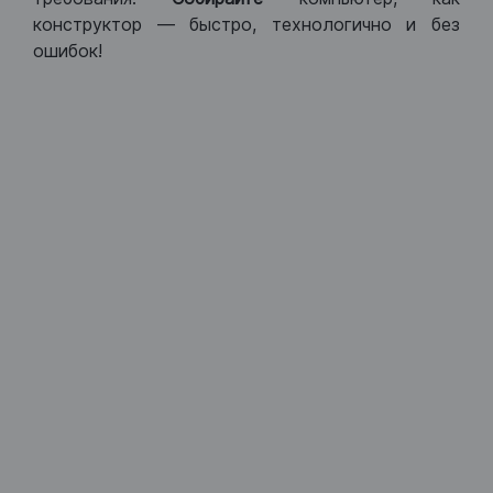
конструктор — быстро, технологично и без
ошибок!