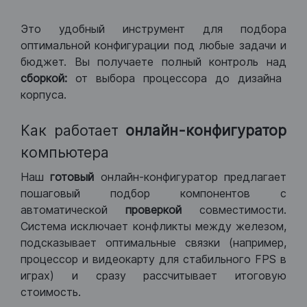
Это удобный инструмент для подбора
оптимальной конфигурации под любые задачи и
бюджет. Вы получаете полный контроль над
сборкой:
от выбора процессора до дизайна
корпуса.
Как работает
онлайн-конфигуратор
компьютера
Наш
готовый
онлайн-конфигуратор предлагает
пошаговый подбор компонентов с
автоматической
проверкой
совместимости.
Система исключает конфликты между железом,
подсказывает оптимальные связки (например,
процессор и видеокарту для стабильного FPS в
играх) и сразу рассчитывает итоговую
стоимость.