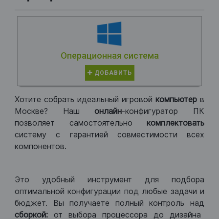
Операционная система
ДОБАВИТЬ
Хотите собрать идеальный игровой
компьютер
в
Москве? Наш
онлайн
-конфигуратор ПК
позволяет самостоятельно
комплектовать
систему с гарантией совместимости всех
компонентов.
Это удобный инструмент для подбора
оптимальной конфигурации под любые задачи и
бюджет. Вы получаете полный контроль над
сборкой:
от выбора процессора до дизайна