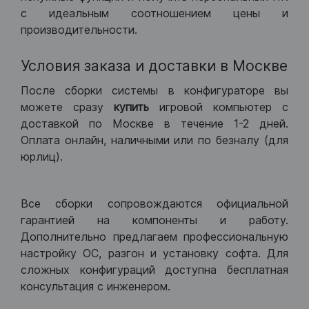
с идеальным соотношением цены и
производительности.
Условия заказа и доставки в Москве
После сборки системы в конфигураторе вы
можете сразу
купить
игровой компьютер с
доставкой по Москве в течение 1-2 дней.
Оплата онлайн, наличными или по безналу (для
юрлиц).
Все сборки сопровождаются официальной
гарантией на компоненты и работу.
Дополнительно предлагаем профессиональную
настройку ОС, разгон и установку софта. Для
сложных конфигураций доступна бесплатная
консультация с инженером.