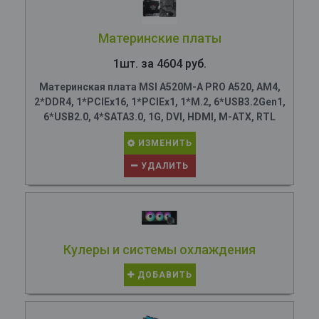
Материнские платы
1шт. за 4604 руб.
Материнская плата MSI A520M-A PRO A520, AM4,
2*DDR4, 1*PCIEx16, 1*PCIEx1, 1*M.2, 6*USB3.2Gen1,
6*USB2.0, 4*SATA3.0, 1G, DVI, HDMI, M-ATX, RTL
ИЗМЕНИТЬ
УДАЛИТЬ
Кулеры и системы охлаждения
ДОБАВИТЬ