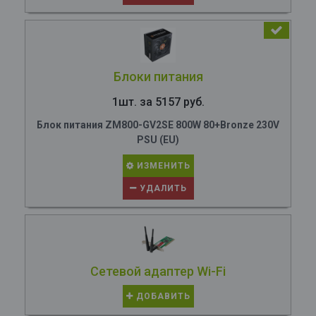
Блоки питания
1шт. за 5157 руб.
Блок питания ZM800-GV2SE 800W 80+Bronze 230V
PSU (EU)
ИЗМЕНИТЬ
УДАЛИТЬ
Сетевой адаптер Wi-Fi
ДОБАВИТЬ