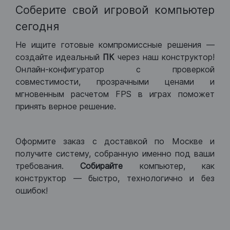
Соберите свой игровой компьютер
сегодня
Не ищите готовые компромиссные решения —
создайте идеальный
ПК
через наш конструктор!
Онлайн-конфигуратор с проверкой
совместимости, прозрачными ценами и
мгновенным расчетом FPS в играх поможет
принять верное решение.
Оформите заказ с доставкой по Москве и
получите систему, собранную именно под ваши
требования.
Собирайте
компьютер, как
конструктор — быстро, технологично и без
ошибок!