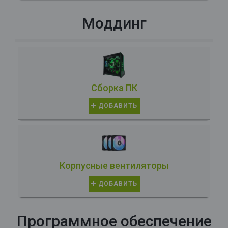
Моддинг
Сборка ПК
ДОБАВИТЬ
Корпусные вентиляторы
ДОБАВИТЬ
Программное обеспечение