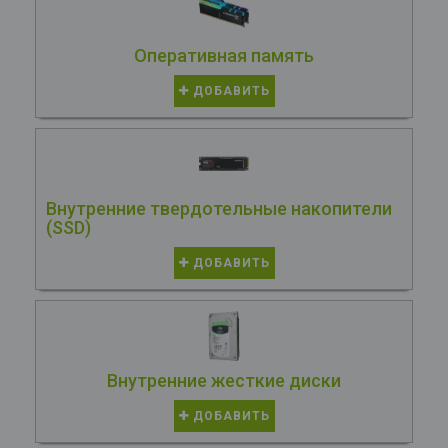
Оперативная память
ДОБАВИТЬ
Внутренние твердотельные накопители
(SSD)
ДОБАВИТЬ
Внутренние жесткие диски
ДОБАВИТЬ