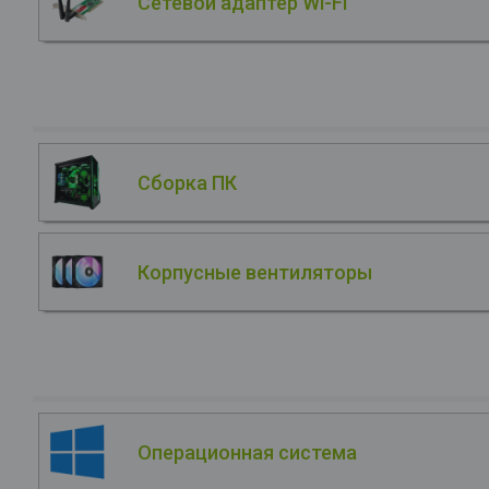
Сетевой адаптер Wi-Fi
Сборка ПК
Корпусные вентиляторы
Операционная система