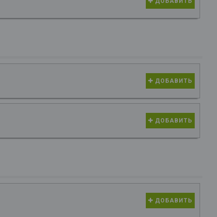
ДОБАВИТЬ
ДОБАВИТЬ
ДОБАВИТЬ
ДОБАВИТЬ