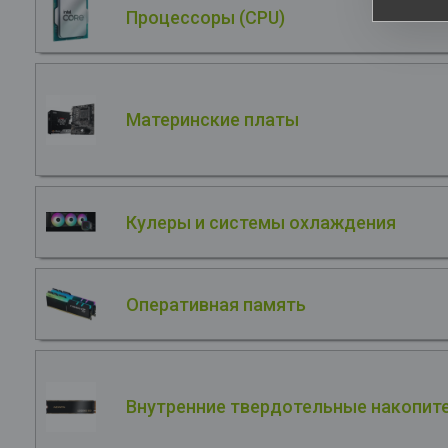
Процессоры (CPU)
Материнские платы
Кулеры и системы охлаждения
Оперативная память
Внутренние твердотельные накопите