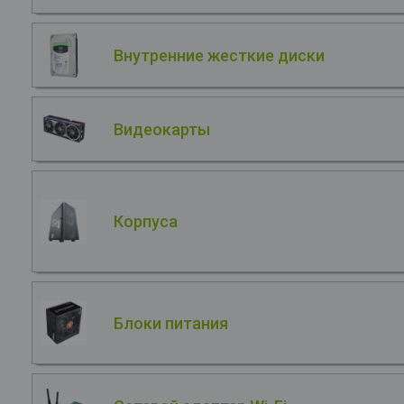
Внутренние жесткие диски
Видеокарты
Корпуса
Блоки питания