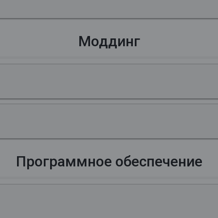
Моддинг
Программное обеспечение