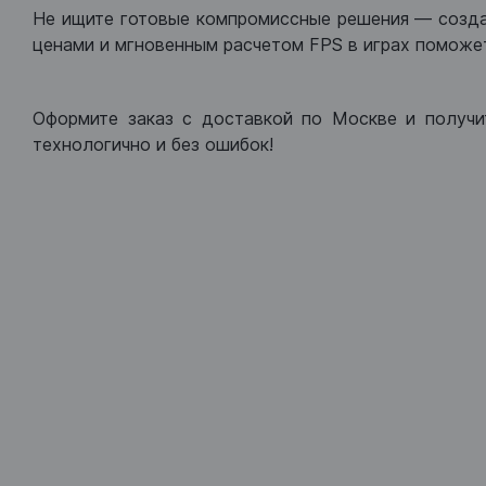
Не ищите готовые компромиссные решения — созд
ценами и мгновенным расчетом FPS в играх поможет
Оформите заказ с доставкой по Москве и получи
технологично и без ошибок!