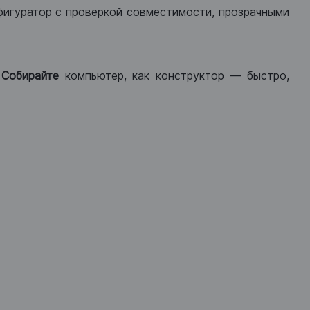
фигуратор с проверкой совместимости, прозрачными
.
Собирайте
компьютер, как конструктор — быстро,