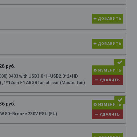
ДОБАВИТЬ
ДОБАВИТЬ
28 руб.
ИЗМЕНИТЬ
000) 3403 with USB3.0*1+USB2.0*2+HD
УДАЛИТЬ
 ,1*12cm F1 ARGB fan at rear (Master fan)
36 руб.
ИЗМЕНИТЬ
W 80+Bronze 230V PSU (EU)
УДАЛИТЬ