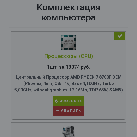
Комплектация
компьютера
Процессоры (CPU)
1шт. за 13074 руб.
Центральный Процессор AMD RYZEN 7 8700F OEM
(Phoenix, 4nm, C8/T16, Base 4,10GHz, Turbo
5,00GHz, without graphics, L3 16Mb, TDP 65W, SAM5)
ИЗМЕНИТЬ
УДАЛИТЬ