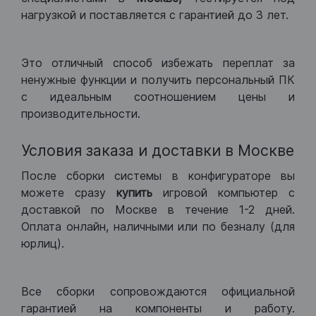
нагрузкой и поставляется с гарантией до 3 лет.
Это отличный способ избежать переплат за
ненужные функции и получить персональный ПК
с идеальным соотношением цены и
производительности.
Условия заказа и доставки в Москве
После сборки системы в конфигураторе вы
можете сразу
купить
игровой компьютер с
доставкой по Москве в течение 1-2 дней.
Оплата онлайн, наличными или по безналу (для
юрлиц).
Все сборки сопровождаются официальной
гарантией на компоненты и работу.