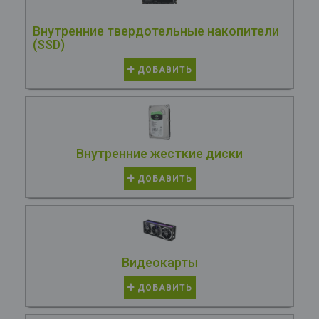
Внутренние твердотельные накопители
(SSD)
ДОБАВИТЬ
Внутренние жесткие диски
ДОБАВИТЬ
Видеокарты
ДОБАВИТЬ