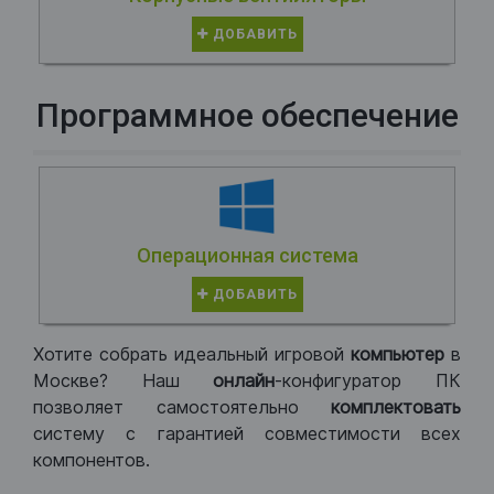
ДОБАВИТЬ
Программное обеспечение
Операционная система
ДОБАВИТЬ
Хотите собрать идеальный игровой
компьютер
в
Москве? Наш
онлайн
-конфигуратор ПК
позволяет самостоятельно
комплектовать
систему с гарантией совместимости всех
компонентов.