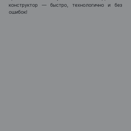
конструктор — быстро, технологично и без
ошибок!