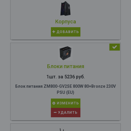
Корпуса
ДОБАВИТЬ
Блоки питания
1шт. за 5236 руб.
Блок питания ZM800-GV2SE 800W 80+Bronze 230V
PSU (EU)
ИЗМЕНИТЬ
УДАЛИТЬ