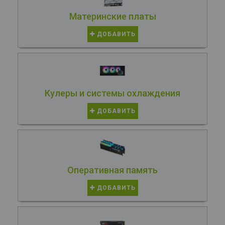
Материнские платы
ДОБАВИТЬ
Кулеры и системы охлаждения
ДОБАВИТЬ
Оперативная память
ДОБАВИТЬ