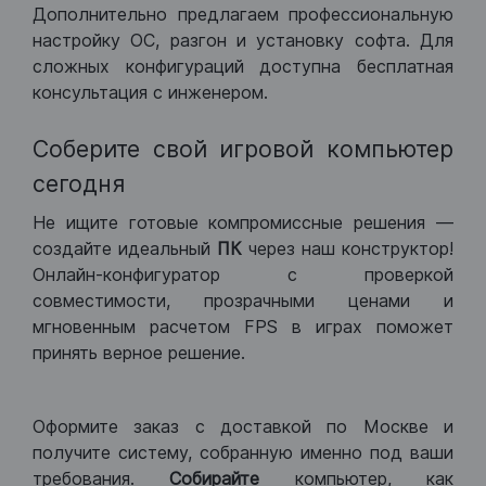
Дополнительно предлагаем профессиональную
настройку ОС, разгон и установку софта. Для
сложных конфигураций доступна бесплатная
консультация с инженером.
Соберите свой игровой компьютер
сегодня
Не ищите готовые компромиссные решения —
создайте идеальный
ПК
через наш конструктор!
Онлайн-конфигуратор с проверкой
совместимости, прозрачными ценами и
мгновенным расчетом FPS в играх поможет
принять верное решение.
Оформите заказ с доставкой по Москве и
получите систему, собранную именно под ваши
требования.
Собирайте
компьютер, как