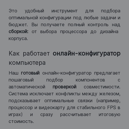
Это удобный инструмент для подбора
оптимальной конфигурации под любые задачи и
бюджет. Вы получаете полный контроль над
сборкой:
от выбора процессора до дизайна
корпуса.
Как работает
онлайн-конфигуратор
компьютера
Наш
готовый
онлайн-конфигуратор предлагает
пошаговый подбор компонентов с
автоматической
проверкой
совместимости.
Система исключает конфликты между железом,
подсказывает оптимальные связки (например,
процессор и видеокарту для стабильного FPS в
играх) и сразу рассчитывает итоговую
стоимость.