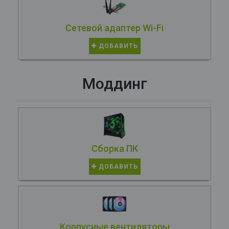
Сетевой адаптер Wi-Fi
ДОБАВИТЬ
Моддинг
Сборка ПК
ДОБАВИТЬ
Корпусные вентиляторы