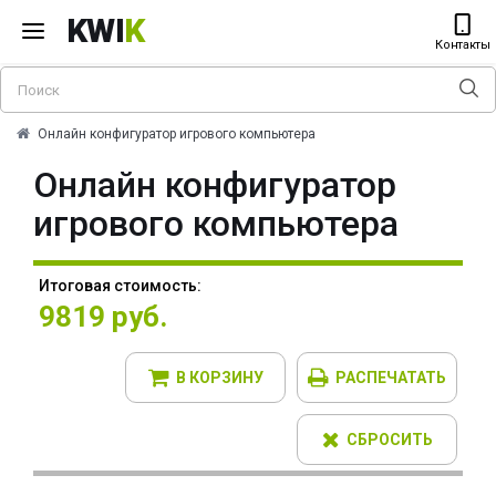
KWI
K
Контакты
Онлайн конфигуратор игрового компьютера
Онлайн конфигуратор
игрового компьютера
Итоговая стоимость:
9819 руб.
В КОРЗИНУ
РАСПЕЧАТАТЬ
СБРОСИТЬ