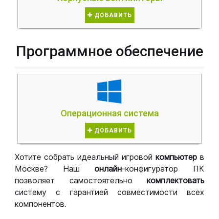
ДОБАВИТЬ
Программное обеспечение
Операционная система
ДОБАВИТЬ
Хотите собрать идеальный игровой
компьютер
в
Москве? Наш
онлайн
-конфигуратор ПК
позволяет самостоятельно
комплектовать
систему с гарантией совместимости всех
компонентов.