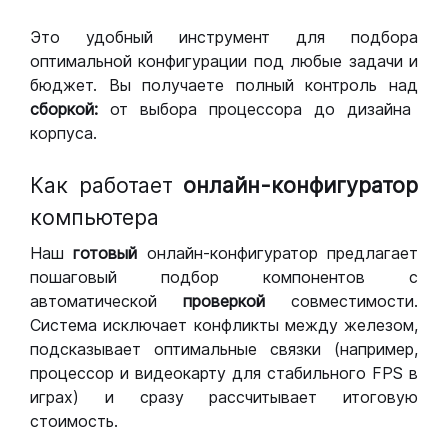
Это удобный инструмент для подбора
оптимальной конфигурации под любые задачи и
бюджет. Вы получаете полный контроль над
сборкой:
от выбора процессора до дизайна
корпуса.
Как работает
онлайн-конфигуратор
компьютера
Наш
готовый
онлайн-конфигуратор предлагает
пошаговый подбор компонентов с
автоматической
проверкой
совместимости.
Система исключает конфликты между железом,
подсказывает оптимальные связки (например,
процессор и видеокарту для стабильного FPS в
играх) и сразу рассчитывает итоговую
стоимость.