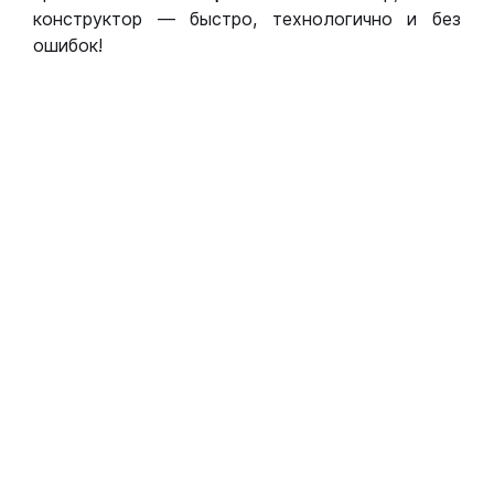
конструктор — быстро, технологично и без
ошибок!