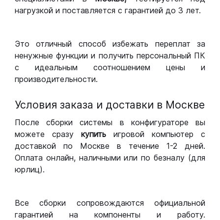
нагрузкой и поставляется с гарантией до 3 лет.
Это отличный способ избежать переплат за
ненужные функции и получить персональный ПК
с идеальным соотношением цены и
производительности.
Условия заказа и доставки в Москве
После сборки системы в конфигураторе вы
можете сразу
купить
игровой компьютер с
доставкой по Москве в течение 1-2 дней.
Оплата онлайн, наличными или по безналу (для
юрлиц).
Все сборки сопровождаются официальной
гарантией на компоненты и работу.