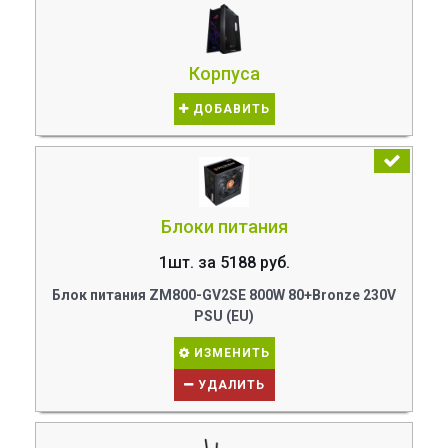
Корпуса
ДОБАВИТЬ
Блоки питания
1шт. за 5188 руб.
Блок питания ZM800-GV2SE 800W 80+Bronze 230V
PSU (EU)
ИЗМЕНИТЬ
УДАЛИТЬ