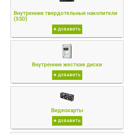
Внутренние твердотельные накопители
(SSD)
ДОБАВИТЬ
Внутренние жесткие диски
ДОБАВИТЬ
Видеокарты
ДОБАВИТЬ