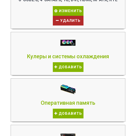
ИЗМЕНИТЬ
УДАЛИТЬ
Кулеры и системы охлаждения
ДОБАВИТЬ
Оперативная память
ДОБАВИТЬ