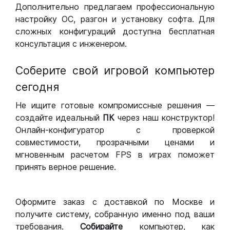
Дополнительно предлагаем профессиональную
настройку ОС, разгон и установку софта. Для
сложных конфигураций доступна бесплатная
консультация с инженером.
Соберите свой игровой компьютер
сегодня
Не ищите готовые компромиссные решения —
создайте идеальный
ПК
через наш конструктор!
Онлайн-конфигуратор с проверкой
совместимости, прозрачными ценами и
мгновенным расчетом FPS в играх поможет
принять верное решение.
Оформите заказ с доставкой по Москве и
получите систему, собранную именно под ваши
требования.
Собирайте
компьютер, как