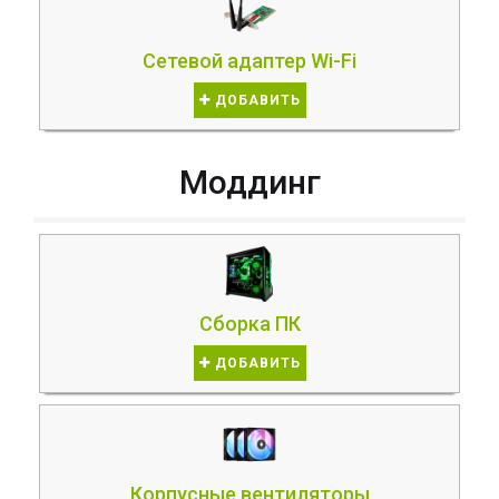
Сетевой адаптер Wi-Fi
ДОБАВИТЬ
Моддинг
Сборка ПК
ДОБАВИТЬ
Корпусные вентиляторы