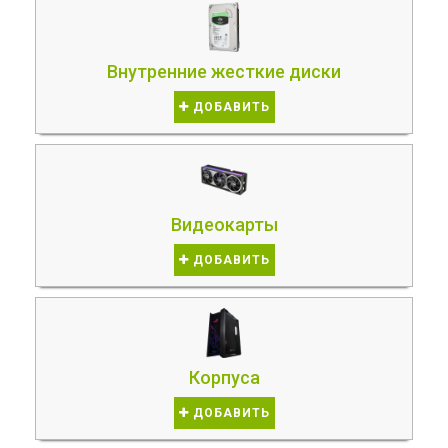
Внутренние жесткие диски
ДОБАВИТЬ
Видеокарты
ДОБАВИТЬ
Корпуса
ДОБАВИТЬ