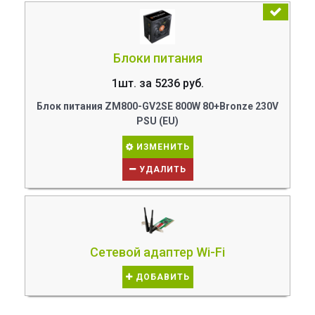
Блоки питания
1шт. за 5236 руб.
Блок питания ZM800-GV2SE 800W 80+Bronze 230V
PSU (EU)
ИЗМЕНИТЬ
УДАЛИТЬ
Сетевой адаптер Wi-Fi
ДОБАВИТЬ