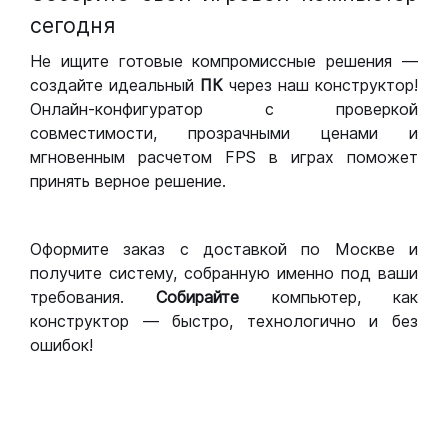
сегодня
Не ищите готовые компромиссные решения —
создайте идеальный
ПК
через наш конструктор!
Онлайн-конфигуратор с проверкой
совместимости, прозрачными ценами и
мгновенным расчетом FPS в играх поможет
принять верное решение.
Оформите заказ с доставкой по Москве и
получите систему, собранную именно под ваши
требования.
Собирайте
компьютер, как
конструктор — быстро, технологично и без
ошибок!