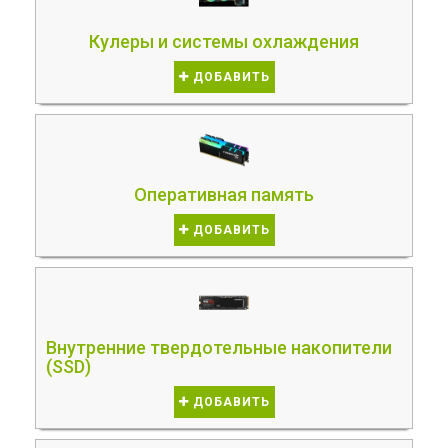
Кулеры и системы охлаждения
ДОБАВИТЬ
Оперативная память
ДОБАВИТЬ
Внутренние твердотельные накопители
(SSD)
ДОБАВИТЬ