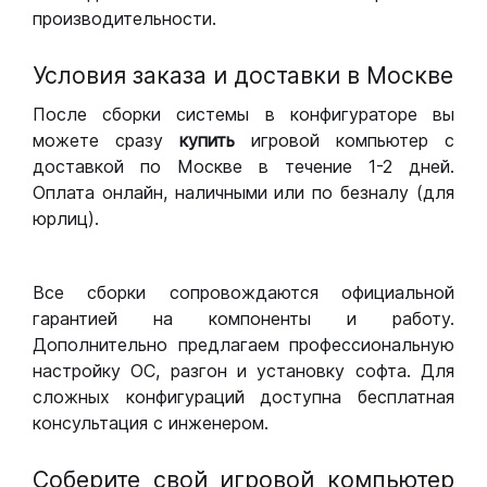
производительности.
Условия заказа и доставки в Москве
После сборки системы в конфигураторе вы
можете сразу
купить
игровой компьютер с
доставкой по Москве в течение 1-2 дней.
Оплата онлайн, наличными или по безналу (для
юрлиц).
Все сборки сопровождаются официальной
гарантией на компоненты и работу.
Дополнительно предлагаем профессиональную
настройку ОС, разгон и установку софта. Для
сложных конфигураций доступна бесплатная
консультация с инженером.
Соберите свой игровой компьютер