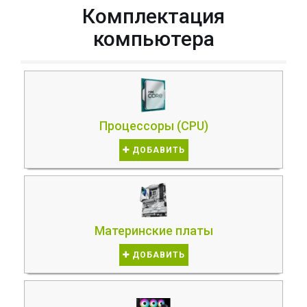
Комплектация
компьютера
Процессоры (CPU)
ДОБАВИТЬ
Материнские платы
ДОБАВИТЬ