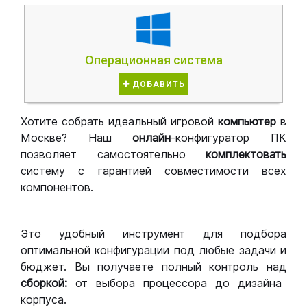
Операционная система
ДОБАВИТЬ
Хотите собрать идеальный игровой
компьютер
в
Москве? Наш
онлайн
-конфигуратор ПК
позволяет самостоятельно
комплектовать
систему с гарантией совместимости всех
компонентов.
Это удобный инструмент для подбора
оптимальной конфигурации под любые задачи и
бюджет. Вы получаете полный контроль над
сборкой:
от выбора процессора до дизайна
корпуса.