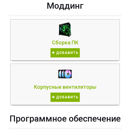
Моддинг
Сборка ПК
ДОБАВИТЬ
Корпусные вентиляторы
ДОБАВИТЬ
Программное обеспечение