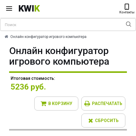
KWI
K
Контакты
Онлайн конфигуратор игрового компьютера
Онлайн конфигуратор
игрового компьютера
Итоговая стоимость:
5236 руб.
В КОРЗИНУ
РАСПЕЧАТАТЬ
СБРОСИТЬ