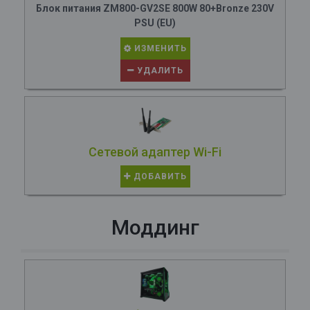
Блок питания ZM800-GV2SE 800W 80+Bronze 230V
PSU (EU)
ИЗМЕНИТЬ
УДАЛИТЬ
Сетевой адаптер Wi-Fi
ДОБАВИТЬ
Моддинг