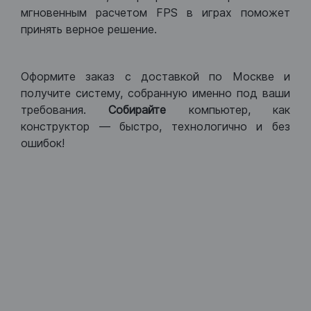
мгновенным расчетом FPS в играх поможет
принять верное решение.
Оформите заказ с доставкой по Москве и
получите систему, собранную именно под ваши
требования.
Собирайте
компьютер, как
конструктор — быстро, технологично и без
ошибок!