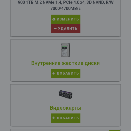
900 1TB M.2 NVMe 1.4, PCIe 4.0 x4, 3D NAND, R/W
7000/4700MB/s
ИЗМЕНИТЬ
УДАЛИТЬ
Внутренние жесткие диски
ДОБАВИТЬ
Видеокарты
ДОБАВИТЬ