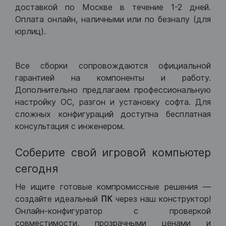
доставкой по Москве в течение 1-2 дней.
Оплата онлайн, наличными или по безналу (для
юрлиц).
Все сборки сопровождаются официальной
гарантией на компоненты и работу.
Дополнительно предлагаем профессиональную
настройку ОС, разгон и установку софта. Для
сложных конфигураций доступна бесплатная
консультация с инженером.
Соберите свой игровой компьютер
сегодня
Не ищите готовые компромиссные решения —
создайте идеальный
ПК
через наш конструктор!
Онлайн-конфигуратор с проверкой
совместимости, прозрачными ценами и