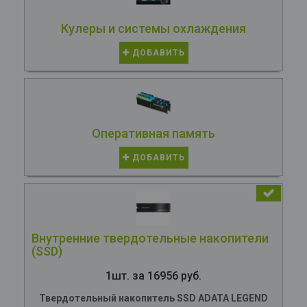
Кулеры и системы охлаждения
ДОБАВИТЬ
Оперативная память
ДОБАВИТЬ
Внутренние твердотельные накопители
(SSD)
1шт. за 16956 руб.
Твердотельный накопитель SSD ADATA LEGEND