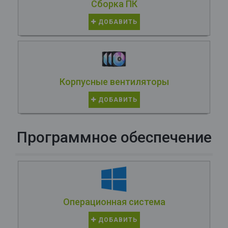
Сборка ПК
ДОБАВИТЬ
Корпусные вентиляторы
ДОБАВИТЬ
Программное обеспечение
Операционная система
ДОБАВИТЬ