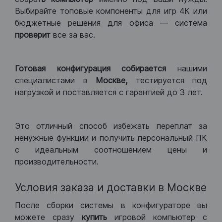
Выбирайте топовые компоненты для игр 4К или
бюджетные решения для офиса — система
проверит
все за вас.
Готовая конфигурация
собирается
нашими
специалистами в
Москве,
тестируется под
нагрузкой и поставляется с гарантией до 3 лет.
Это отличный способ избежать переплат за
ненужные функции и получить персональный ПК
с идеальным соотношением цены и
производительности.
Условия заказа и доставки в Москве
После сборки системы в конфигураторе вы
можете сразу
купить
игровой компьютер с