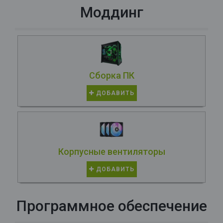
Моддинг
Сборка ПК
ДОБАВИТЬ
Корпусные вентиляторы
ДОБАВИТЬ
Программное обеспечение