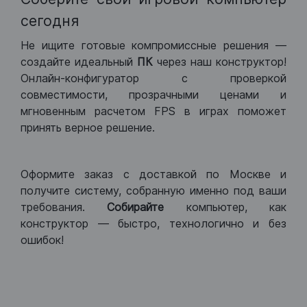
сегодня
Не ищите готовые компромиссные решения —
создайте идеальный
ПК
через наш конструктор!
Онлайн-конфигуратор с проверкой
совместимости, прозрачными ценами и
мгновенным расчетом FPS в играх поможет
принять верное решение.
Оформите заказ с доставкой по Москве и
получите систему, собранную именно под ваши
требования.
Собирайте
компьютер, как
конструктор — быстро, технологично и без
ошибок!