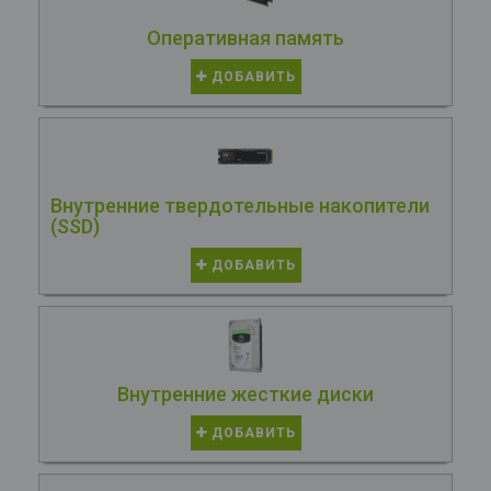
Оперативная память
ДОБАВИТЬ
Внутренние твердотельные накопители
(SSD)
ДОБАВИТЬ
Внутренние жесткие диски
ДОБАВИТЬ