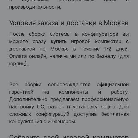
производительности.
Условия заказа и доставки в Москве
После сборки системы в конфигураторе вы
можете сразу
купить
игровой компьютер с
доставкой по Москве в течение 1-2 дней.
Оплата онлайн, наличными или по безналу (для
юрлиц).
Все сборки сопровождаются официальной
гарантией на компоненты и работу.
Дополнительно предлагаем профессиональную
настройку ОС, разгон и установку софта. Для
сложных конфигураций доступна бесплатная
консультация с инженером.
Соберите свой игровой компьютер