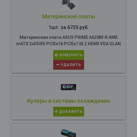
Материнские платы
1шт. за 6735 руб.
Материнская плата ASUS PRIME A620M-K AM5
mATX 2xDDR5 PCIEx16 PCIEx1 M.2 HDMI VGA GLAN
ИЗМЕНИТЬ
УДАЛИТЬ
Кулеры и системы охлаждения
ДОБАВИТЬ