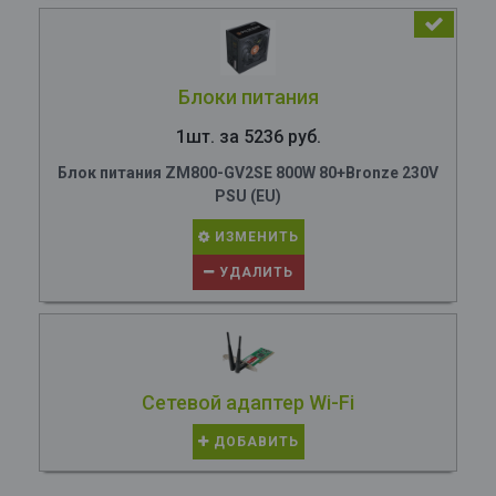
Блоки питания
1шт. за 5236 руб.
Блок питания ZM800-GV2SE 800W 80+Bronze 230V
PSU (EU)
ИЗМЕНИТЬ
УДАЛИТЬ
Сетевой адаптер Wi-Fi
ДОБАВИТЬ