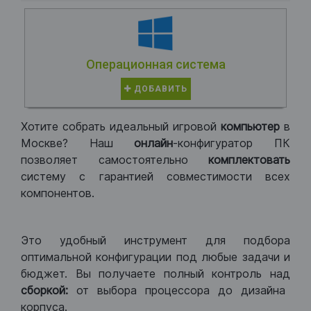
Операционная система
ДОБАВИТЬ
Хотите собрать идеальный игровой
компьютер
в
Москве? Наш
онлайн
-конфигуратор ПК
позволяет самостоятельно
комплектовать
систему с гарантией совместимости всех
компонентов.
Это удобный инструмент для подбора
оптимальной конфигурации под любые задачи и
бюджет. Вы получаете полный контроль над
сборкой:
от выбора процессора до дизайна
корпуса.