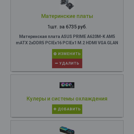
Материнские платы
1шт. за 6735 руб.
Материнская плата ASUS PRIME A620M-K AM5
mATX 2xDDR5 PCIEx16 PCIEx1 M.2 HDMI VGA GLAN
ИЗМЕНИТЬ
УДАЛИТЬ
Кулеры и системы охлаждения
ДОБАВИТЬ