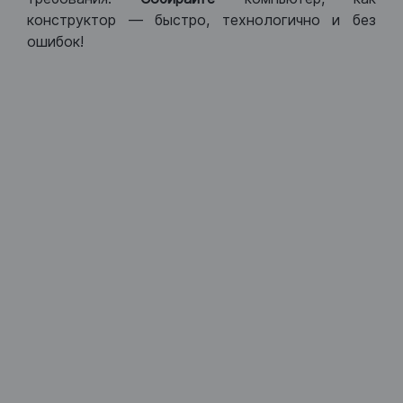
конструктор — быстро, технологично и без
ошибок!