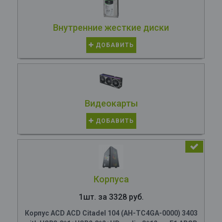
Внутренние жесткие диски
ДОБАВИТЬ
Видеокарты
ДОБАВИТЬ
Корпуса
1шт. за 3328 руб.
Корпус ACD ACD Citadel 104 (AH-TC4GA-0000) 3403