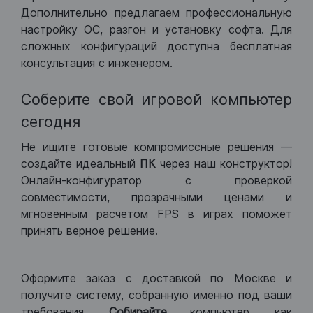
Дополнительно предлагаем профессиональную
настройку ОС, разгон и установку софта. Для
сложных конфигураций доступна бесплатная
консультация с инженером.
Соберите свой игровой компьютер
сегодня
Не ищите готовые компромиссные решения —
создайте идеальный
ПК
через наш конструктор!
Онлайн-конфигуратор с проверкой
совместимости, прозрачными ценами и
мгновенным расчетом FPS в играх поможет
принять верное решение.
Оформите заказ с доставкой по Москве и
получите систему, собранную именно под ваши
требования.
Собирайте
компьютер, как