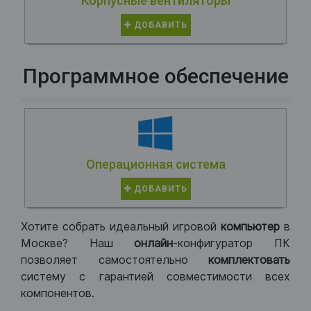
Корпусные вентиляторы
ДОБАВИТЬ
Программное обеспечение
Операционная система
ДОБАВИТЬ
Хотите собрать идеальный игровой
компьютер
в
Москве? Наш
онлайн
-конфигуратор ПК
позволяет самостоятельно
комплектовать
систему с гарантией совместимости всех
компонентов.