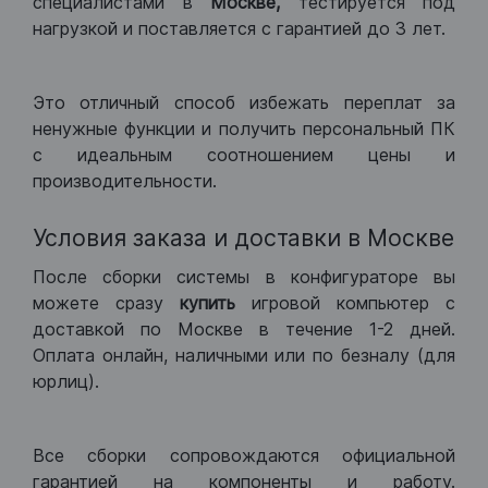
специалистами в
Москве,
тестируется под
нагрузкой и поставляется с гарантией до 3 лет.
Это отличный способ избежать переплат за
ненужные функции и получить персональный ПК
с идеальным соотношением цены и
производительности.
Условия заказа и доставки в Москве
После сборки системы в конфигураторе вы
можете сразу
купить
игровой компьютер с
доставкой по Москве в течение 1-2 дней.
Оплата онлайн, наличными или по безналу (для
юрлиц).
Все сборки сопровождаются официальной
гарантией на компоненты и работу.