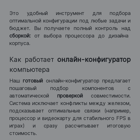
Это удобный инструмент для подбора
оптимальной конфигурации под любые задачи и
бюджет. Вы получаете полный контроль над
сборкой:
от выбора процессора до дизайна
корпуса.
Как работает
онлайн-конфигуратор
компьютера
Наш
готовый
онлайн-конфигуратор предлагает
пошаговый подбор компонентов с
автоматической
проверкой
совместимости.
Система исключает конфликты между железом,
подсказывает оптимальные связки (например,
процессор и видеокарту для стабильного FPS в
играх) и сразу рассчитывает итоговую
стоимость.