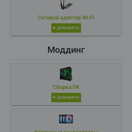
Сетевой адаптер Wi-Fi
ДОБАВИТЬ
Моддинг
Сборка ПК
ДОБАВИТЬ