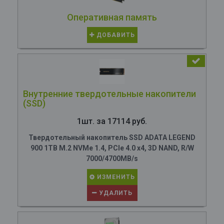
Оперативная память
ДОБАВИТЬ
Внутренние твердотельные накопители
(SSD)
1шт. за 17114 руб.
Твердотельный накопитель SSD ADATA LEGEND
900 1TB M.2 NVMe 1.4, PCIe 4.0 x4, 3D NAND, R/W
7000/4700MB/s
ИЗМЕНИТЬ
УДАЛИТЬ