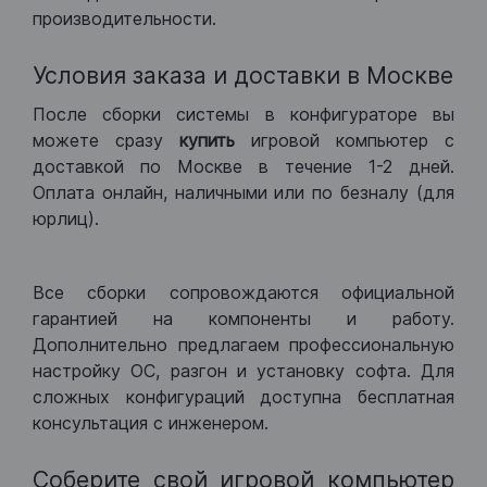
производительности.
Условия заказа и доставки в Москве
После сборки системы в конфигураторе вы
можете сразу
купить
игровой компьютер с
доставкой по Москве в течение 1-2 дней.
Оплата онлайн, наличными или по безналу (для
юрлиц).
Все сборки сопровождаются официальной
гарантией на компоненты и работу.
Дополнительно предлагаем профессиональную
настройку ОС, разгон и установку софта. Для
сложных конфигураций доступна бесплатная
консультация с инженером.
Соберите свой игровой компьютер