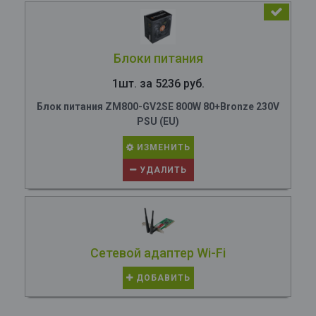
Блоки питания
1шт. за 5236 руб.
Блок питания ZM800-GV2SE 800W 80+Bronze 230V
PSU (EU)
ИЗМЕНИТЬ
УДАЛИТЬ
Сетевой адаптер Wi-Fi
ДОБАВИТЬ