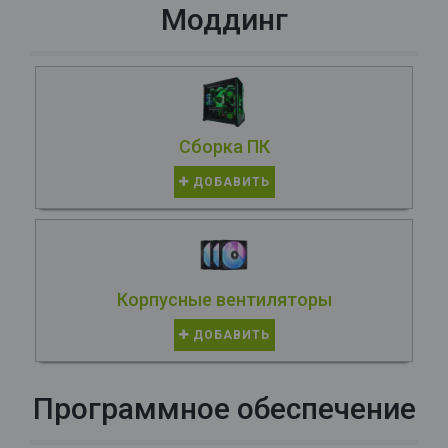
Моддинг
Сборка ПК
ДОБАВИТЬ
Корпусные вентиляторы
ДОБАВИТЬ
Программное обеспечение