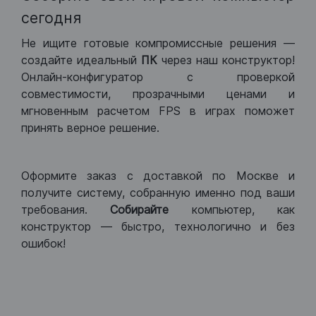
сегодня
Не ищите готовые компромиссные решения —
создайте идеальный
ПК
через наш конструктор!
Онлайн-конфигуратор с проверкой
совместимости, прозрачными ценами и
мгновенным расчетом FPS в играх поможет
принять верное решение.
Оформите заказ с доставкой по Москве и
получите систему, собранную именно под ваши
требования.
Собирайте
компьютер, как
конструктор — быстро, технологично и без
ошибок!