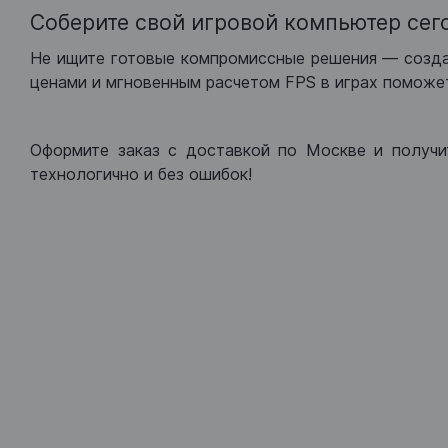
Соберите свой игровой компьютер сег
Не ищите готовые компромиссные решения — созд
ценами и мгновенным расчетом FPS в играх поможет
Оформите заказ с доставкой по Москве и получи
технологично и без ошибок!