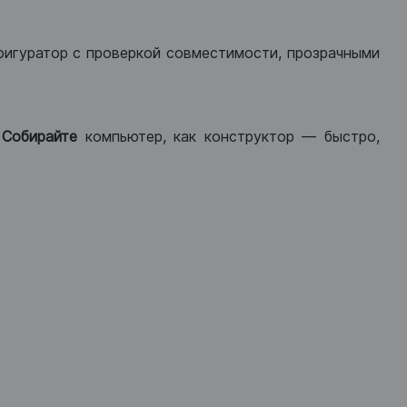
фигуратор с проверкой совместимости, прозрачными
.
Собирайте
компьютер, как конструктор — быстро,