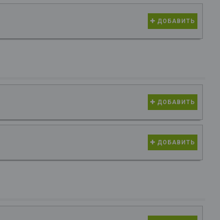
ДОБАВИТЬ
ДОБАВИТЬ
ДОБАВИТЬ