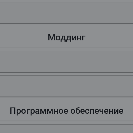
Моддинг
Программное обеспечение