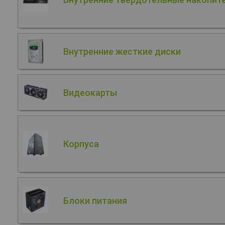
Внутренние жесткие диски
Видеокарты
Корпуса
Блоки питания