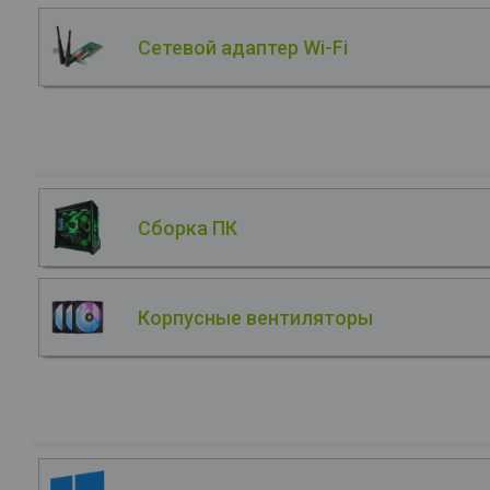
Сетевой адаптер Wi-Fi
Сборка ПК
Корпусные вентиляторы