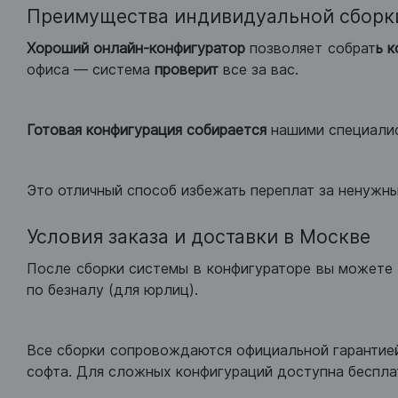
Преимущества индивидуальной сборк
Хороший
онлайн-конфигуратор
позволяет собрат
ь 
офиса — система
проверит
все за вас.
Готовая конфигурация
собирается
нашими специали
Это отличный способ избежать переплат за ненужн
Условия заказа и доставки в Москве
После сборки системы в конфигураторе вы можете 
по безналу (для юрлиц).
Все сборки сопровождаются официальной гарантией
софта. Для сложных конфигураций доступна беспла