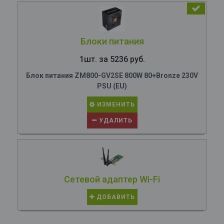
Блоки питания
1шт. за 5236 руб.
Блок питания ZM800-GV2SE 800W 80+Bronze 230V
PSU (EU)
ИЗМЕНИТЬ
УДАЛИТЬ
Сетевой адаптер Wi-Fi
ДОБАВИТЬ