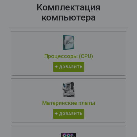
Комплектация
компьютера
Процессоры (CPU)
ДОБАВИТЬ
Материнские платы
ДОБАВИТЬ