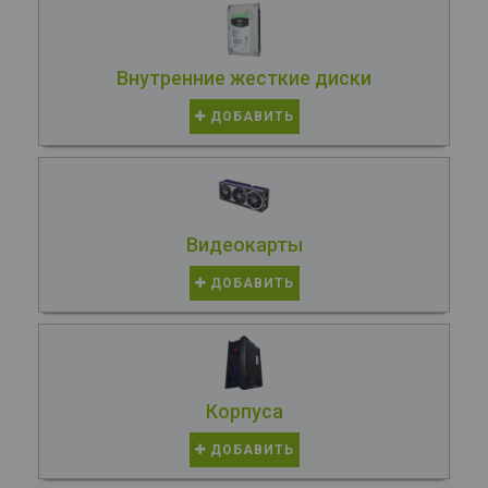
Внутренние жесткие диски
ДОБАВИТЬ
Видеокарты
ДОБАВИТЬ
Корпуса
ДОБАВИТЬ