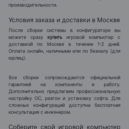
производительности.
Условия заказа и доставки в Москве
После сборки системы в конфигураторе вы
можете сразу
купить
игровой компьютер с
доставкой по Москве в течение 1-2 дней.
Оплата онлайн, наличными или по безналу (для
юрлиц).
Все сборки сопровождаются официальной
гарантией на компоненты и работу.
Дополнительно предлагаем профессиональную
настройку ОС, разгон и установку софта. Для
сложных конфигураций доступна бесплатная
консультация с инженером.
Соберите свой игровой компьютер