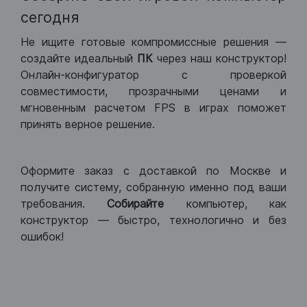
сегодня
Не ищите готовые компромиссные решения —
создайте идеальный
ПК
через наш конструктор!
Онлайн-конфигуратор с проверкой
совместимости, прозрачными ценами и
мгновенным расчетом FPS в играх поможет
принять верное решение.
Оформите заказ с доставкой по Москве и
получите систему, собранную именно под ваши
требования.
Собирайте
компьютер, как
конструктор — быстро, технологично и без
ошибок!