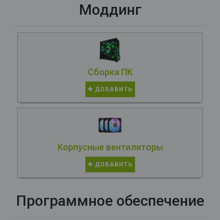
Моддинг
Сборка ПК
ДОБАВИТЬ
Корпусные вентиляторы
ДОБАВИТЬ
Программное обеспечение