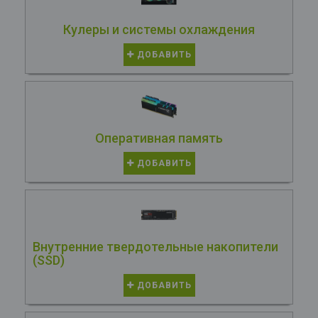
Кулеры и системы охлаждения
ДОБАВИТЬ
Оперативная память
ДОБАВИТЬ
Внутренние твердотельные накопители
(SSD)
ДОБАВИТЬ