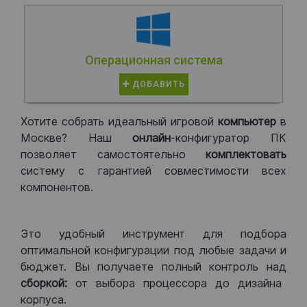
Операционная система
ДОБАВИТЬ
Хотите собрать идеальный игровой
компьютер
в
Москве? Наш
онлайн
-конфигуратор ПК
позволяет самостоятельно
комплектовать
систему с гарантией совместимости всех
компонентов.
Это удобный инструмент для подбора
оптимальной конфигурации под любые задачи и
бюджет. Вы получаете полный контроль над
сборкой:
от выбора процессора до дизайна
корпуса.