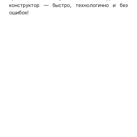
конструктор — быстро, технологично и без
ошибок!