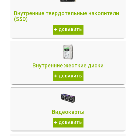
Внутренние твердотельные накопители
(SSD)
ДОБАВИТЬ
Внутренние жесткие диски
ДОБАВИТЬ
Видеокарты
ДОБАВИТЬ