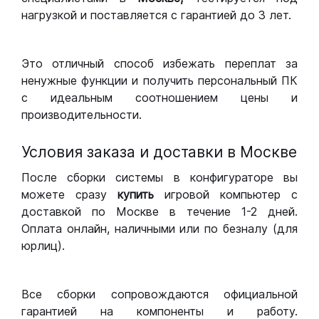
нагрузкой и поставляется с гарантией до 3 лет.
Это отличный способ избежать переплат за
ненужные функции и получить персональный ПК
с идеальным соотношением цены и
производительности.
Условия заказа и доставки в Москве
После сборки системы в конфигураторе вы
можете сразу
купить
игровой компьютер с
доставкой по Москве в течение 1-2 дней.
Оплата онлайн, наличными или по безналу (для
юрлиц).
Все сборки сопровождаются официальной
гарантией на компоненты и работу.