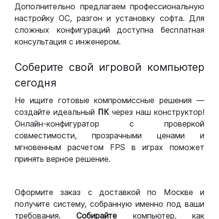
Дополнительно предлагаем профессиональную
настройку ОС, разгон и установку софта. Для
сложных конфигураций доступна бесплатная
консультация с инженером.
Соберите свой игровой компьютер
сегодня
Не ищите готовые компромиссные решения —
создайте идеальный
ПК
через наш конструктор!
Онлайн-конфигуратор с проверкой
совместимости, прозрачными ценами и
мгновенным расчетом FPS в играх поможет
принять верное решение.
Оформите заказ с доставкой по Москве и
получите систему, собранную именно под ваши
требования.
Собирайте
компьютер, как