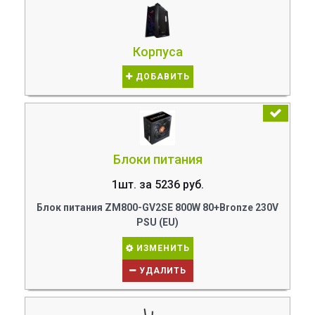
Корпуса
ДОБАВИТЬ
Блоки питания
1шт. за 5236 руб.
Блок питания ZM800-GV2SE 800W 80+Bronze 230V
PSU (EU)
ИЗМЕНИТЬ
УДАЛИТЬ