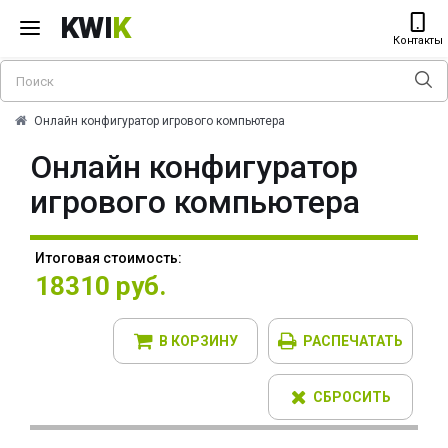
KWI
K
Контакты
Онлайн конфигуратор игрового компьютера
Онлайн конфигуратор
игрового компьютера
Итоговая стоимость:
18310 руб.
В КОРЗИНУ
РАСПЕЧАТАТЬ
СБРОСИТЬ