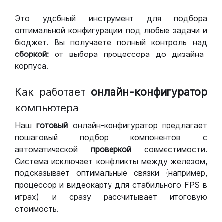
Это удобный инструмент для подбора
оптимальной конфигурации под любые задачи и
бюджет. Вы получаете полный контроль над
сборкой:
от выбора процессора до дизайна
корпуса.
Как работает
онлайн-конфигуратор
компьютера
Наш
готовый
онлайн-конфигуратор предлагает
пошаговый подбор компонентов с
автоматической
проверкой
совместимости.
Система исключает конфликты между железом,
подсказывает оптимальные связки (например,
процессор и видеокарту для стабильного FPS в
играх) и сразу рассчитывает итоговую
стоимость.