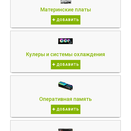
Материнские платы
ДОБАВИТЬ
Кулеры и системы охлаждения
ДОБАВИТЬ
Оперативная память
ДОБАВИТЬ