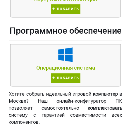
ДОБАВИТЬ
Программное обеспечение
Операционная система
ДОБАВИТЬ
Хотите собрать идеальный игровой
компьютер
в
Москве? Наш
онлайн
-конфигуратор ПК
позволяет самостоятельно
комплектовать
систему с гарантией совместимости всех
компонентов.