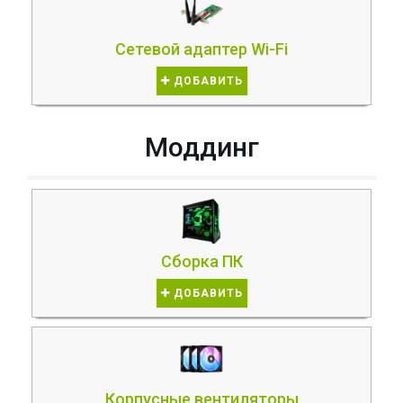
Сетевой адаптер Wi-Fi
ДОБАВИТЬ
Моддинг
Сборка ПК
ДОБАВИТЬ
Корпусные вентиляторы