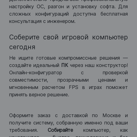
настройку ОС, разгон и установку софта. Для
сложных конфигураций доступна бесплатная
консультация с инженером.
Соберите свой игровой компьютер
сегодня
Не ищите готовые компромиссные решения —
создайте идеальный
ПК
через наш конструктор!
Онлайн-конфигуратор с проверкой
совместимости, прозрачными ценами и
мгновенным расчетом FPS в играх поможет
принять верное решение.
Оформите заказ с доставкой по Москве и
получите систему, собранную именно под ваши
требования.
Собирайте
компьютер, как