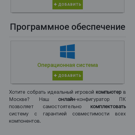
ДОБАВИТЬ
Программное обеспечение
Операционная система
ДОБАВИТЬ
Хотите собрать идеальный игровой
компьютер
в
Москве? Наш
онлайн
-конфигуратор ПК
позволяет самостоятельно
комплектовать
систему с гарантией совместимости всех
компонентов.