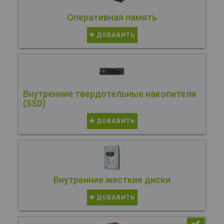
Оперативная память
ДОБАВИТЬ
Внутренние твердотельные накопители
(SSD)
ДОБАВИТЬ
Внутренние жесткие диски
ДОБАВИТЬ