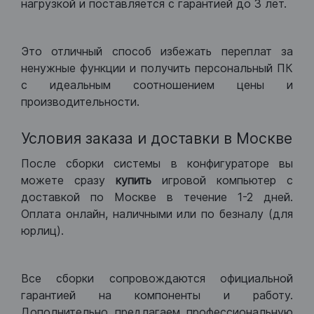
нагрузкой и поставляется с гарантией до 3 лет.
Это отличный способ избежать переплат за
ненужные функции и получить персональный ПК
с идеальным соотношением цены и
производительности.
Условия заказа и доставки в Москве
После сборки системы в конфигураторе вы
можете сразу
купить
игровой компьютер с
доставкой по Москве в течение 1-2 дней.
Оплата онлайн, наличными или по безналу (для
юрлиц).
Все сборки сопровождаются официальной
гарантией на компоненты и работу.
Дополнительно предлагаем профессиональную