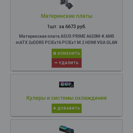
Материнские платы
1шт. за 6673 руб.
Материнская плата ASUS PRIME A620M-K AM5
mATX 2xDDR5 PCIEx16 PCIEx1 M.2 HDMI VGA GLAN
ИЗМЕНИТЬ
УДАЛИТЬ
Кулеры и системы охлаждения
ДОБАВИТЬ