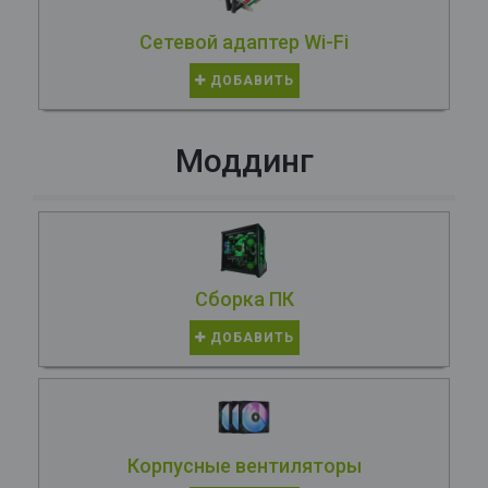
Сетевой адаптер Wi-Fi
ДОБАВИТЬ
Моддинг
Сборка ПК
ДОБАВИТЬ
Корпусные вентиляторы