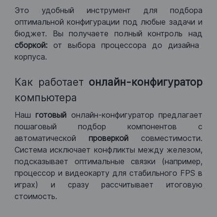
Это удобный инструмент для подбора
оптимальной конфигурации под любые задачи и
бюджет. Вы получаете полный контроль над
сборкой:
от выбора процессора до дизайна
корпуса.
Как работает
онлайн-конфигуратор
компьютера
Наш
готовый
онлайн-конфигуратор предлагает
пошаговый подбор компонентов с
автоматической
проверкой
совместимости.
Система исключает конфликты между железом,
подсказывает оптимальные связки (например,
процессор и видеокарту для стабильного FPS в
играх) и сразу рассчитывает итоговую
стоимость.