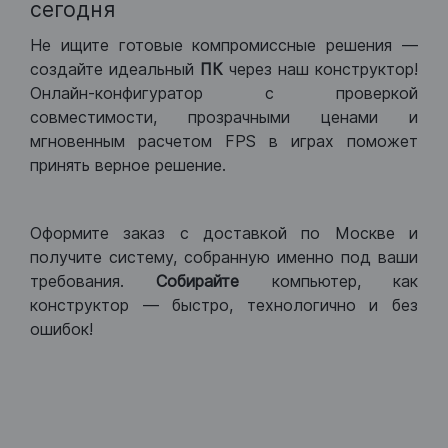
сегодня
Не ищите готовые компромиссные решения —
создайте идеальный
ПК
через наш конструктор!
Онлайн-конфигуратор с проверкой
совместимости, прозрачными ценами и
мгновенным расчетом FPS в играх поможет
принять верное решение.
Оформите заказ с доставкой по Москве и
получите систему, собранную именно под ваши
требования.
Собирайте
компьютер, как
конструктор — быстро, технологично и без
ошибок!