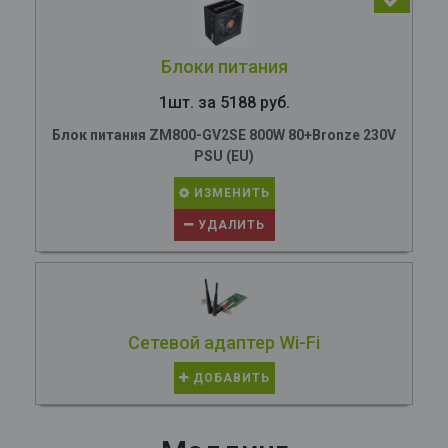
Блоки питания
1шт. за 5188 руб.
Блок питания ZM800-GV2SE 800W 80+Bronze 230V
PSU (EU)
ИЗМЕНИТЬ
УДАЛИТЬ
Сетевой адаптер Wi-Fi
ДОБАВИТЬ