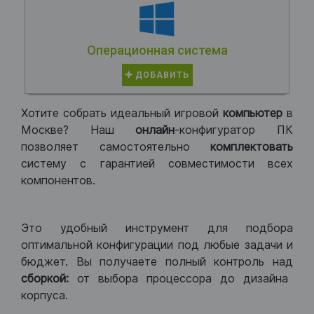
Операционная система
ДОБАВИТЬ
Хотите собрать идеальный игровой
компьютер
в
Москве? Наш
онлайн
-конфигуратор ПК
позволяет самостоятельно
комплектовать
систему с гарантией совместимости всех
компонентов.
Это удобный инструмент для подбора
оптимальной конфигурации под любые задачи и
бюджет. Вы получаете полный контроль над
сборкой:
от выбора процессора до дизайна
корпуса.