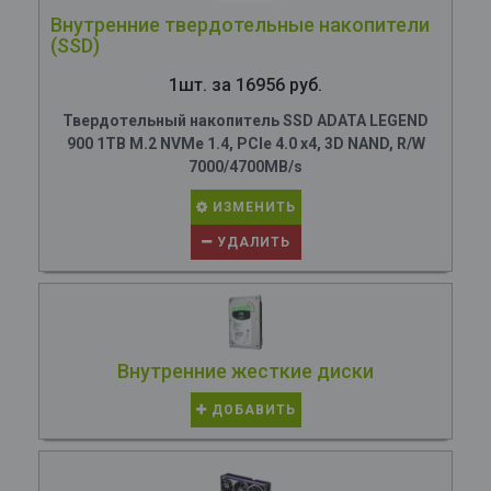
Внутренние твердотельные накопители
(SSD)
1шт. за 16956 руб.
Твердотельный накопитель SSD ADATA LEGEND
900 1TB M.2 NVMe 1.4, PCIe 4.0 x4, 3D NAND, R/W
7000/4700MB/s
ИЗМЕНИТЬ
УДАЛИТЬ
Внутренние жесткие диски
ДОБАВИТЬ