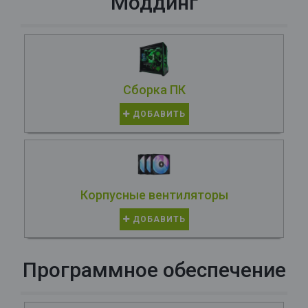
Моддинг
Сборка ПК
ДОБАВИТЬ
Корпусные вентиляторы
ДОБАВИТЬ
Программное обеспечение