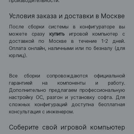
производительности.
Условия заказа и доставки в Москве
После сборки системы в конфигураторе вы
можете сразу
купить
игровой компьютер с
доставкой по Москве в течение 1-2 дней.
Оплата онлайн, наличными или по безналу (для
юрлиц).
Все сборки сопровождаются официальной
гарантией на компоненты и работу.
Дополнительно предлагаем профессиональную
настройку ОС, разгон и установку софта. Для
сложных конфигураций доступна бесплатная
консультация с инженером.
Соберите свой игровой компьютер