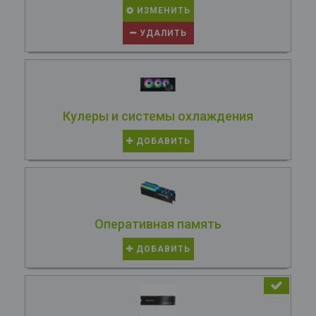
ИЗМЕНИТЬ
УДАЛИТЬ
Кулеры и системы охлаждения
ДОБАВИТЬ
Оперативная память
ДОБАВИТЬ