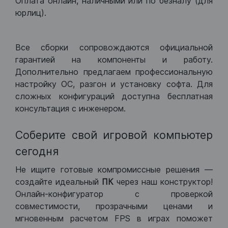
Оплата онлайн, наличными или по безналу (для
юрлиц).
Все сборки сопровождаются официальной
гарантией на компоненты и работу.
Дополнительно предлагаем профессиональную
настройку ОС, разгон и установку софта. Для
сложных конфигураций доступна бесплатная
консультация с инженером.
Соберите свой игровой компьютер
сегодня
Не ищите готовые компромиссные решения —
создайте идеальный
ПК
через наш конструктор!
Онлайн-конфигуратор с проверкой
совместимости, прозрачными ценами и
мгновенным расчетом FPS в играх поможет