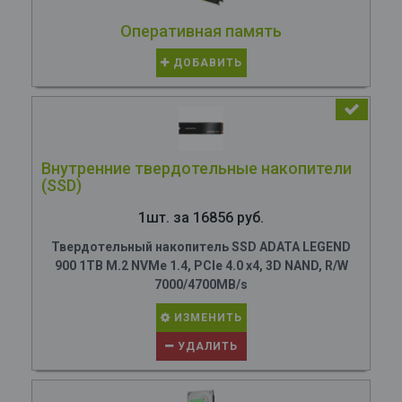
Оперативная память
ДОБАВИТЬ
Внутренние твердотельные накопители
(SSD)
1шт. за 16856 руб.
Твердотельный накопитель SSD ADATA LEGEND
900 1TB M.2 NVMe 1.4, PCIe 4.0 x4, 3D NAND, R/W
7000/4700MB/s
ИЗМЕНИТЬ
УДАЛИТЬ