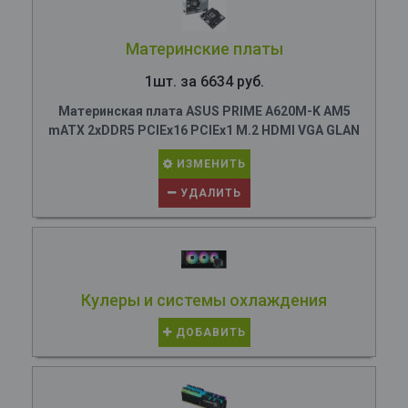
Материнские платы
1шт. за 6634 руб.
Материнская плата ASUS PRIME A620M-K AM5
mATX 2xDDR5 PCIEx16 PCIEx1 M.2 HDMI VGA GLAN
ИЗМЕНИТЬ
УДАЛИТЬ
Кулеры и системы охлаждения
ДОБАВИТЬ