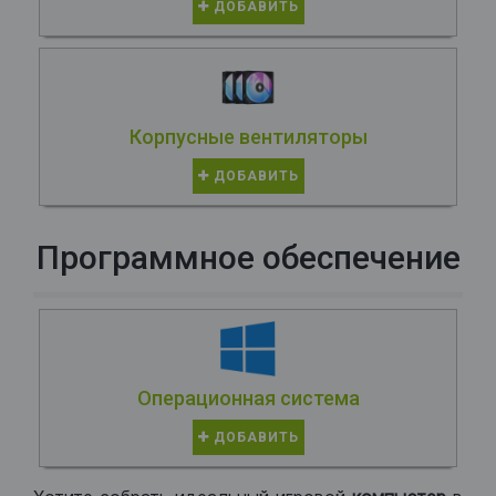
ДОБАВИТЬ
Корпусные вентиляторы
ДОБАВИТЬ
Программное обеспечение
Операционная система
ДОБАВИТЬ