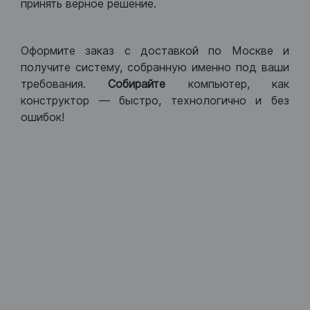
принять верное решение.
Оформите заказ с доставкой по Москве и
получите систему, собранную именно под ваши
требования.
Собирайте
компьютер, как
конструктор — быстро, технологично и без
ошибок!