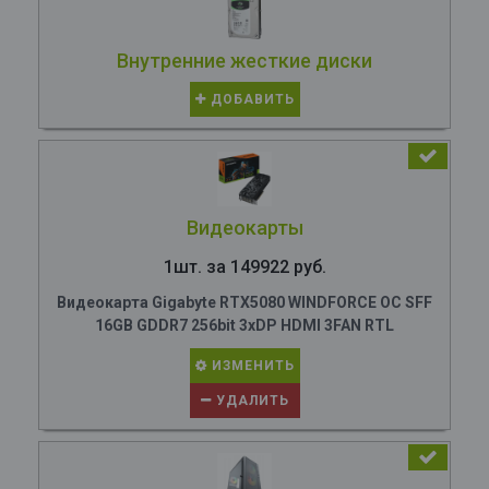
Внутренние жесткие диски
ДОБАВИТЬ
Видеокарты
1шт. за 149922 руб.
Видеокарта Gigabyte RTX5080 WINDFORCE OC SFF
16GB GDDR7 256bit 3xDP HDMI 3FAN RTL
ИЗМЕНИТЬ
УДАЛИТЬ