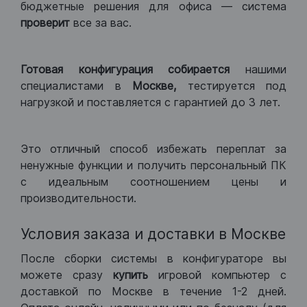
бюджетные решения для офиса — система
проверит
все за вас.
Готовая конфигурация
собирается
нашими
специалистами в
Москве,
тестируется под
нагрузкой и поставляется с гарантией до 3 лет.
Это отличный способ избежать переплат за
ненужные функции и получить персональный ПК
с идеальным соотношением цены и
производительности.
Условия заказа и доставки в Москве
После сборки системы в конфигураторе вы
можете сразу
купить
игровой компьютер с
доставкой по Москве в течение 1-2 дней.