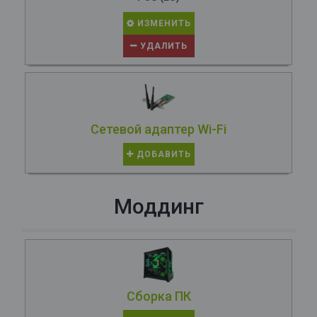
ИЗМЕНИТЬ
УДАЛИТЬ
Сетевой адаптер Wi-Fi
ДОБАВИТЬ
Моддинг
Сборка ПК