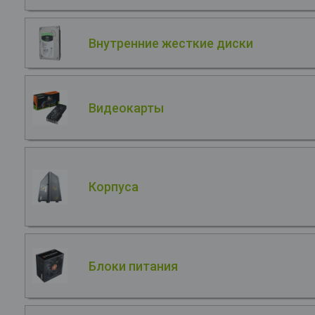
Внутренние жесткие диски
Видеокарты
Корпуса
Блоки питания