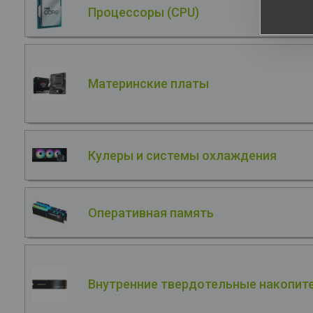
Процессоры (CPU)
Материнские платы
Кулеры и системы охлаждения
Оперативная память
Внутренние твердотельные накопите