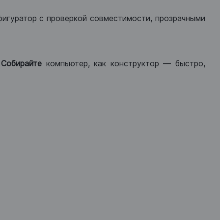
фигуратор с проверкой совместимости, прозрачными
.
Собирайте
компьютер, как конструктор — быстро,