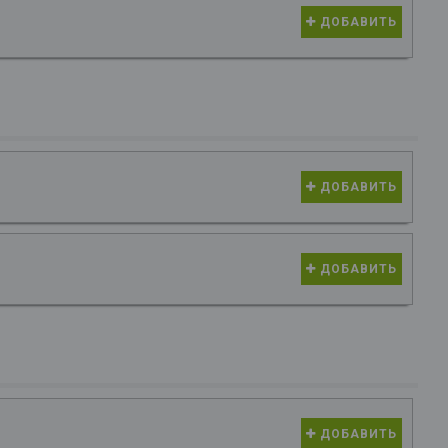
ДОБАВИТЬ
ДОБАВИТЬ
ДОБАВИТЬ
ДОБАВИТЬ