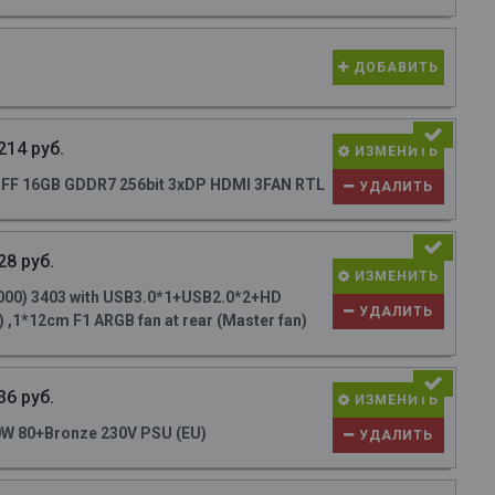
ДОБАВИТЬ
214 руб.
ИЗМЕНИТЬ
FF 16GB GDDR7 256bit 3xDP HDMI 3FAN RTL
УДАЛИТЬ
28 руб.
ИЗМЕНИТЬ
000) 3403 with USB3.0*1+USB2.0*2+HD
УДАЛИТЬ
 ,1*12cm F1 ARGB fan at rear (Master fan)
36 руб.
ИЗМЕНИТЬ
W 80+Bronze 230V PSU (EU)
УДАЛИТЬ