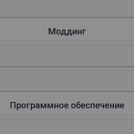
Моддинг
Программное обеспечение