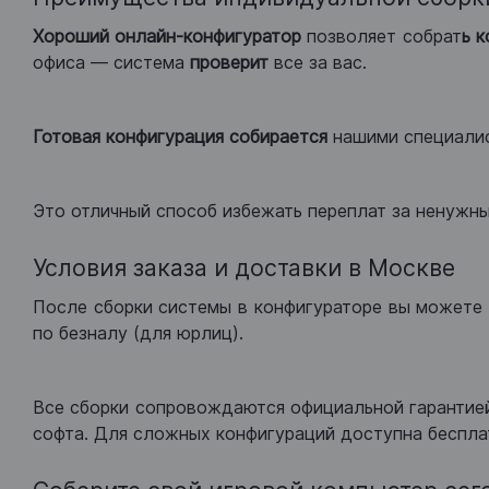
Хороший
онлайн-конфигуратор
позволяет собрат
ь 
офиса — система
проверит
все за вас.
Готовая конфигурация
собирается
нашими специали
Это отличный способ избежать переплат за ненужн
Условия заказа и доставки в Москве
После сборки системы в конфигураторе вы можете 
по безналу (для юрлиц).
Все сборки сопровождаются официальной гарантией
софта. Для сложных конфигураций доступна беспла