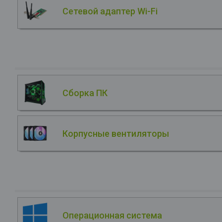
Сетевой адаптер Wi-Fi
Сборка ПК
Корпусные вентиляторы
Операционная система