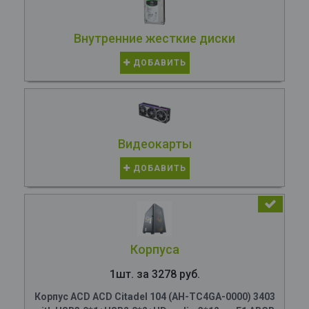
Внутренние жесткие диски
ДОБАВИТЬ
Видеокарты
ДОБАВИТЬ
Корпуса
1шт. за 3278 руб.
Корпус ACD ACD Citadel 104 (AH-TC4GA-0000) 3403