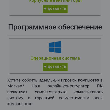
Корпусные вентиляторы
ДОБАВИТЬ
Программное обеспечение
Операционная система
ДОБАВИТЬ
Хотите собрать идеальный игровой
компьютер
в
Москве? Наш
онлайн
-конфигуратор ПК
позволяет самостоятельно
комплектовать
систему с гарантией совместимости всех
компонентов.