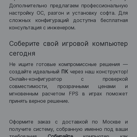
Дополнительно предлагаем профессиональную
настройку ОС, разгон и установку софта. Для
сложных конфигураций доступна бесплатная
консультация с инженером.
Соберите свой игровой компьютер
сегодня
Не ищите готовые компромиссные решения —
создайте идеальный
ПК
через наш конструктор!
Онлайн-конфигуратор с проверкой
совместимости, прозрачными ценами и
мгновенным расчетом FPS в играх поможет
принять верное решение.
Оформите заказ с доставкой по Москве и
получите систему, собранную именно под ваши
требования.
Собирайте
компьютер, как