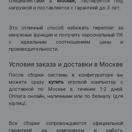
специалистами в
Москве,
тестируется под
нагрузкой и поставляется с гарантией до 3 лет.
Это отличный способ избежать переплат за
ненужные функции и получить персональный ПК
с идеальным соотношением цены и
производительности.
Условия заказа и доставки в Москве
После сборки системы в конфигураторе вы
можете сразу
купить
игровой компьютер с
доставкой по Москве в течение 1-2 дней.
Оплата онлайн, наличными или по безналу (для
юрлиц).
Все сборки сопровождаются официальной
гарантией на компоненты и работу.