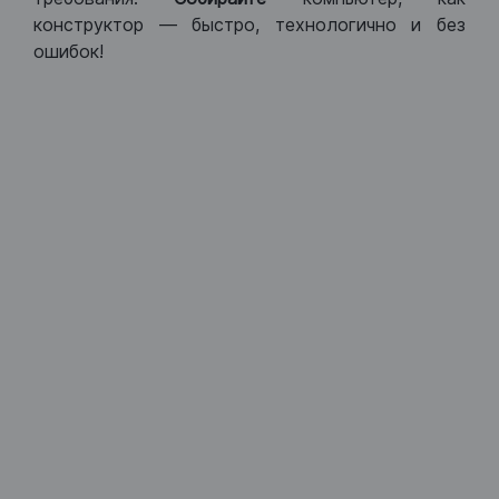
конструктор — быстро, технологично и без
ошибок!