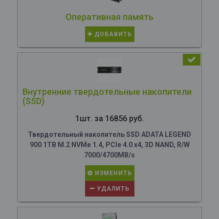
Оперативная память
ДОБАВИТЬ
Внутренние твердотельные накопители
(SSD)
1шт. за 16856 руб.
Твердотельный накопитель SSD ADATA LEGEND
900 1TB M.2 NVMe 1.4, PCIe 4.0 x4, 3D NAND, R/W
7000/4700MB/s
ИЗМЕНИТЬ
УДАЛИТЬ