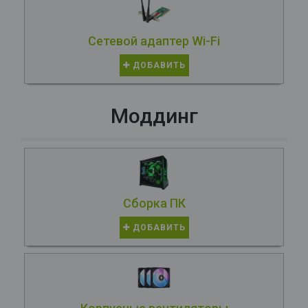
Сетевой адаптер Wi-Fi
ДОБАВИТЬ
Моддинг
Сборка ПК
ДОБАВИТЬ