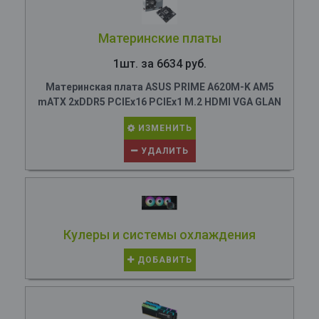
Материнские платы
1шт. за 6634 руб.
Материнская плата ASUS PRIME A620M-K AM5
mATX 2xDDR5 PCIEx16 PCIEx1 M.2 HDMI VGA GLAN
ИЗМЕНИТЬ
УДАЛИТЬ
Кулеры и системы охлаждения
ДОБАВИТЬ