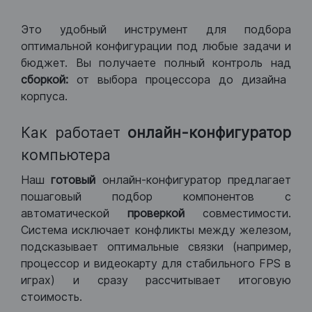
Это удобный инструмент для подбора
оптимальной конфигурации под любые задачи и
бюджет. Вы получаете полный контроль над
сборкой:
от выбора процессора до дизайна
корпуса.
Как работает
онлайн-конфигуратор
компьютера
Наш
готовый
онлайн-конфигуратор предлагает
пошаговый подбор компонентов с
автоматической
проверкой
совместимости.
Система исключает конфликты между железом,
подсказывает оптимальные связки (например,
процессор и видеокарту для стабильного FPS в
играх) и сразу рассчитывает итоговую
стоимость.