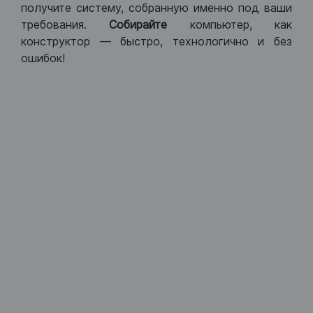
получите систему, собранную именно под ваши
требования.
Собирайте
компьютер, как
конструктор — быстро, технологично и без
ошибок!