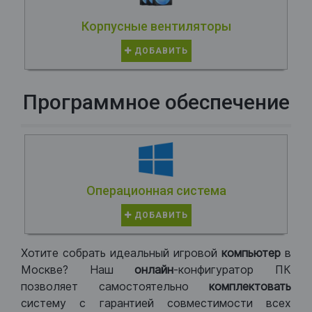
Корпусные вентиляторы
ДОБАВИТЬ
Программное обеспечение
Операционная система
ДОБАВИТЬ
Хотите собрать идеальный игровой
компьютер
в
Москве? Наш
онлайн
-конфигуратор ПК
позволяет самостоятельно
комплектовать
систему с гарантией совместимости всех