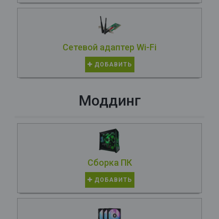
Сетевой адаптер Wi-Fi
ДОБАВИТЬ
Моддинг
Сборка ПК
ДОБАВИТЬ