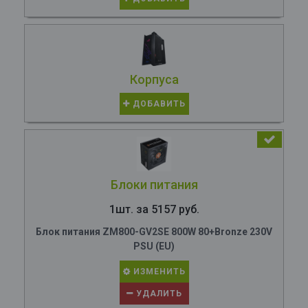
Корпуса
ДОБАВИТЬ
Блоки питания
1шт. за 5157 руб.
Блок питания ZM800-GV2SE 800W 80+Bronze 230V
PSU (EU)
ИЗМЕНИТЬ
УДАЛИТЬ