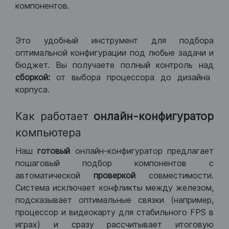
компонентов.
Это удобный инструмент для подбора
оптимальной конфигурации под любые задачи и
бюджет. Вы получаете полный контроль над
сборкой:
от выбора процессора до дизайна
корпуса.
Как работает
онлайн-конфигуратор
компьютера
Наш
готовый
онлайн-конфигуратор предлагает
пошаговый подбор компонентов с
автоматической
проверкой
совместимости.
Система исключает конфликты между железом,
подсказывает оптимальные связки (например,
процессор и видеокарту для стабильного FPS в
играх) и сразу рассчитывает итоговую