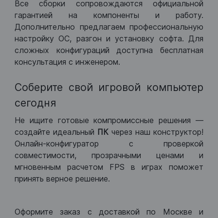
Все сборки сопровождаются официальной
гарантией на компоненты и работу.
Дополнительно предлагаем профессиональную
настройку ОС, разгон и установку софта. Для
сложных конфигураций доступна бесплатная
консультация с инженером.
Соберите свой игровой компьютер
сегодня
Не ищите готовые компромиссные решения —
создайте идеальный
ПК
через наш конструктор!
Онлайн-конфигуратор с проверкой
совместимости, прозрачными ценами и
мгновенным расчетом FPS в играх поможет
принять верное решение.
Оформите заказ с доставкой по Москве и