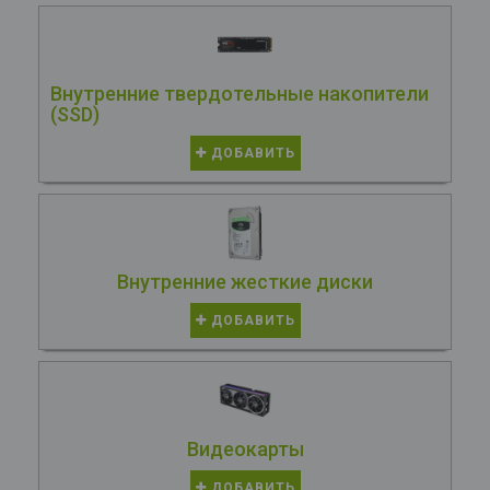
Внутренние твердотельные накопители
(SSD)
ДОБАВИТЬ
Внутренние жесткие диски
ДОБАВИТЬ
Видеокарты
ДОБАВИТЬ