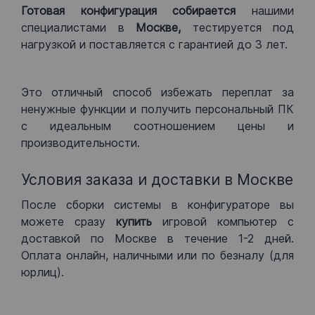
Готовая конфигурация
собирается
нашими
специалистами в
Москве,
тестируется под
нагрузкой и поставляется с гарантией до 3 лет.
Это отличный способ избежать переплат за
ненужные функции и получить персональный ПК
с идеальным соотношением цены и
производительности.
Условия заказа и доставки в Москве
После сборки системы в конфигураторе вы
можете сразу
купить
игровой компьютер с
доставкой по Москве в течение 1-2 дней.
Оплата онлайн, наличными или по безналу (для
юрлиц).