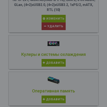
GLan, (4+2)xUSB2.0, (4+2)xUSB3.2, 1xPS/2, mATX,
RTL {10}
ИЗМЕНИТЬ
УДАЛИТЬ
Кулеры и системы охлаждения
ДОБАВИТЬ
Оперативная память
ДОБАВИТЬ