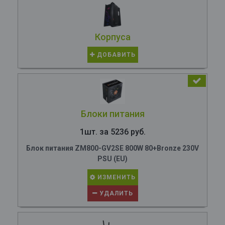
Корпуса
ДОБАВИТЬ
Блоки питания
1шт. за 5236 руб.
Блок питания ZM800-GV2SE 800W 80+Bronze 230V
PSU (EU)
ИЗМЕНИТЬ
УДАЛИТЬ