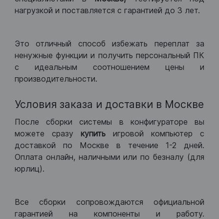
нагрузкой и поставляется с гарантией до 3 лет.
Это отличный способ избежать переплат за
ненужные функции и получить персональный ПК
с идеальным соотношением цены и
производительности.
Условия заказа и доставки в Москве
После сборки системы в конфигураторе вы
можете сразу
купить
игровой компьютер с
доставкой по Москве в течение 1-2 дней.
Оплата онлайн, наличными или по безналу (для
юрлиц).
Все сборки сопровождаются официальной
гарантией на компоненты и работу.