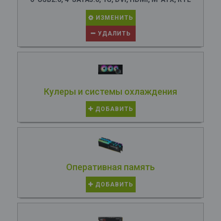
ИЗМЕНИТЬ
УДАЛИТЬ
Кулеры и системы охлаждения
ДОБАВИТЬ
Оперативная память
ДОБАВИТЬ