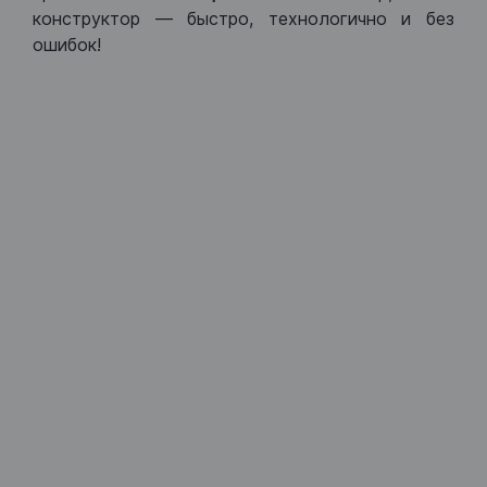
конструктор — быстро, технологично и без
ошибок!