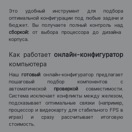
Это удобный инструмент для подбора
оптимальной конфигурации под любые задачи и
бюджет. Вы получаете полный контроль над
сборкой:
от выбора процессора до дизайна
корпуса.
Как работает
онлайн-конфигуратор
компьютера
Наш
готовый
онлайн-конфигуратор предлагает
пошаговый подбор компонентов с
автоматической
проверкой
совместимости.
Система исключает конфликты между железом,
подсказывает оптимальные связки (например,
процессор и видеокарту для стабильного FPS в
играх) и сразу рассчитывает итоговую
стоимость.