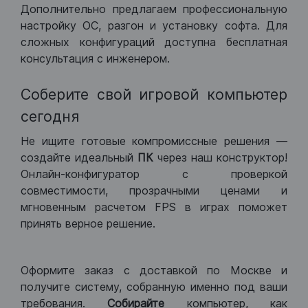
Дополнительно предлагаем профессиональную
настройку ОС, разгон и установку софта. Для
сложных конфигураций доступна бесплатная
консультация с инженером.
Соберите свой игровой компьютер
сегодня
Не ищите готовые компромиссные решения —
создайте идеальный
ПК
через наш конструктор!
Онлайн-конфигуратор с проверкой
совместимости, прозрачными ценами и
мгновенным расчетом FPS в играх поможет
принять верное решение.
Оформите заказ с доставкой по Москве и
получите систему, собранную именно под ваши
требования.
Собирайте
компьютер, как