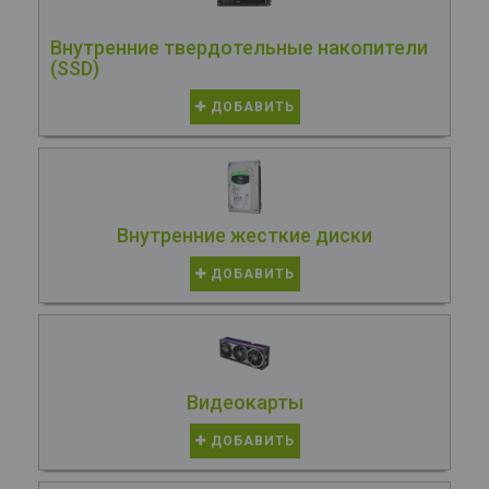
Внутренние твердотельные накопители
(SSD)
ДОБАВИТЬ
Внутренние жесткие диски
ДОБАВИТЬ
Видеокарты
ДОБАВИТЬ