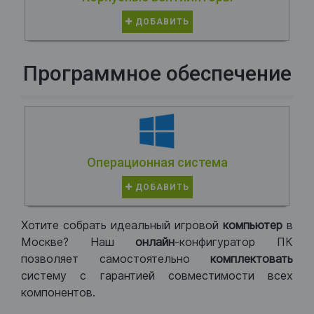
ДОБАВИТЬ
Программное обеспечение
Операционная система
ДОБАВИТЬ
Хотите собрать идеальный игровой
компьютер
в
Москве? Наш
онлайн
-конфигуратор ПК
позволяет самостоятельно
комплектовать
систему с гарантией совместимости всех
компонентов.