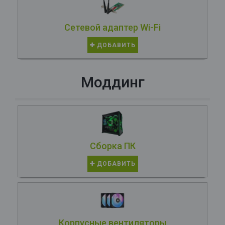
Сетевой адаптер Wi-Fi
ДОБАВИТЬ
Моддинг
Сборка ПК
ДОБАВИТЬ
Корпусные вентиляторы