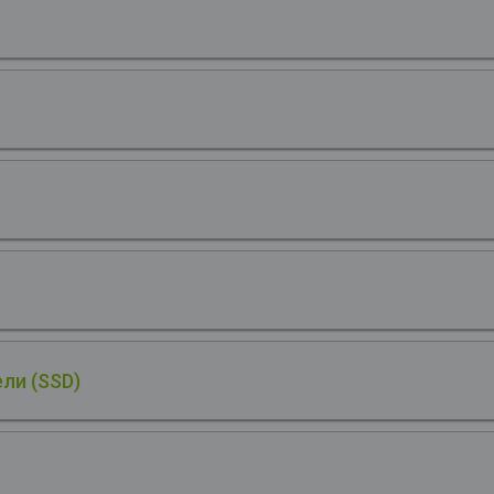
ли (SSD)