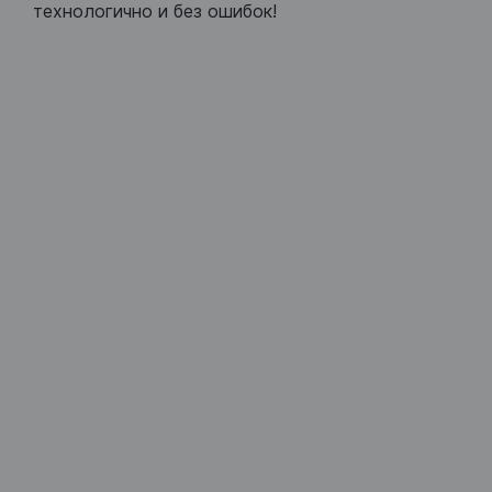
технологично и без ошибок!