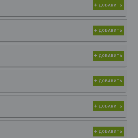
ДОБАВИТЬ
ДОБАВИТЬ
ДОБАВИТЬ
ДОБАВИТЬ
ДОБАВИТЬ
ДОБАВИТЬ