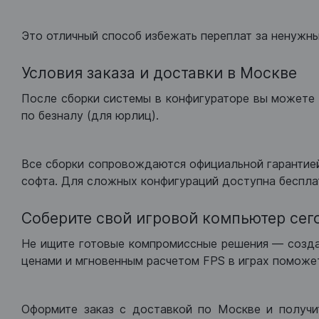
Это отличный способ избежать переплат за ненужн
Условия заказа и доставки в Москве
После сборки системы в конфигураторе вы можете 
по безналу (для юрлиц).
Все сборки сопровождаются официальной гарантией
софта. Для сложных конфигураций доступна беспла
Соберите свой игровой компьютер сег
Не ищите готовые компромиссные решения — созд
ценами и мгновенным расчетом FPS в играх поможет
Оформите заказ с доставкой по Москве и получи