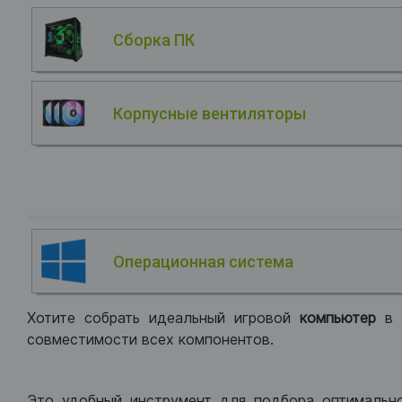
Сборка ПК
Корпусные вентиляторы
Операционная система
Хотите собрать идеальный игровой
компьютер
в
совместимости всех компонентов.
Это удобный инструмент для подбора оптимальн