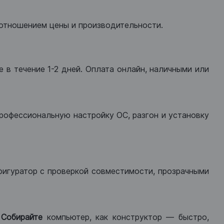
оотношением цены и производительности.
 в течение 1-2 дней. Оплата онлайн, наличными или
рофессиональную настройку ОС, разгон и установку
фигуратор с проверкой совместимости, прозрачными
.
Собирайте
компьютер, как конструктор — быстро,