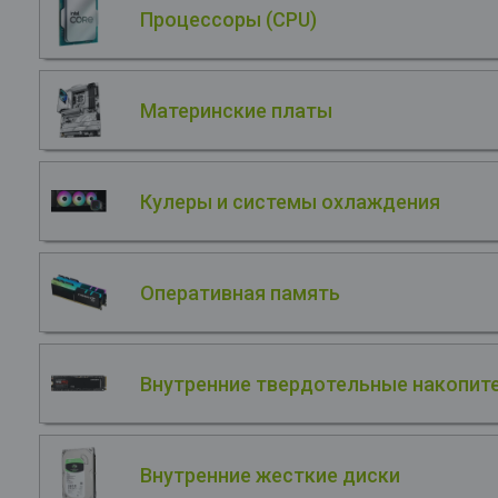
Процессоры (CPU)
Материнские платы
Кулеры и системы охлаждения
Оперативная память
Внутренние твердотельные накопите
Внутренние жесткие диски