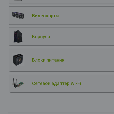
Видеокарты
Корпуса
Блоки питания
Сетевой адаптер Wi-Fi