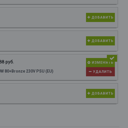
ДОБАВИТЬ
ДОБАВИТЬ
88 руб.
ИЗМЕНИТЬ
W 80+Bronze 230V PSU (EU)
УДАЛИТЬ
ДОБАВИТЬ