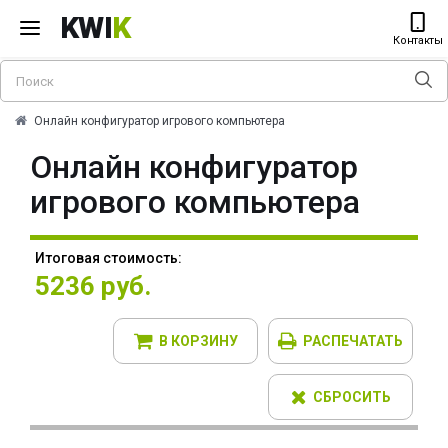
KWI
K
Контакты
Онлайн конфигуратор игрового компьютера
Онлайн конфигуратор
игрового компьютера
Итоговая стоимость:
5236 руб.
В КОРЗИНУ
РАСПЕЧАТАТЬ
СБРОСИТЬ