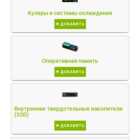
Кулеры и системы охлаждения
ДОБАВИТЬ
Оперативная память
ДОБАВИТЬ
Внутренние твердотельные накопители
(SSD)
ДОБАВИТЬ