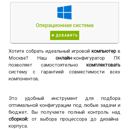
Операционная система
ДОБАВИТЬ
Хотите собрать идеальный игровой
компьютер
в
Москве? Наш
онлайн
-конфигуратор ПК
позволяет самостоятельно
комплектовать
систему с гарантией совместимости всех
компонентов.
Это удобный инструмент для подбора
оптимальной конфигурации под любые задачи и
бюджет. Вы получаете полный контроль над
сборкой:
от выбора процессора до дизайна
корпуса.