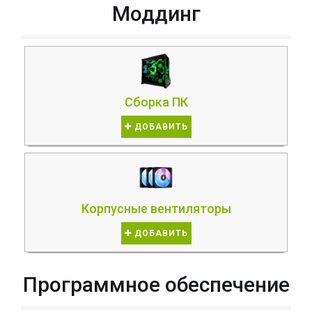
Моддинг
Сборка ПК
ДОБАВИТЬ
Корпусные вентиляторы
ДОБАВИТЬ
Программное обеспечение