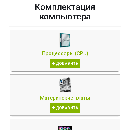
Комплектация
компьютера
Процессоры (CPU)
ДОБАВИТЬ
Материнские платы
ДОБАВИТЬ