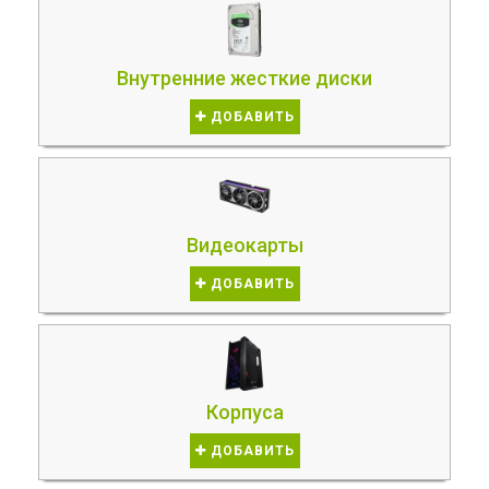
Внутренние жесткие диски
ДОБАВИТЬ
Видеокарты
ДОБАВИТЬ
Корпуса
ДОБАВИТЬ