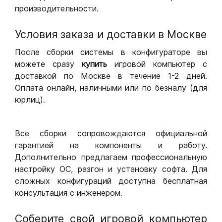
производительности.
Условия заказа и доставки в Москве
После сборки системы в конфигураторе вы
можете сразу
купить
игровой компьютер с
доставкой по Москве в течение 1-2 дней.
Оплата онлайн, наличными или по безналу (для
юрлиц).
Все сборки сопровождаются официальной
гарантией на компоненты и работу.
Дополнительно предлагаем профессиональную
настройку ОС, разгон и установку софта. Для
сложных конфигураций доступна бесплатная
консультация с инженером.
Соберите свой игровой компьютер