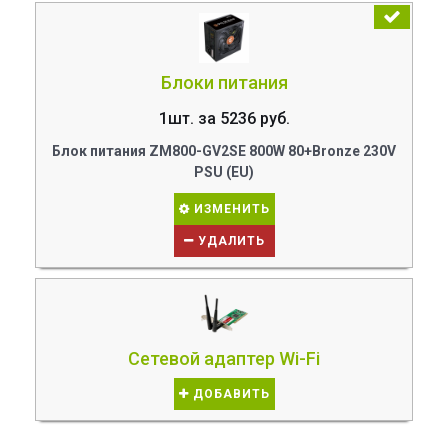
Блоки питания
1шт. за 5236 руб.
Блок питания ZM800-GV2SE 800W 80+Bronze 230V
PSU (EU)
ИЗМЕНИТЬ
УДАЛИТЬ
Сетевой адаптер Wi-Fi
ДОБАВИТЬ