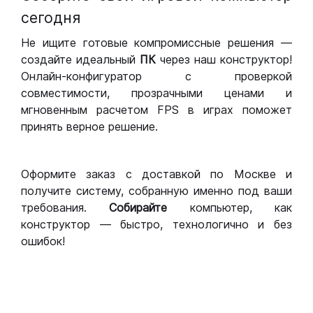
сегодня
Не ищите готовые компромиссные решения —
создайте идеальный
ПК
через наш конструктор!
Онлайн-конфигуратор с проверкой
совместимости, прозрачными ценами и
мгновенным расчетом FPS в играх поможет
принять верное решение.
Оформите заказ с доставкой по Москве и
получите систему, собранную именно под ваши
требования.
Собирайте
компьютер, как
конструктор — быстро, технологично и без
ошибок!