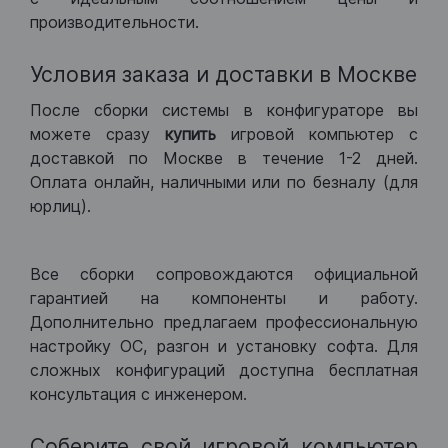
производительности.
Условия заказа и доставки в Москве
После сборки системы в конфигураторе вы
можете сразу
купить
игровой компьютер с
доставкой по Москве в течение 1-2 дней.
Оплата онлайн, наличными или по безналу (для
юрлиц).
Все сборки сопровождаются официальной
гарантией на компоненты и работу.
Дополнительно предлагаем профессиональную
настройку ОС, разгон и установку софта. Для
сложных конфигураций доступна бесплатная
консультация с инженером.
Соберите свой игровой компьютер