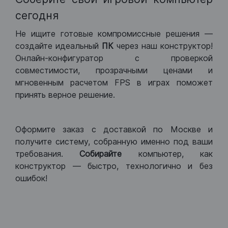
сегодня
Не ищите готовые компромиссные решения —
создайте идеальный
ПК
через наш конструктор!
Онлайн-конфигуратор с проверкой
совместимости, прозрачными ценами и
мгновенным расчетом FPS в играх поможет
принять верное решение.
Оформите заказ с доставкой по Москве и
получите систему, собранную именно под ваши
требования.
Собирайте
компьютер, как
конструктор — быстро, технологично и без
ошибок!