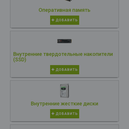
Оперативная память
ДОБАВИТЬ
Внутренние твердотельные накопители
(SSD)
ДОБАВИТЬ
Внутренние жесткие диски
ДОБАВИТЬ