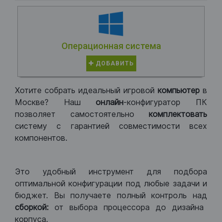
Операционная система
ДОБАВИТЬ
Хотите собрать идеальный игровой
компьютер
в
Москве? Наш
онлайн
-конфигуратор ПК
позволяет самостоятельно
комплектовать
систему с гарантией совместимости всех
компонентов.
Это удобный инструмент для подбора
оптимальной конфигурации под любые задачи и
бюджет. Вы получаете полный контроль над
сборкой:
от выбора процессора до дизайна
корпуса.