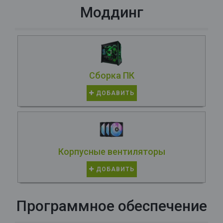
Моддинг
Сборка ПК
ДОБАВИТЬ
Корпусные вентиляторы
ДОБАВИТЬ
Программное обеспечение