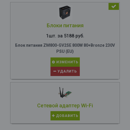
Блоки питания
1шт. за 5188 руб.
Блок питания ZM800-GV2SE 800W 80+Bronze 230V
PSU (EU)
ИЗМЕНИТЬ
УДАЛИТЬ
Сетевой адаптер Wi-Fi
ДОБАВИТЬ