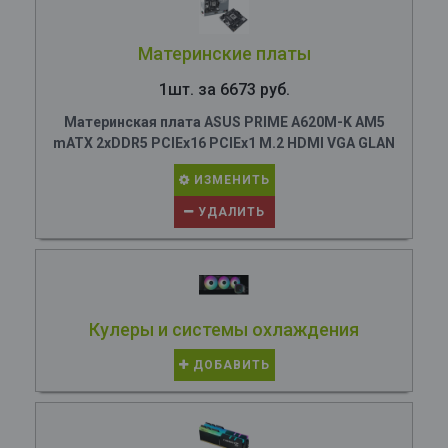
Материнские платы
1шт. за 6673 руб.
Материнская плата ASUS PRIME A620M-K AM5
mATX 2xDDR5 PCIEx16 PCIEx1 M.2 HDMI VGA GLAN
ИЗМЕНИТЬ
УДАЛИТЬ
Кулеры и системы охлаждения
ДОБАВИТЬ