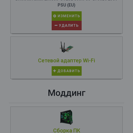
PSU (EU)
ИЗМЕНИТЬ
УДАЛИТЬ
Сетевой адаптер Wi-Fi
ДОБАВИТЬ
Моддинг
Сборка ПК