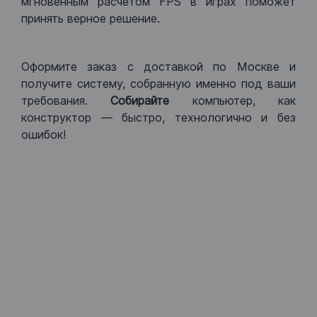
мгновенным расчетом FPS в играх поможет
принять верное решение.
Оформите заказ с доставкой по Москве и
получите систему, собранную именно под ваши
требования.
Собирайте
компьютер, как
конструктор — быстро, технологично и без
ошибок!