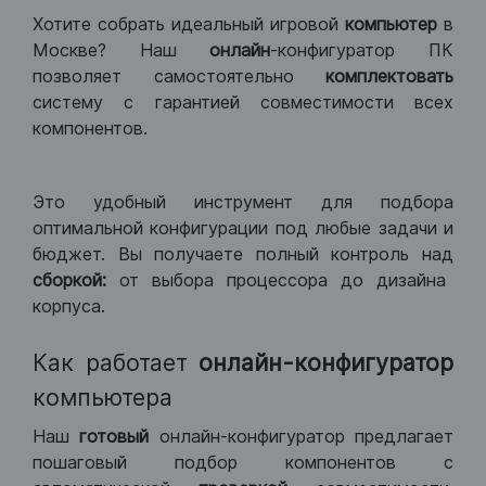
Хотите собрать идеальный игровой
компьютер
в
Москве? Наш
онлайн
-конфигуратор ПК
позволяет самостоятельно
комплектовать
систему с гарантией совместимости всех
компонентов.
Это удобный инструмент для подбора
оптимальной конфигурации под любые задачи и
бюджет. Вы получаете полный контроль над
сборкой:
от выбора процессора до дизайна
корпуса.
Как работает
онлайн-конфигуратор
компьютера
Наш
готовый
онлайн-конфигуратор предлагает
пошаговый подбор компонентов с