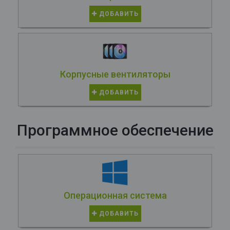
ДОБАВИТЬ
Корпусные вентиляторы
ДОБАВИТЬ
Программное обеспечение
Операционная система
ДОБАВИТЬ