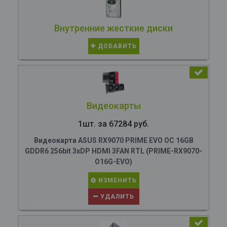
Внутренние жесткие диски
ДОБАВИТЬ
Видеокарты
1шт. за 67284 руб.
Видеокарта ASUS RX9070 PRIME EVO OC 16GB
GDDR6 256bit 3xDP HDMI 3FAN RTL (PRIME-RX9070-
O16G-EVO)
ИЗМЕНИТЬ
УДАЛИТЬ