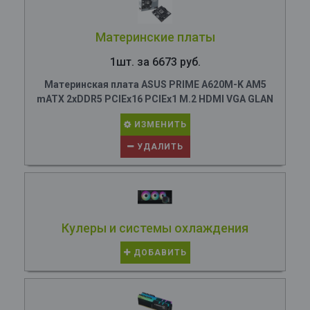
Материнские платы
1шт. за 6673 руб.
Материнская плата ASUS PRIME A620M-K AM5
mATX 2xDDR5 PCIEx16 PCIEx1 M.2 HDMI VGA GLAN
ИЗМЕНИТЬ
УДАЛИТЬ
Кулеры и системы охлаждения
ДОБАВИТЬ