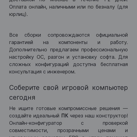
Оплата онлайн, наличными или по безналу (для
юрлиц).
Все сборки сопровождаются официальной
гарантией на компоненты и работу.
Дополнительно предлагаем профессиональную
настройку ОС, разгон и установку софта. Для
сложных конфигураций доступна бесплатная
консультация с инженером.
Соберите свой игровой компьютер
сегодня
Не ищите готовые компромиссные решения —
создайте идеальный
ПК
через наш конструктор!
Онлайн-конфигуратор с проверкой
совместимости, прозрачными ценами и