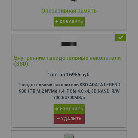
Оперативная память
ДОБАВИТЬ
Внутренние твердотельные накопители
(SSD)
1шт. за 16956 руб.
Твердотельный накопитель SSD ADATA LEGEND
900 1TB M.2 NVMe 1.4, PCIe 4.0 x4, 3D NAND, R/W
7000/4700MB/s
ИЗМЕНИТЬ
УДАЛИТЬ