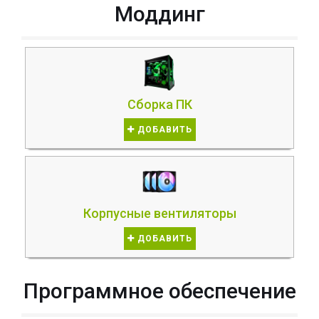
Моддинг
Сборка ПК
ДОБАВИТЬ
Корпусные вентиляторы
ДОБАВИТЬ
Программное обеспечение