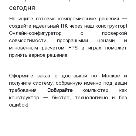
сегодня
Не ищите готовые компромиссные решения —
создайте идеальный
ПК
через наш конструктор!
Онлайн-конфигуратор с проверкой
совместимости, прозрачными ценами и
мгновенным расчетом FPS в играх поможет
принять верное решение.
Оформите заказ с доставкой по Москве и
получите систему, собранную именно под ваши
требования.
Собирайте
компьютер, как
конструктор — быстро, технологично и без
ошибок!