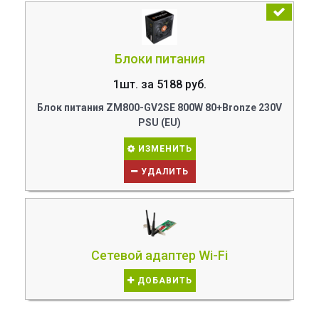
Блоки питания
1шт. за 5188 руб.
Блок питания ZM800-GV2SE 800W 80+Bronze 230V
PSU (EU)
ИЗМЕНИТЬ
УДАЛИТЬ
Сетевой адаптер Wi-Fi
ДОБАВИТЬ