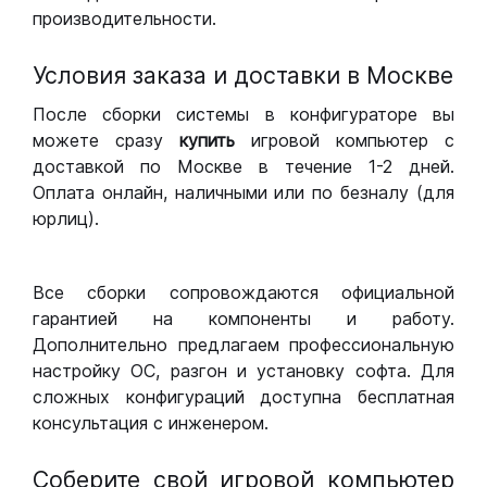
производительности.
Условия заказа и доставки в Москве
После сборки системы в конфигураторе вы
можете сразу
купить
игровой компьютер с
доставкой по Москве в течение 1-2 дней.
Оплата онлайн, наличными или по безналу (для
юрлиц).
Все сборки сопровождаются официальной
гарантией на компоненты и работу.
Дополнительно предлагаем профессиональную
настройку ОС, разгон и установку софта. Для
сложных конфигураций доступна бесплатная
консультация с инженером.
Соберите свой игровой компьютер