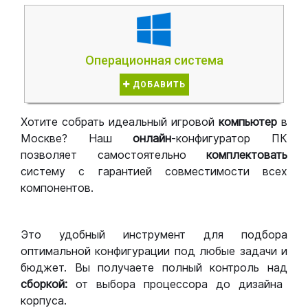
Операционная система
ДОБАВИТЬ
Хотите собрать идеальный игровой
компьютер
в
Москве? Наш
онлайн
-конфигуратор ПК
позволяет самостоятельно
комплектовать
систему с гарантией совместимости всех
компонентов.
Это удобный инструмент для подбора
оптимальной конфигурации под любые задачи и
бюджет. Вы получаете полный контроль над
сборкой:
от выбора процессора до дизайна
корпуса.