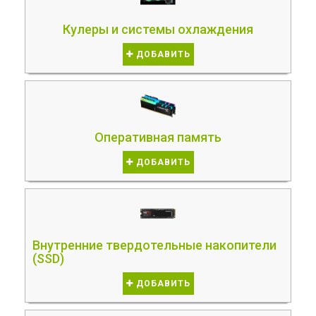
Кулеры и системы охлаждения
ДОБАВИТЬ
Оперативная память
ДОБАВИТЬ
Внутренние твердотельные накопители
(SSD)
ДОБАВИТЬ