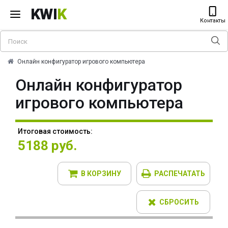
KWI
K
Контакты
Онлайн конфигуратор игрового компьютера
Онлайн конфигуратор
игрового компьютера
Итоговая стоимость:
5188 руб.
В КОРЗИНУ
РАСПЕЧАТАТЬ
СБРОСИТЬ