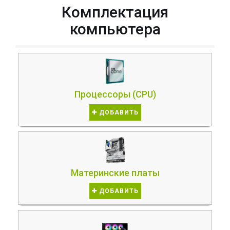
Комплектация
компьютера
Процессоры (CPU)
ДОБАВИТЬ
Материнские платы
ДОБАВИТЬ