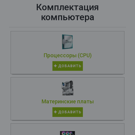
Комплектация
компьютера
Процессоры (CPU)
ДОБАВИТЬ
Материнские платы
ДОБАВИТЬ