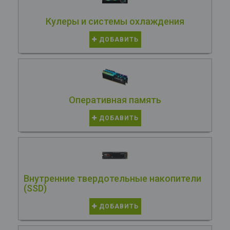
Кулеры и системы охлаждения
ДОБАВИТЬ
Оперативная память
ДОБАВИТЬ
Внутренние твердотельные накопители
(SSD)
ДОБАВИТЬ