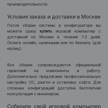
производительности.
Условия заказа и доставки в Москве
После сборки системы в конфигураторе вы
можете сразу
купить
игровой компьютер с
доставкой по Москве в течение 1-2 дней.
Оплата онлайн, наличными или по безналу (для
юрлиц).
Все сборки сопровождаются официальной
гарантией на компоненты и работу.
Дополнительно предлагаем профессиональную
настройку ОС, разгон и установку софта. Для
сложных конфигураций доступна бесплатная
консультация с инженером.
Соберите свой игровой компьютер