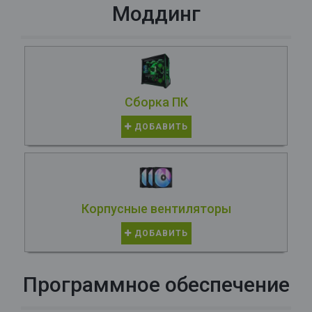
Моддинг
Сборка ПК
ДОБАВИТЬ
Корпусные вентиляторы
ДОБАВИТЬ
Программное обеспечение