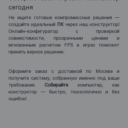
сегодня
Не ищите готовые компромиссные решения —
создайте идеальный
ПК
через наш конструктор!
Онлайн-конфигуратор с проверкой
совместимости, прозрачными ценами и
мгновенным расчетом FPS в играх поможет
принять верное решение.
Оформите заказ с доставкой по Москве и
получите систему, собранную именно под ваши
требования.
Собирайте
компьютер, как
конструктор — быстро, технологично и без
ошибок!