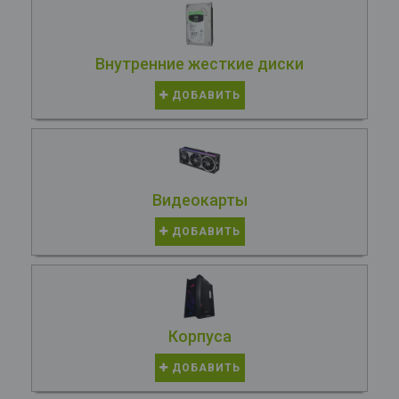
Внутренние жесткие диски
ДОБАВИТЬ
Видеокарты
ДОБАВИТЬ
Корпуса
ДОБАВИТЬ