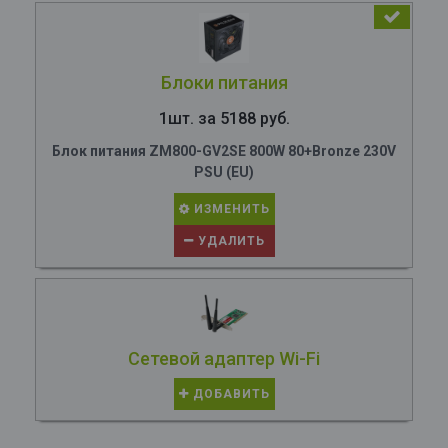
Блоки питания
1шт. за 5188 руб.
Блок питания ZM800-GV2SE 800W 80+Bronze 230V
PSU (EU)
ИЗМЕНИТЬ
УДАЛИТЬ
Сетевой адаптер Wi-Fi
ДОБАВИТЬ