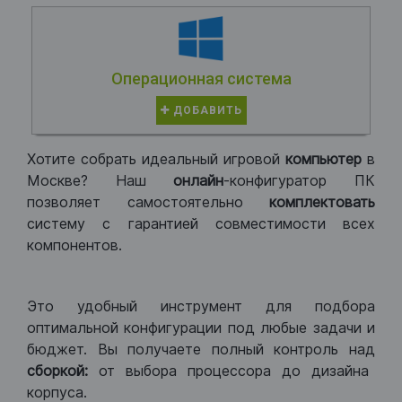
Операционная система
ДОБАВИТЬ
Хотите собрать идеальный игровой
компьютер
в
Москве? Наш
онлайн
-конфигуратор ПК
позволяет самостоятельно
комплектовать
систему с гарантией совместимости всех
компонентов.
Это удобный инструмент для подбора
оптимальной конфигурации под любые задачи и
бюджет. Вы получаете полный контроль над
сборкой:
от выбора процессора до дизайна
корпуса.