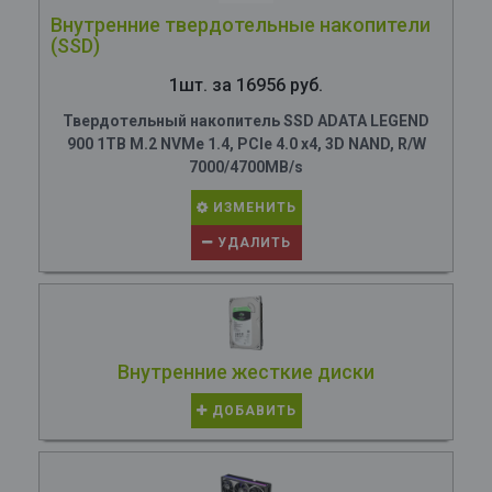
Внутренние твердотельные накопители
(SSD)
1шт. за 16956 руб.
Твердотельный накопитель SSD ADATA LEGEND
900 1TB M.2 NVMe 1.4, PCIe 4.0 x4, 3D NAND, R/W
7000/4700MB/s
ИЗМЕНИТЬ
УДАЛИТЬ
Внутренние жесткие диски
ДОБАВИТЬ