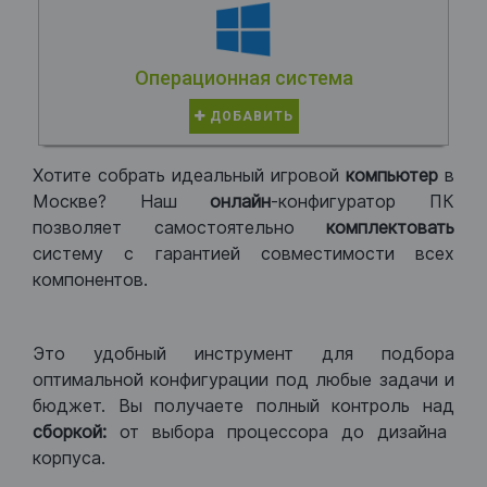
Операционная система
ДОБАВИТЬ
Хотите собрать идеальный игровой
компьютер
в
Москве? Наш
онлайн
-конфигуратор ПК
позволяет самостоятельно
комплектовать
систему с гарантией совместимости всех
компонентов.
Это удобный инструмент для подбора
оптимальной конфигурации под любые задачи и
бюджет. Вы получаете полный контроль над
сборкой:
от выбора процессора до дизайна
корпуса.