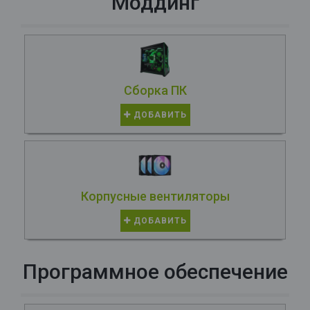
Моддинг
Сборка ПК
ДОБАВИТЬ
Корпусные вентиляторы
ДОБАВИТЬ
Программное обеспечение