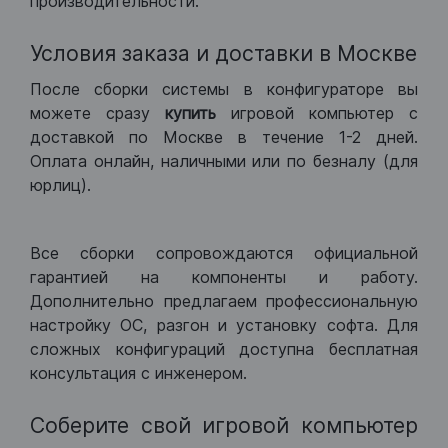
производительности.
Условия заказа и доставки в Москве
После сборки системы в конфигураторе вы
можете сразу
купить
игровой компьютер с
доставкой по Москве в течение 1-2 дней.
Оплата онлайн, наличными или по безналу (для
юрлиц).
Все сборки сопровождаются официальной
гарантией на компоненты и работу.
Дополнительно предлагаем профессиональную
настройку ОС, разгон и установку софта. Для
сложных конфигураций доступна бесплатная
консультация с инженером.
Соберите свой игровой компьютер