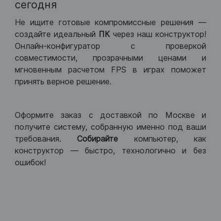
сегодня
Не ищите готовые компромиссные решения —
создайте идеальный
ПК
через наш конструктор!
Онлайн-конфигуратор с проверкой
совместимости, прозрачными ценами и
мгновенным расчетом FPS в играх поможет
принять верное решение.
Оформите заказ с доставкой по Москве и
получите систему, собранную именно под ваши
требования.
Собирайте
компьютер, как
конструктор — быстро, технологично и без
ошибок!