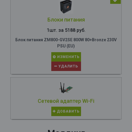
Блоки питания
1шт. за 5188 руб.
Блок питания ZM800-GV2SE 800W 80+Bronze 230V
PSU (EU)
ИЗМЕНИТЬ
УДАЛИТЬ
Сетевой адаптер Wi-Fi
ДОБАВИТЬ