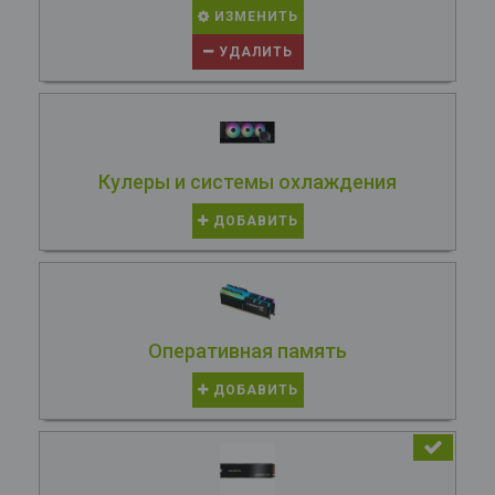
ИЗМЕНИТЬ
УДАЛИТЬ
Кулеры и системы охлаждения
ДОБАВИТЬ
Оперативная память
ДОБАВИТЬ