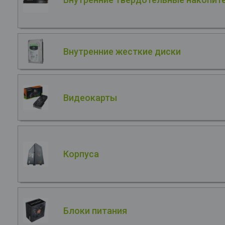
Внутренние жесткие диски
Видеокарты
Корпуса
Блоки питания