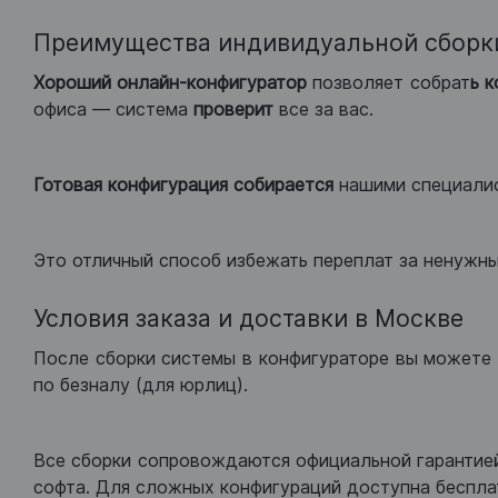
Преимущества индивидуальной сборк
Хороший
онлайн-конфигуратор
позволяет собрат
ь 
офиса — система
проверит
все за вас.
Готовая конфигурация
собирается
нашими специали
Это отличный способ избежать переплат за ненужн
Условия заказа и доставки в Москве
После сборки системы в конфигураторе вы можете 
по безналу (для юрлиц).
Все сборки сопровождаются официальной гарантией
софта. Для сложных конфигураций доступна беспла