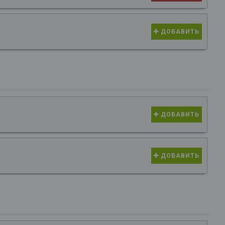
ДОБАВИТЬ
ДОБАВИТЬ
ДОБАВИТЬ