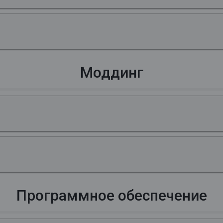
Моддинг
Программное обеспечение