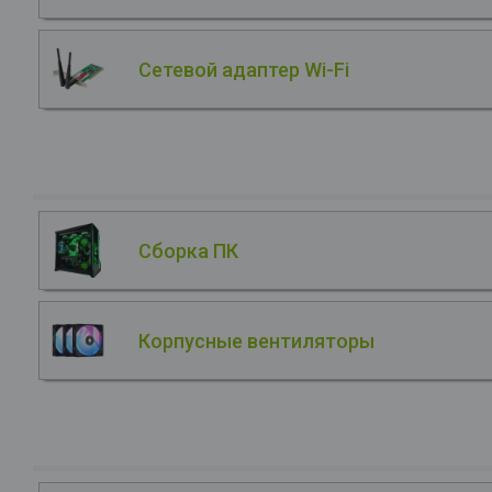
Сетевой адаптер Wi-Fi
Сборка ПК
Корпусные вентиляторы