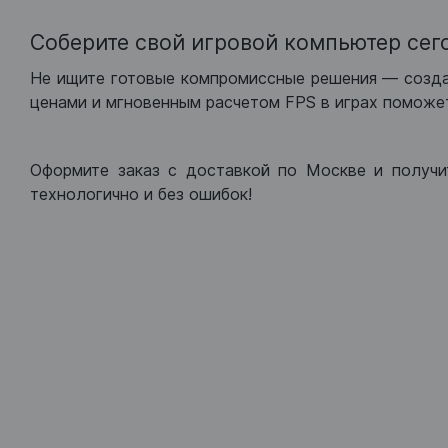
Соберите свой игровой компьютер сег
Не ищите готовые компромиссные решения — созд
ценами и мгновенным расчетом FPS в играх поможет
Оформите заказ с доставкой по Москве и получи
технологично и без ошибок!