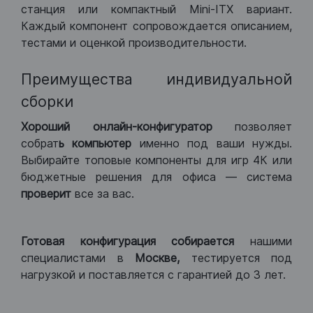
станция или компактный Mini-ITX вариант.
Каждый компонент сопровождается описанием,
тестами и оценкой производительности.
Преимущества индивидуальной
сборки
Хороший
онлайн-конфигуратор
позволяет
собрат
ь компьютер
именно под ваши нужды.
Выбирайте топовые компоненты для игр 4К или
бюджетные решения для офиса — система
проверит
все за вас.
Готовая конфигурация
собирается
нашими
специалистами в
Москве,
тестируется под
нагрузкой и поставляется с гарантией до 3 лет.