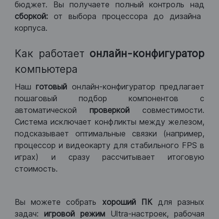
бюджет. Вы получаете полный контроль над
сборкой:
от выбора процессора до дизайна
корпуса.
Как работает
онлайн-конфигуратор
компьютера
Наш
готовый
онлайн-конфигуратор предлагает
пошаговый подбор компонентов с
автоматической
проверкой
совместимости.
Система исключает конфликты между железом,
подсказывает оптимальные связки (например,
процессор и видеокарту для стабильного FPS в
играх) и сразу рассчитывает итоговую
стоимость.
Вы можете собрать
хороший ПК
для разных
задач:
игровой режим
Ultra-настроек, рабочая