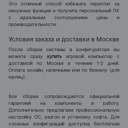
Это отличный способ избежать переплат за
ненужные функции и получить персональный ПК
с идеальным соотношением цены и
производительности.
Условия заказа и доставки в Москве
После сборки системы в конфигураторе вы
можете сразу
купить
игровой компьютер с
доставкой по Москве в течение 1-2 дней.
Оплата онлайн, наличными или по безналу (для
юрлиц).
Все сборки сопровождаются официальной
гарантией на компоненты и работу.
Дополнительно предлагаем профессиональную
настройку ОС, разгон и установку софта. Для
сложных конфигураций доступна бесплатная