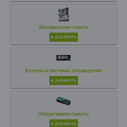
Материнские платы
ДОБАВИТЬ
Кулеры и системы охлаждения
ДОБАВИТЬ
Оперативная память
ДОБАВИТЬ