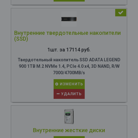
Внутренние твердотельные накопители
(SSD)
1шт. за 17114 руб.
Твердотельный накопитель SSD ADATA LEGEND
900 1TB M.2 NVMe 1.4, PCIe 4.0 x4, 3D NAND, R/W
7000/4700MB/s
ИЗМЕНИТЬ
УДАЛИТЬ
Внутренние жесткие диски