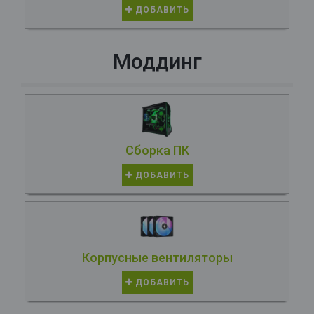
ДОБАВИТЬ
Моддинг
Сборка ПК
ДОБАВИТЬ
Корпусные вентиляторы
ДОБАВИТЬ