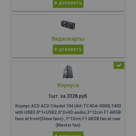
ДОБАВИТЬ
Видеокарты
ДОБАВИТЬ
Корпуса
1шт. за 3328 руб.
Корпус ACD ACD Citadel 104 (AH-TC4GA-0000) 3403
with USB3.0*1+USB2.0*2+HD audio,3*12cm F1 ARGB
fans at front(Slave fans) ,1*12cm F1 ARGB fan at rear
(Master fan)