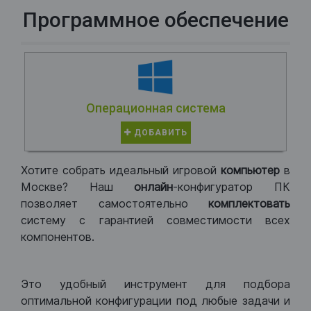
Программное обеспечение
Операционная система
ДОБАВИТЬ
Хотите собрать идеальный игровой
компьютер
в
Москве? Наш
онлайн
-конфигуратор ПК
позволяет самостоятельно
комплектовать
систему с гарантией совместимости всех
компонентов.
Это удобный инструмент для подбора
оптимальной конфигурации под любые задачи и