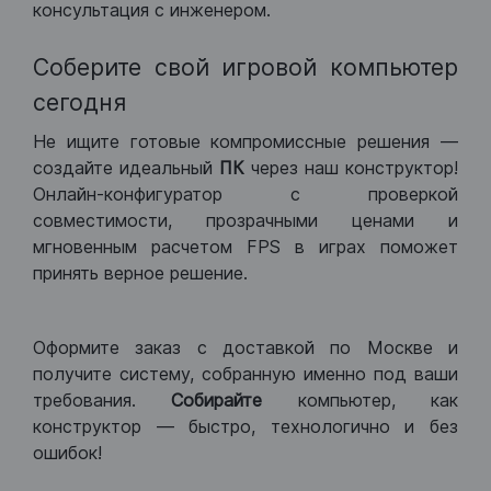
консультация с инженером.
Соберите свой игровой компьютер
сегодня
Не ищите готовые компромиссные решения —
создайте идеальный
ПК
через наш конструктор!
Онлайн-конфигуратор с проверкой
совместимости, прозрачными ценами и
мгновенным расчетом FPS в играх поможет
принять верное решение.
Оформите заказ с доставкой по Москве и
получите систему, собранную именно под ваши
требования.
Собирайте
компьютер, как
конструктор — быстро, технологично и без
ошибок!