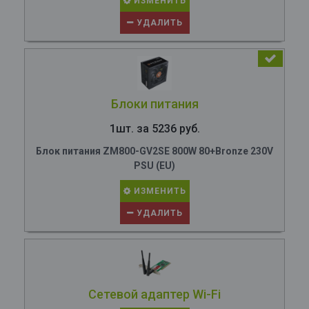
ИЗМЕНИТЬ
УДАЛИТЬ
Блоки питания
1шт. за 5236 руб.
Блок питания ZM800-GV2SE 800W 80+Bronze 230V
PSU (EU)
ИЗМЕНИТЬ
УДАЛИТЬ
Сетевой адаптер Wi-Fi