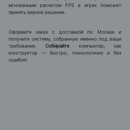
мгновенным расчетом FPS в играх поможет
принять верное решение.
Оформите заказ с доставкой по Москве и
получите систему, собранную именно под ваши
требования.
Собирайте
компьютер, как
конструктор — быстро, технологично и без
ошибок!