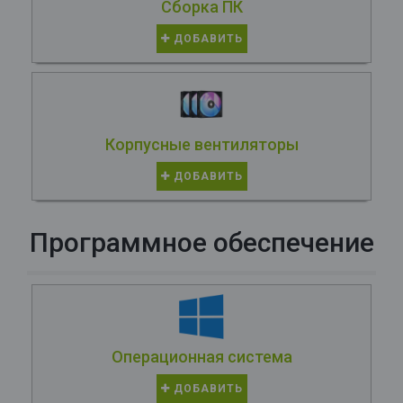
Сборка ПК
ДОБАВИТЬ
Корпусные вентиляторы
ДОБАВИТЬ
Программное обеспечение
Операционная система
ДОБАВИТЬ