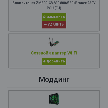
Блок питания ZM800-GV2SE 800W 80+Bronze 230V
PSU (EU)
ИЗМЕНИТЬ
УДАЛИТЬ
Сетевой адаптер Wi-Fi
ДОБАВИТЬ
Моддинг