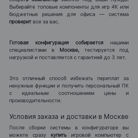
Выбирайте топовые компоненты для игр 4К или
бюджетные решения для офиса — система
проверит
все за вас.
Готовая конфигурация
собирается
нашими
специалистами в
Москве,
тестируется под
нагрузкой и поставляется с гарантией до 3 лет.
Это отличный способ избежать переплат за
ненужные функции и получить персональный ПК
с идеальным соотношением цены и
производительности.
Условия заказа и доставки в Москве
После сборки системы в конфигураторе вы
можете сразу
купить
игровой компьютер с