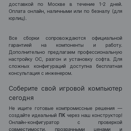
доставкой по Москве в течение 1-2 дней.
Оплата онлайн, наличными или по безналу (для
юрлиц).
Все сборки сопровождаются официальной
гарантией на компоненты и работу.
Дополнительно предлагаем профессиональную
настройку ОС, разгон и установку софта. Для
сложных конфигураций доступна бесплатная
консультация с инженером.
Соберите свой игровой компьютер
сегодня
Не ищите готовые компромиссные решения —
создайте идеальный
ПК
через наш конструктор!
Онлайн-конфигуратор с проверкой
совместимости, прозрачными ценами и