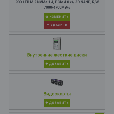
900 1TB M.2 NVMe 1.4, PCIe 4.0 x4, 3D NAND, R/W
7000/4700MB/s
ИЗМЕНИТЬ
УДАЛИТЬ
Внутренние жесткие диски
ДОБАВИТЬ
Видеокарты
ДОБАВИТЬ