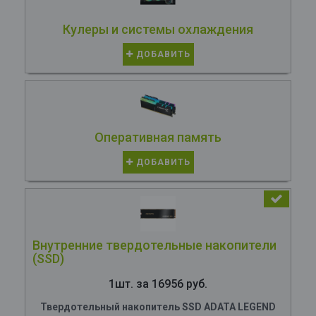
Кулеры и системы охлаждения
ДОБАВИТЬ
Оперативная память
ДОБАВИТЬ
Внутренние твердотельные накопители
(SSD)
1шт. за 16956 руб.
Твердотельный накопитель SSD ADATA LEGEND