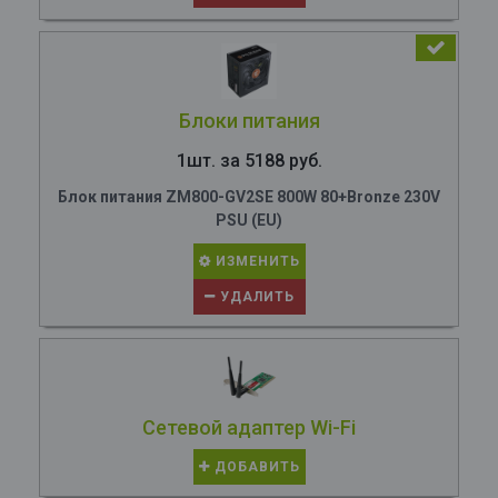
Блоки питания
1шт. за 5188 руб.
Блок питания ZM800-GV2SE 800W 80+Bronze 230V
PSU (EU)
ИЗМЕНИТЬ
УДАЛИТЬ
Сетевой адаптер Wi-Fi
ДОБАВИТЬ