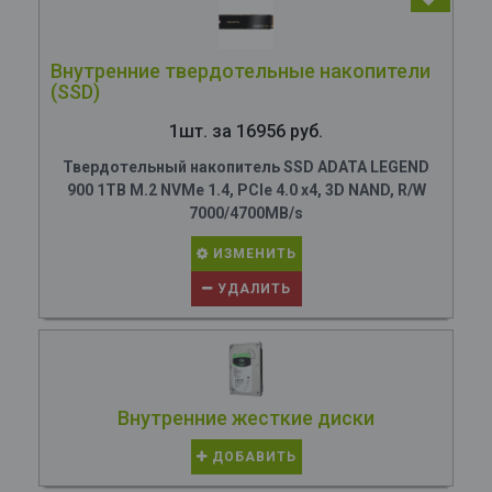
Внутренние твердотельные накопители
(SSD)
1шт. за 16956 руб.
Твердотельный накопитель SSD ADATA LEGEND
900 1TB M.2 NVMe 1.4, PCIe 4.0 x4, 3D NAND, R/W
7000/4700MB/s
ИЗМЕНИТЬ
УДАЛИТЬ
Внутренние жесткие диски
ДОБАВИТЬ