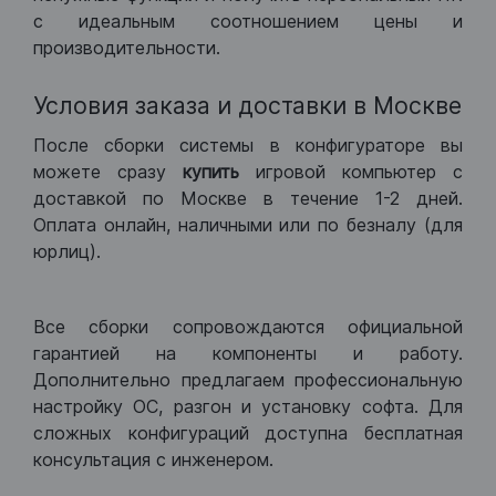
с идеальным соотношением цены и
производительности.
Условия заказа и доставки в Москве
После сборки системы в конфигураторе вы
можете сразу
купить
игровой компьютер с
доставкой по Москве в течение 1-2 дней.
Оплата онлайн, наличными или по безналу (для
юрлиц).
Все сборки сопровождаются официальной
гарантией на компоненты и работу.
Дополнительно предлагаем профессиональную
настройку ОС, разгон и установку софта. Для
сложных конфигураций доступна бесплатная
консультация с инженером.