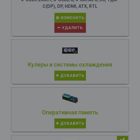
C(DP), DP, HDMI, ATX, RTL
ИЗМЕНИТЬ
УДАЛИТЬ
Кулеры и системы охлаждения
ДОБАВИТЬ
Оперативная память
ДОБАВИТЬ