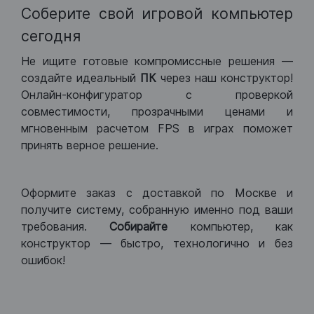
Соберите свой игровой компьютер
сегодня
Не ищите готовые компромиссные решения —
создайте идеальный
ПК
через наш конструктор!
Онлайн-конфигуратор с проверкой
совместимости, прозрачными ценами и
мгновенным расчетом FPS в играх поможет
принять верное решение.
Оформите заказ с доставкой по Москве и
получите систему, собранную именно под ваши
требования.
Собирайте
компьютер, как
конструктор — быстро, технологично и без
ошибок!