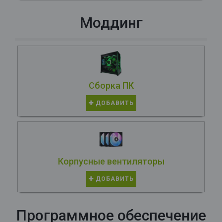
Моддинг
Сборка ПК
ДОБАВИТЬ
Корпусные вентиляторы
ДОБАВИТЬ
Программное обеспечение