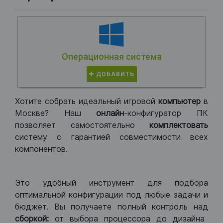
Операционная система
ДОБАВИТЬ
Хотите собрать идеальный игровой
компьютер
в
Москве? Наш
онлайн
-конфигуратор ПК
позволяет самостоятельно
комплектовать
систему с гарантией совместимости всех
компонентов.
Это удобный инструмент для подбора
оптимальной конфигурации под любые задачи и
бюджет. Вы получаете полный контроль над
сборкой:
от выбора процессора до дизайна