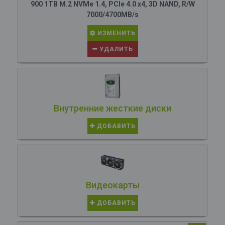
900 1TB M.2 NVMe 1.4, PCIe 4.0 x4, 3D NAND, R/W
7000/4700MB/s
ИЗМЕНИТЬ
УДАЛИТЬ
Внутренние жесткие диски
ДОБАВИТЬ
Видеокарты
ДОБАВИТЬ