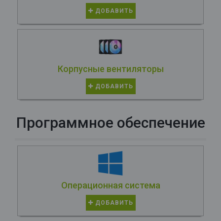
ДОБАВИТЬ
Корпусные вентиляторы
ДОБАВИТЬ
Программное обеспечение
Операционная система
ДОБАВИТЬ