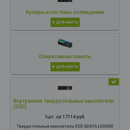
Кулеры и системы охлаждения
ДОБАВИТЬ
Оперативная память
ДОБАВИТЬ
Внутренние твердотельные накопители
(SSD)
1шт. за 17114 руб.
Твердотельный накопитель SSD ADATA LEGEND