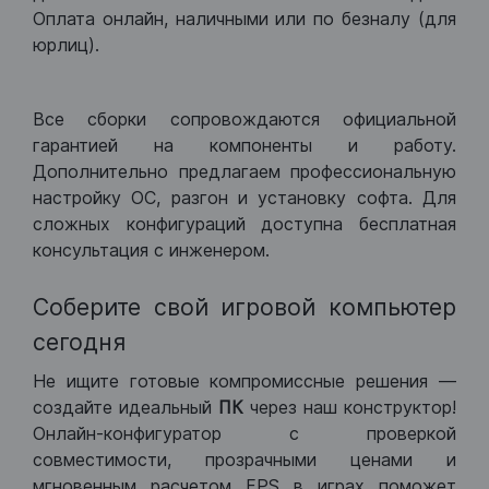
Оплата онлайн, наличными или по безналу (для
юрлиц).
Все сборки сопровождаются официальной
гарантией на компоненты и работу.
Дополнительно предлагаем профессиональную
настройку ОС, разгон и установку софта. Для
сложных конфигураций доступна бесплатная
консультация с инженером.
Соберите свой игровой компьютер
сегодня
Не ищите готовые компромиссные решения —
создайте идеальный
ПК
через наш конструктор!
Онлайн-конфигуратор с проверкой
совместимости, прозрачными ценами и
мгновенным расчетом FPS в играх поможет