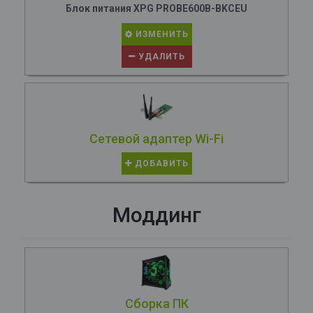
Блок питания XPG PROBE600B-BKCEU
ИЗМЕНИТЬ
УДАЛИТЬ
Сетевой адаптер Wi-Fi
ДОБАВИТЬ
Моддинг
Сборка ПК