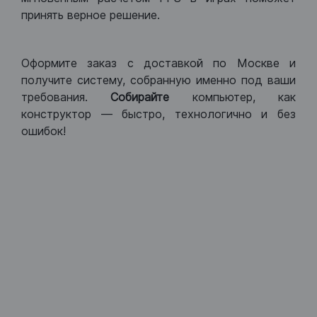
принять верное решение.
Оформите заказ с доставкой по Москве и
получите систему, собранную именно под ваши
требования.
Собирайте
компьютер, как
конструктор — быстро, технологично и без
ошибок!