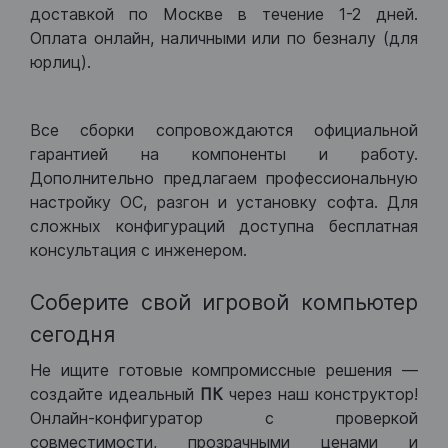
доставкой по Москве в течение 1-2 дней.
Оплата онлайн, наличными или по безналу (для
юрлиц).
Все сборки сопровождаются официальной
гарантией на компоненты и работу.
Дополнительно предлагаем профессиональную
настройку ОС, разгон и установку софта. Для
сложных конфигураций доступна бесплатная
консультация с инженером.
Соберите свой игровой компьютер
сегодня
Не ищите готовые компромиссные решения —
создайте идеальный
ПК
через наш конструктор!
Онлайн-конфигуратор с проверкой
совместимости, прозрачными ценами и