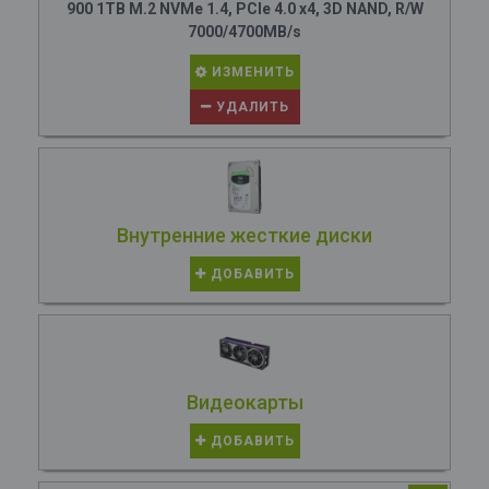
900 1TB M.2 NVMe 1.4, PCIe 4.0 x4, 3D NAND, R/W
7000/4700MB/s
ИЗМЕНИТЬ
УДАЛИТЬ
Внутренние жесткие диски
ДОБАВИТЬ
Видеокарты
ДОБАВИТЬ