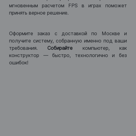
мгновенным расчетом FPS в играх поможет
принять верное решение.
Оформите заказ с доставкой по Москве и
получите систему, собранную именно под ваши
требования.
Собирайте
компьютер, как
конструктор — быстро, технологично и без
ошибок!