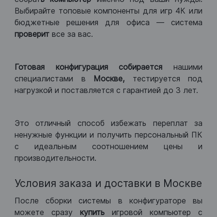
Выбирайте топовые компоненты для игр 4К или
бюджетные решения для офиса — система
проверит
все за вас.
Готовая конфигурация
собирается
нашими
специалистами в
Москве,
тестируется под
нагрузкой и поставляется с гарантией до 3 лет.
Это отличный способ избежать переплат за
ненужные функции и получить персональный ПК
с идеальным соотношением цены и
производительности.
Условия заказа и доставки в Москве
После сборки системы в конфигураторе вы
можете сразу
купить
игровой компьютер с