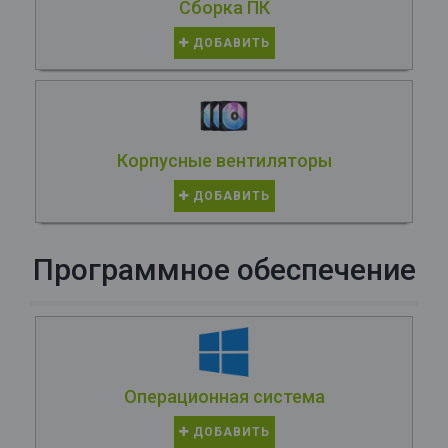
Сборка ПК
ДОБАВИТЬ
Корпусные вентиляторы
ДОБАВИТЬ
Программное обеспечение
Операционная система
ДОБАВИТЬ