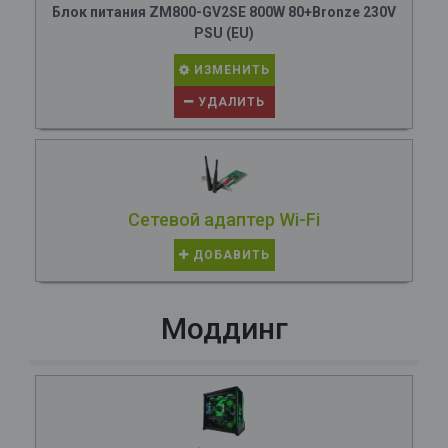
Блок питания ZM800-GV2SE 800W 80+Bronze 230V
PSU (EU)
ИЗМЕНИТЬ
УДАЛИТЬ
Сетевой адаптер Wi-Fi
ДОБАВИТЬ
Моддинг