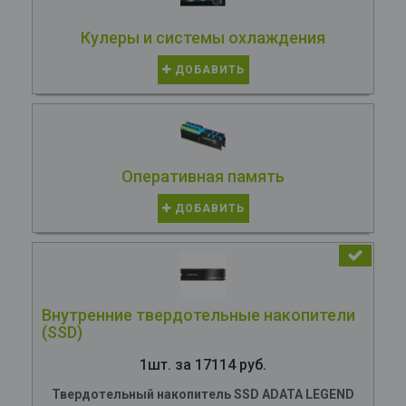
Кулеры и системы охлаждения
ДОБАВИТЬ
Оперативная память
ДОБАВИТЬ
Внутренние твердотельные накопители
(SSD)
1шт. за 17114 руб.
Твердотельный накопитель SSD ADATA LEGEND