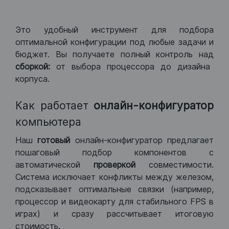
Это удобный инструмент для подбора
оптимальной конфигурации под любые задачи и
бюджет. Вы получаете полный контроль над
сборкой:
от выбора процессора до дизайна
корпуса.
Как работает
онлайн-конфигуратор
компьютера
Наш
готовый
онлайн-конфигуратор предлагает
пошаговый подбор компонентов с
автоматической
проверкой
совместимости.
Система исключает конфликты между железом,
подсказывает оптимальные связки (например,
процессор и видеокарту для стабильного FPS в
играх) и сразу рассчитывает итоговую
стоимость.