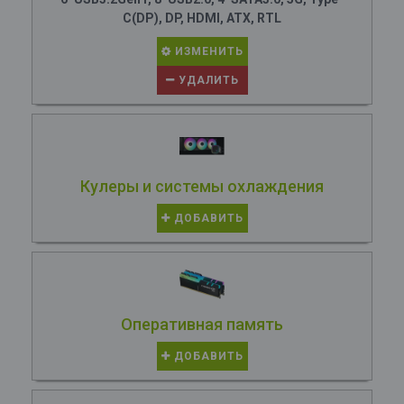
C(DP), DP, HDMI, ATX, RTL
ИЗМЕНИТЬ
УДАЛИТЬ
Кулеры и системы охлаждения
ДОБАВИТЬ
Оперативная память
ДОБАВИТЬ