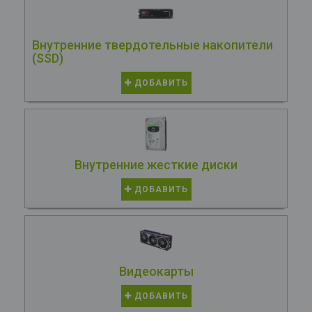
Внутренние твердотельные накопители
(SSD)
ДОБАВИТЬ
Внутренние жесткие диски
ДОБАВИТЬ
Видеокарты
ДОБАВИТЬ