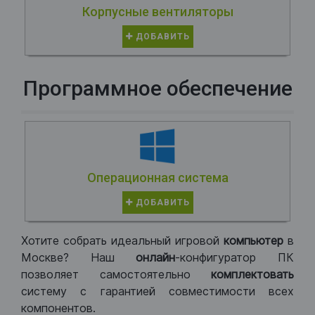
Корпусные вентиляторы
ДОБАВИТЬ
Программное обеспечение
Операционная система
ДОБАВИТЬ
Хотите собрать идеальный игровой
компьютер
в
Москве? Наш
онлайн
-конфигуратор ПК
позволяет самостоятельно
комплектовать
систему с гарантией совместимости всех
компонентов.