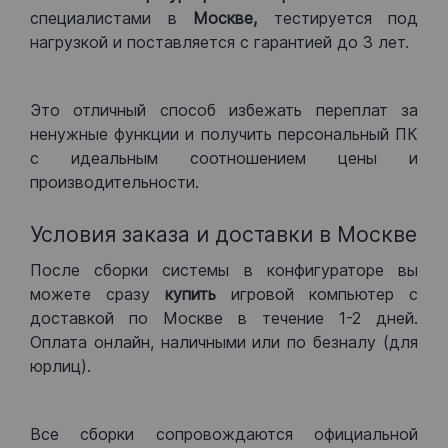
специалистами в
Москве,
тестируется под
нагрузкой и поставляется с гарантией до 3 лет.
Это отличный способ избежать переплат за
ненужные функции и получить персональный ПК
с идеальным соотношением цены и
производительности.
Условия заказа и доставки в Москве
После сборки системы в конфигураторе вы
можете сразу
купить
игровой компьютер с
доставкой по Москве в течение 1-2 дней.
Оплата онлайн, наличными или по безналу (для
юрлиц).
Все сборки сопровождаются официальной