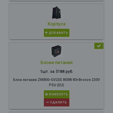
Корпуса
ДОБАВИТЬ
Блоки питания
1шт. за 5188 руб.
Блок питания ZM800-GV2SE 800W 80+Bronze 230V
PSU (EU)
ИЗМЕНИТЬ
УДАЛИТЬ