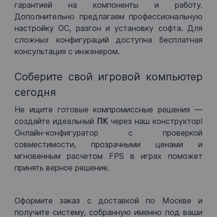
гарантией на компоненты и работу.
Дополнительно предлагаем профессиональную
настройку ОС, разгон и установку софта. Для
сложных конфигураций доступна бесплатная
консультация с инженером.
Соберите свой игровой компьютер
сегодня
Не ищите готовые компромиссные решения —
создайте идеальный
ПК
через наш конструктор!
Онлайн-конфигуратор с проверкой
совместимости, прозрачными ценами и
мгновенным расчетом FPS в играх поможет
принять верное решение.
Оформите заказ с доставкой по Москве и
получите систему, собранную именно под ваши