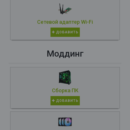
Сетевой адаптер Wi-Fi
ДОБАВИТЬ
Моддинг
Сборка ПК
ДОБАВИТЬ