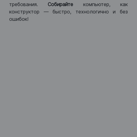
требования.
Собирайте
компьютер, как
конструктор — быстро, технологично и без
ошибок!