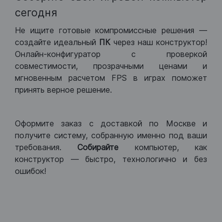
сегодня
Не ищите готовые компромиссные решения —
создайте идеальный
ПК
через наш конструктор!
Онлайн-конфигуратор с проверкой
совместимости, прозрачными ценами и
мгновенным расчетом FPS в играх поможет
принять верное решение.
Оформите заказ с доставкой по Москве и
получите систему, собранную именно под ваши
требования.
Собирайте
компьютер, как
конструктор — быстро, технологично и без
ошибок!