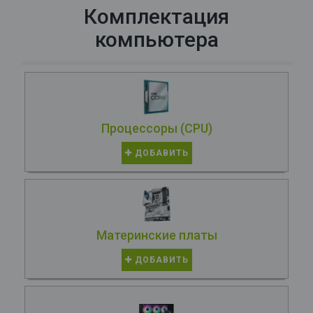
Комплектация
компьютера
Процессоры (CPU)
ДОБАВИТЬ
Материнские платы
ДОБАВИТЬ