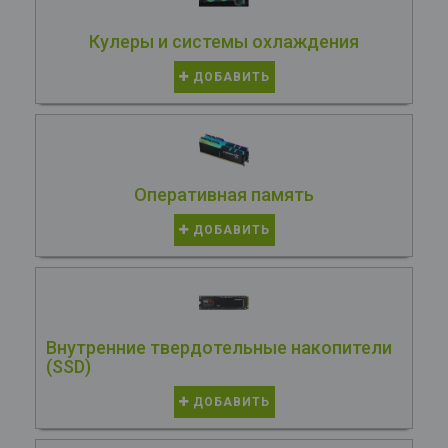
Кулеры и системы охлаждения
ДОБАВИТЬ
Оперативная память
ДОБАВИТЬ
Внутренние твердотельные накопители
(SSD)
ДОБАВИТЬ