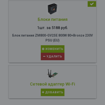
Блоки питания
1шт. за 5188 руб.
Блок питания ZM800-GV2SE 800W 80+Bronze 230V
PSU (EU)
ИЗМЕНИТЬ
УДАЛИТЬ
Сетевой адаптер Wi-Fi
ДОБАВИТЬ