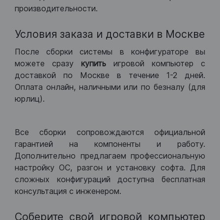
производительности.
Условия заказа и доставки в Москве
После сборки системы в конфигураторе вы
можете сразу
купить
игровой компьютер с
доставкой по Москве в течение 1-2 дней.
Оплата онлайн, наличными или по безналу (для
юрлиц).
Все сборки сопровождаются официальной
гарантией на компоненты и работу.
Дополнительно предлагаем профессиональную
настройку ОС, разгон и установку софта. Для
сложных конфигураций доступна бесплатная
консультация с инженером.
Соберите свой игровой компьютер