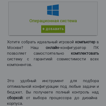
Операционная система
ДОБАВИТЬ
Хотите собрать идеальный игровой
компьютер
в
Москве? Наш
онлайн
-конфигуратор ПК
позволяет самостоятельно
комплектовать
систему с гарантией совместимости всех
компонентов.
Это удобный инструмент для подбора
оптимальной конфигурации под любые задачи и
бюджет. Вы получаете полный контроль над
сборкой:
от выбора процессора до дизайна
корпуса.