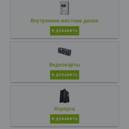
Внутренние жесткие диски
ДОБАВИТЬ
Видеокарты
ДОБАВИТЬ
Корпуса
ДОБАВИТЬ