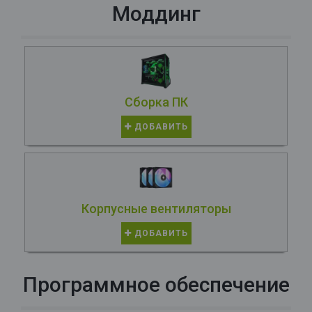
Моддинг
Сборка ПК
ДОБАВИТЬ
Корпусные вентиляторы
ДОБАВИТЬ
Программное обеспечение