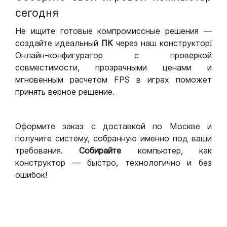
сегодня
Не ищите готовые компромиссные решения —
создайте идеальный
ПК
через наш конструктор!
Онлайн-конфигуратор с проверкой
совместимости, прозрачными ценами и
мгновенным расчетом FPS в играх поможет
принять верное решение.
Оформите заказ с доставкой по Москве и
получите систему, собранную именно под ваши
требования.
Собирайте
компьютер, как
конструктор — быстро, технологично и без
ошибок!