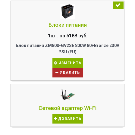
Блоки питания
1шт. за 5188 руб.
Блок питания ZM800-GV2SE 800W 80+Bronze 230V
PSU (EU)
ИЗМЕНИТЬ
УДАЛИТЬ
Сетевой адаптер Wi-Fi
ДОБАВИТЬ