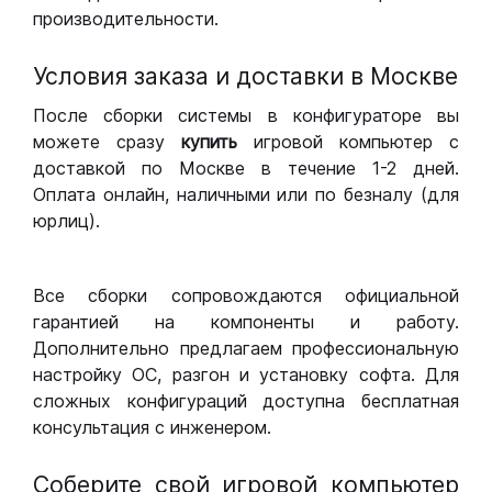
производительности.
Условия заказа и доставки в Москве
После сборки системы в конфигураторе вы
можете сразу
купить
игровой компьютер с
доставкой по Москве в течение 1-2 дней.
Оплата онлайн, наличными или по безналу (для
юрлиц).
Все сборки сопровождаются официальной
гарантией на компоненты и работу.
Дополнительно предлагаем профессиональную
настройку ОС, разгон и установку софта. Для
сложных конфигураций доступна бесплатная
консультация с инженером.
Соберите свой игровой компьютер