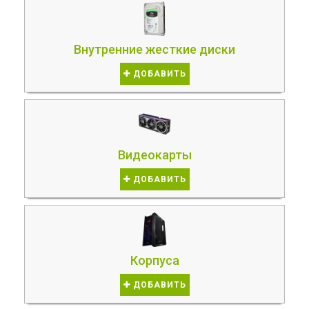
Внутренние жесткие диски
ДОБАВИТЬ
Видеокарты
ДОБАВИТЬ
Корпуса
ДОБАВИТЬ