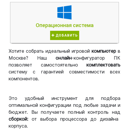
Операционная система
ДОБАВИТЬ
Хотите собрать идеальный игровой
компьютер
в
Москве? Наш
онлайн
-конфигуратор ПК
позволяет самостоятельно
комплектовать
систему с гарантией совместимости всех
компонентов.
Это удобный инструмент для подбора
оптимальной конфигурации под любые задачи и
бюджет. Вы получаете полный контроль над
сборкой:
от выбора процессора до дизайна
корпуса.