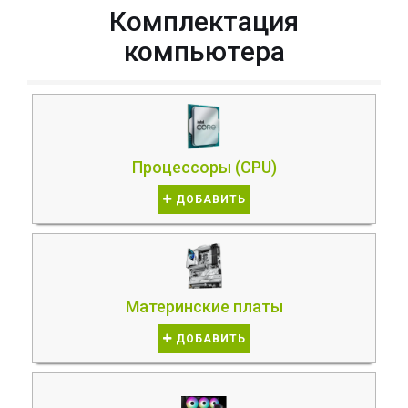
Комплектация
компьютера
Процессоры (CPU)
ДОБАВИТЬ
Материнские платы
ДОБАВИТЬ