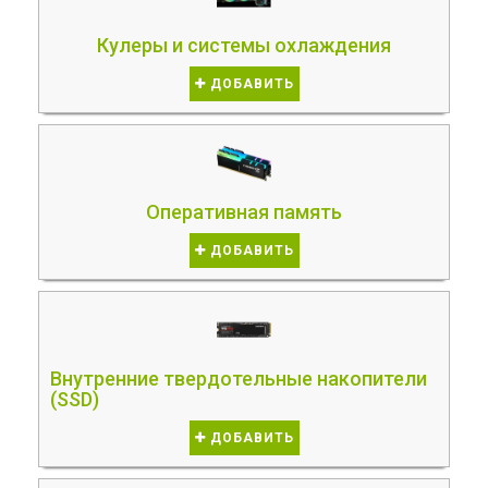
Кулеры и системы охлаждения
ДОБАВИТЬ
Оперативная память
ДОБАВИТЬ
Внутренние твердотельные накопители
(SSD)
ДОБАВИТЬ