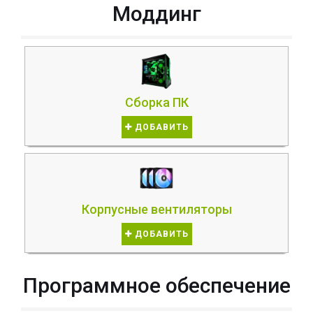
Моддинг
Сборка ПК
ДОБАВИТЬ
Корпусные вентиляторы
ДОБАВИТЬ
Программное обеспечение