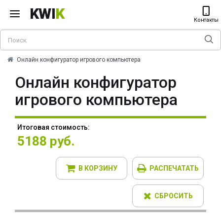
KWI
K
Контакты
Онлайн конфигуратор игрового компьютера
Онлайн конфигуратор
игрового компьютера
Итоговая стоимость:
5188 руб.
В КОРЗИНУ
РАСПЕЧАТАТЬ
СБРОСИТЬ