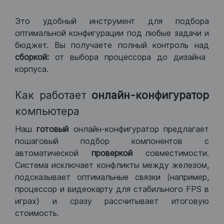
Это удобный инструмент для подбора
оптимальной конфигурации под любые задачи и
бюджет. Вы получаете полный контроль над
сборкой:
от выбора процессора до дизайна
корпуса.
Как работает
онлайн-конфигуратор
компьютера
Наш
готовый
онлайн-конфигуратор предлагает
пошаговый подбор компонентов с
автоматической
проверкой
совместимости.
Система исключает конфликты между железом,
подсказывает оптимальные связки (например,
процессор и видеокарту для стабильного FPS в
играх) и сразу рассчитывает итоговую
стоимость.