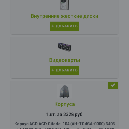
Внутренние жесткие диски
ДОБАВИТЬ
Видеокарты
ДОБАВИТЬ
Корпуса
1шт. за 3328 руб.
Корпус ACD ACD Citadel 104 (AH-TC4GA-0000) 3403