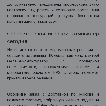
Дополнительно предлагаем профессиональную
настройку ОС, разгон и установку софта. Для
сложных конфигураций доступна бесплатная
консультация с инженером.
Соберите свой игровой компьютер
сегодня
Не ищите готовые компромиссные решения —
создайте идеальный
ПК
через наш конструктор!
Онлайн-конфигуратор с проверкой
совместимости, прозрачными ценами и
мгновенным расчетом FPS в играх поможет
принять верное решение.
Оформите заказ с доставкой по Москве и
получите систему, собранную именно под ваши
требования.
Собирайте
компьютер, как