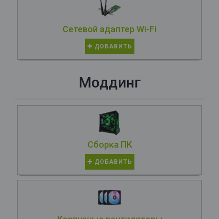
Сетевой адаптер Wi-Fi
ДОБАВИТЬ
Моддинг
Сборка ПК
ДОБАВИТЬ