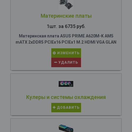
Материнские платы
1шт. за 6735 руб.
Материнская плата ASUS PRIME A620M-K AM5
mATX 2xDDR5 PCIEx16 PCIEx1 M.2 HDMI VGA GLAN
ИЗМЕНИТЬ
УДАЛИТЬ
Кулеры и системы охлаждения
ДОБАВИТЬ