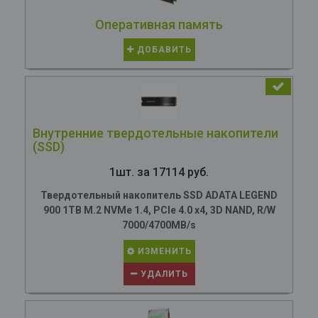
Оперативная память
ДОБАВИТЬ
Внутренние твердотельные накопители
(SSD)
1шт. за 17114 руб.
Твердотельный накопитель SSD ADATA LEGEND
900 1TB M.2 NVMe 1.4, PCIe 4.0 x4, 3D NAND, R/W
7000/4700MB/s
ИЗМЕНИТЬ
УДАЛИТЬ