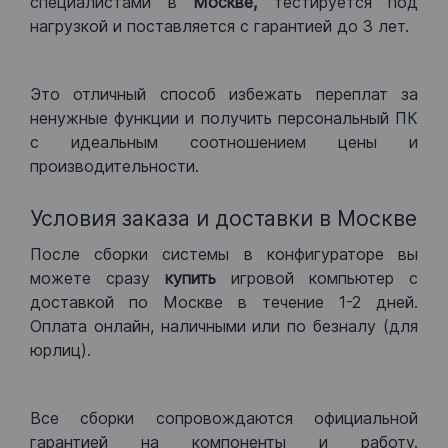
специалистами в
Москве,
тестируется под
нагрузкой и поставляется с гарантией до 3 лет.
Это отличный способ избежать переплат за
ненужные функции и получить персональный ПК
с идеальным соотношением цены и
производительности.
Условия заказа и доставки в Москве
После сборки системы в конфигураторе вы
можете сразу
купить
игровой компьютер с
доставкой по Москве в течение 1-2 дней.
Оплата онлайн, наличными или по безналу (для
юрлиц).
Все сборки сопровождаются официальной
гарантией на компоненты и работу.