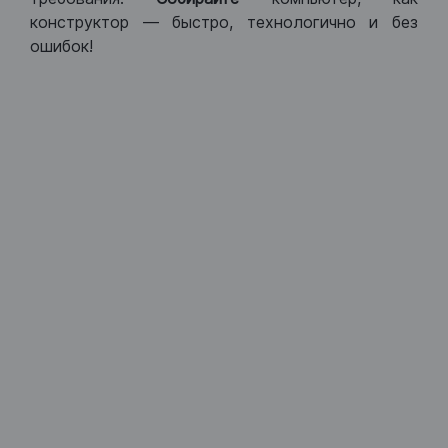
конструктор — быстро, технологично и без
ошибок!