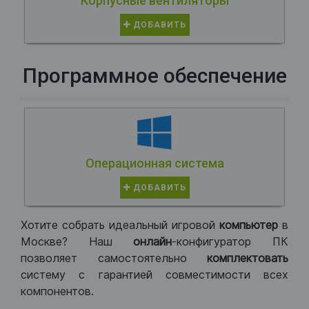
Корпусные вентиляторы
ДОБАВИТЬ
Программное обеспечение
Операционная система
ДОБАВИТЬ
Хотите собрать идеальный игровой
компьютер
в
Москве? Наш
онлайн
-конфигуратор ПК
позволяет самостоятельно
комплектовать
систему с гарантией совместимости всех
компонентов.