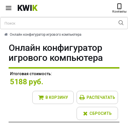
KWI
K
Контакты
Онлайн конфигуратор игрового компьютера
Онлайн конфигуратор
игрового компьютера
Итоговая стоимость:
5188 руб.
В КОРЗИНУ
РАСПЕЧАТАТЬ
СБРОСИТЬ