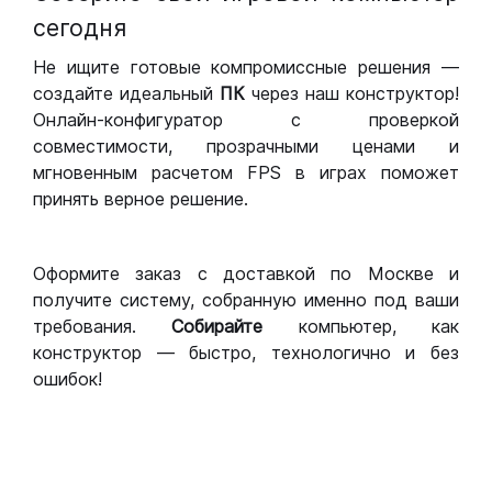
сегодня
Не ищите готовые компромиссные решения —
создайте идеальный
ПК
через наш конструктор!
Онлайн-конфигуратор с проверкой
совместимости, прозрачными ценами и
мгновенным расчетом FPS в играх поможет
принять верное решение.
Оформите заказ с доставкой по Москве и
получите систему, собранную именно под ваши
требования.
Собирайте
компьютер, как
конструктор — быстро, технологично и без
ошибок!