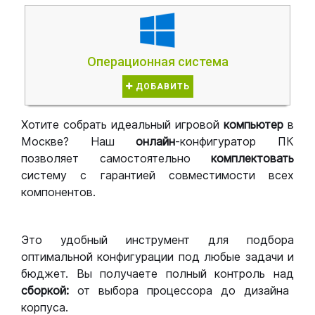
Операционная система
ДОБАВИТЬ
Хотите собрать идеальный игровой
компьютер
в
Москве? Наш
онлайн
-конфигуратор ПК
позволяет самостоятельно
комплектовать
систему с гарантией совместимости всех
компонентов.
Это удобный инструмент для подбора
оптимальной конфигурации под любые задачи и
бюджет. Вы получаете полный контроль над
сборкой:
от выбора процессора до дизайна
корпуса.