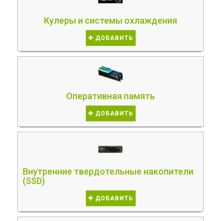
Кулеры и системы охлаждения
ДОБАВИТЬ
Оперативная память
ДОБАВИТЬ
Внутренние твердотельные накопители
(SSD)
ДОБАВИТЬ