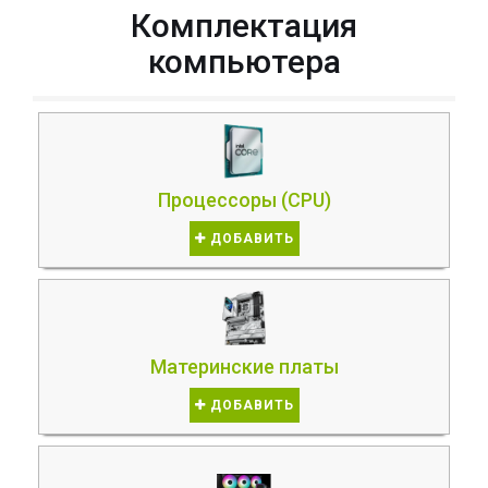
Комплектация
компьютера
Процессоры (CPU)
ДОБАВИТЬ
Материнские платы
ДОБАВИТЬ