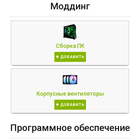
Моддинг
Сборка ПК
ДОБАВИТЬ
Корпусные вентиляторы
ДОБАВИТЬ
Программное обеспечение