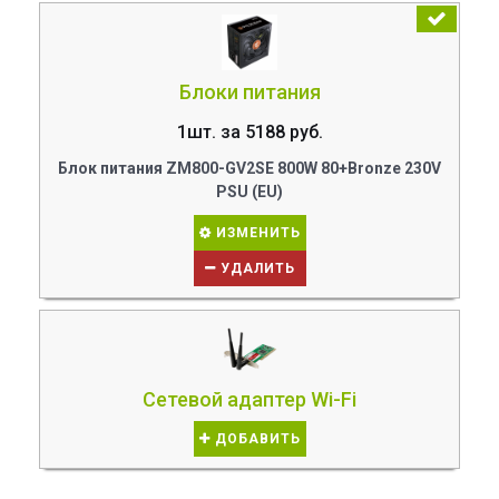
Блоки питания
1шт. за 5188 руб.
Блок питания ZM800-GV2SE 800W 80+Bronze 230V
PSU (EU)
ИЗМЕНИТЬ
УДАЛИТЬ
Сетевой адаптер Wi-Fi
ДОБАВИТЬ