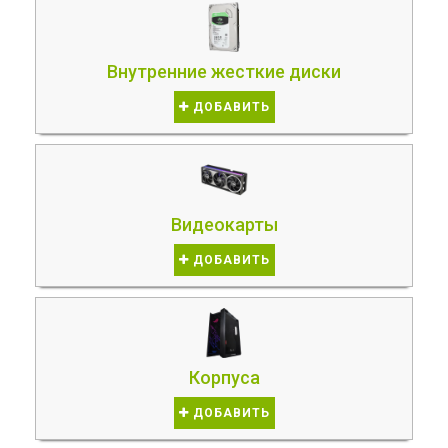
Внутренние жесткие диски
ДОБАВИТЬ
Видеокарты
ДОБАВИТЬ
Корпуса
ДОБАВИТЬ