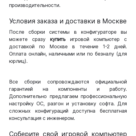
производительности.
Условия заказа и доставки в Москве
После сборки системы в конфигураторе вы
можете сразу
купить
игровой компьютер с
доставкой по Москве в течение 1-2 дней.
Оплата онлайн, наличными или по безналу (для
юрлиц).
Все сборки сопровождаются официальной
гарантией на компоненты и работу.
Дополнительно предлагаем профессиональную
настройку ОС, разгон и установку софта. Для
сложных конфигураций доступна бесплатная
консультация с инженером.
Соберите свой игровой компьютер