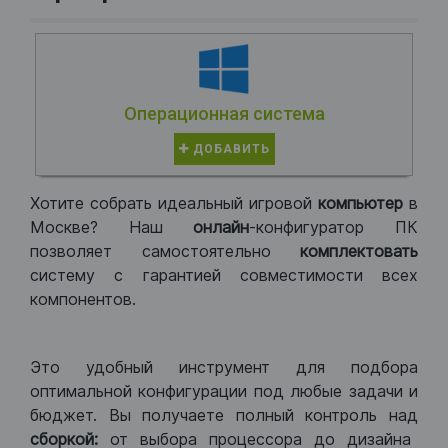
Операционная система
ДОБАВИТЬ
Хотите собрать идеальный игровой
компьютер
в
Москве? Наш
онлайн
-конфигуратор ПК
позволяет самостоятельно
комплектовать
систему с гарантией совместимости всех
компонентов.
Это удобный инструмент для подбора
оптимальной конфигурации под любые задачи и
бюджет. Вы получаете полный контроль над
сборкой:
от выбора процессора до дизайна