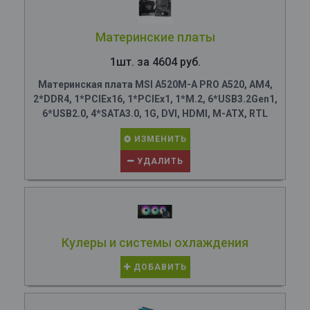
Материнские платы
1шт. за 4604 руб.
Материнская плата MSI A520M-A PRO A520, AM4,
2*DDR4, 1*PCIEx16, 1*PCIEx1, 1*M.2, 6*USB3.2Gen1,
6*USB2.0, 4*SATA3.0, 1G, DVI, HDMI, M-ATX, RTL
ИЗМЕНИТЬ
УДАЛИТЬ
Кулеры и системы охлаждения
ДОБАВИТЬ