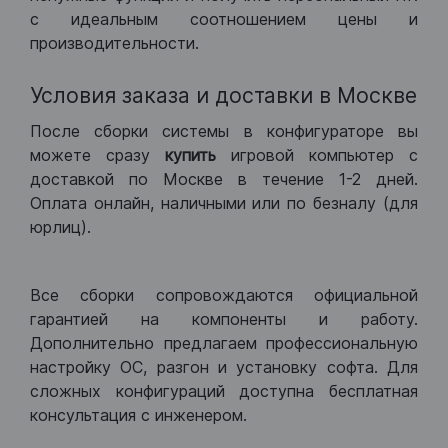
с идеальным соотношением цены и
производительности.
Условия заказа и доставки в Москве
После сборки системы в конфигураторе вы
можете сразу
купить
игровой компьютер с
доставкой по Москве в течение 1-2 дней.
Оплата онлайн, наличными или по безналу (для
юрлиц).
Все сборки сопровождаются официальной
гарантией на компоненты и работу.
Дополнительно предлагаем профессиональную
настройку ОС, разгон и установку софта. Для
сложных конфигураций доступна бесплатная
консультация с инженером.