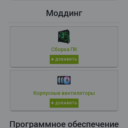
Моддинг
Сборка ПК
ДОБАВИТЬ
Корпусные вентиляторы
ДОБАВИТЬ
Программное обеспечение