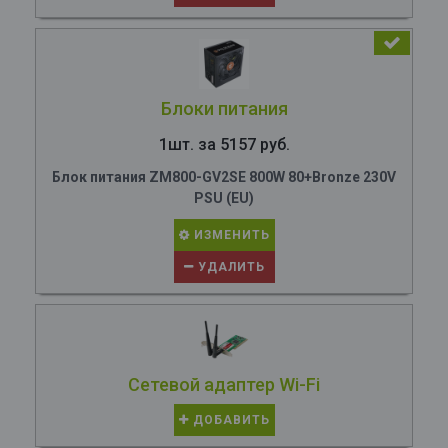
Блоки питания
1шт. за 5157 руб.
Блок питания ZM800-GV2SE 800W 80+Bronze 230V
PSU (EU)
ИЗМЕНИТЬ
УДАЛИТЬ
Сетевой адаптер Wi-Fi
ДОБАВИТЬ