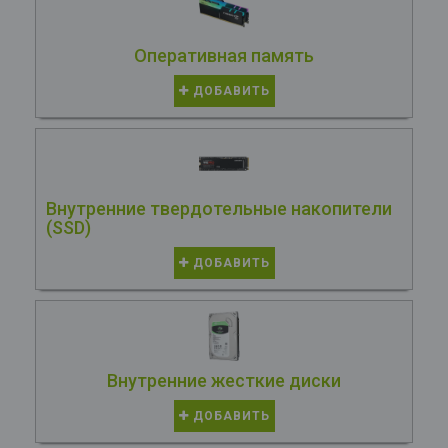
Оперативная память
ДОБАВИТЬ
Внутренние твердотельные накопители
(SSD)
ДОБАВИТЬ
Внутренние жесткие диски
ДОБАВИТЬ