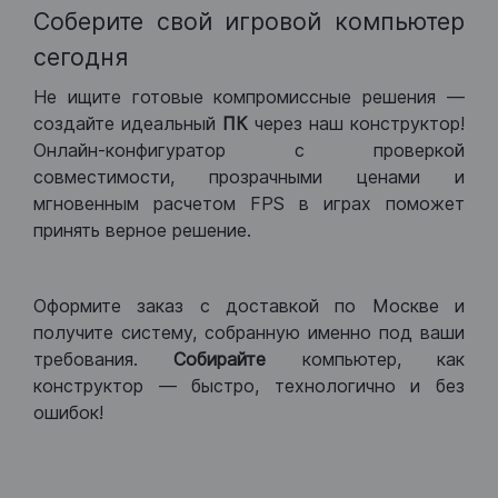
Соберите свой игровой компьютер
сегодня
Не ищите готовые компромиссные решения —
создайте идеальный
ПК
через наш конструктор!
Онлайн-конфигуратор с проверкой
совместимости, прозрачными ценами и
мгновенным расчетом FPS в играх поможет
принять верное решение.
Оформите заказ с доставкой по Москве и
получите систему, собранную именно под ваши
требования.
Собирайте
компьютер, как
конструктор — быстро, технологично и без
ошибок!