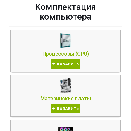
Комплектация
компьютера
Процессоры (CPU)
ДОБАВИТЬ
Материнские платы
ДОБАВИТЬ