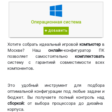
Операционная система
ДОБАВИТЬ
Хотите собрать идеальный игровой
компьютер
в
Москве? Наш
онлайн
-конфигуратор ПК
позволяет самостоятельно
комплектовать
систему с гарантией совместимости всех
компонентов.
Это удобный инструмент для подбора
оптимальной конфигурации под любые задачи и
бюджет. Вы получаете полный контроль над
сборкой:
от выбора процессора до дизайна
корпуса.