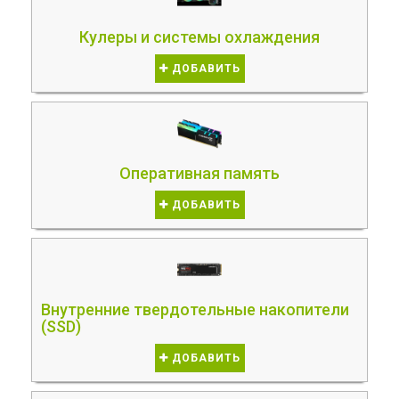
Кулеры и системы охлаждения
ДОБАВИТЬ
Оперативная память
ДОБАВИТЬ
Внутренние твердотельные накопители
(SSD)
ДОБАВИТЬ