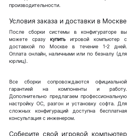
производительности.
Условия заказа и доставки в Москве
После сборки системы в конфигураторе вы
можете сразу
купить
игровой компьютер с
доставкой по Москве в течение 1-2 дней.
Оплата онлайн, наличными или по безналу (для
юрлиц).
Все сборки сопровождаются официальной
гарантией на компоненты и работу.
Дополнительно предлагаем профессиональную
настройку ОС, разгон и установку софта. Для
сложных конфигураций доступна бесплатная
консультация с инженером.
Соберите свой игровой компьютер