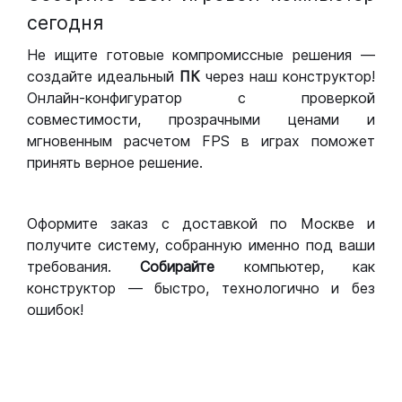
сегодня
Не ищите готовые компромиссные решения —
создайте идеальный
ПК
через наш конструктор!
Онлайн-конфигуратор с проверкой
совместимости, прозрачными ценами и
мгновенным расчетом FPS в играх поможет
принять верное решение.
Оформите заказ с доставкой по Москве и
получите систему, собранную именно под ваши
требования.
Собирайте
компьютер, как
конструктор — быстро, технологично и без
ошибок!