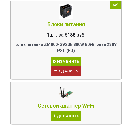
Блоки питания
1шт. за 5188 руб.
Блок питания ZM800-GV2SE 800W 80+Bronze 230V
PSU (EU)
ИЗМЕНИТЬ
УДАЛИТЬ
Сетевой адаптер Wi-Fi
ДОБАВИТЬ