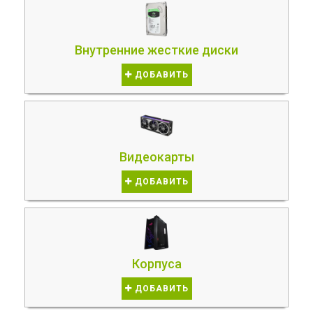
Внутренние жесткие диски
ДОБАВИТЬ
Видеокарты
ДОБАВИТЬ
Корпуса
ДОБАВИТЬ