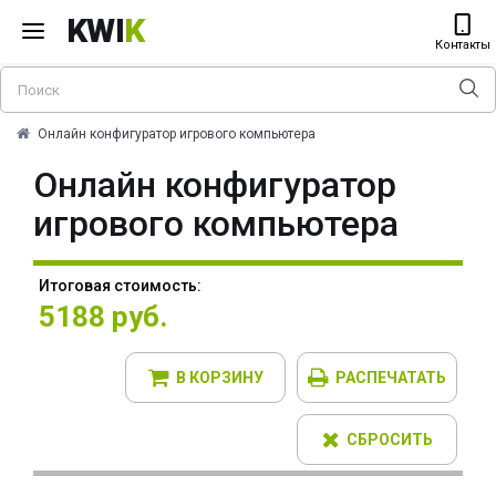
KWI
K
Контакты
Онлайн конфигуратор игрового компьютера
Онлайн конфигуратор
игрового компьютера
Итоговая стоимость:
5188 руб.
В КОРЗИНУ
РАСПЕЧАТАТЬ
СБРОСИТЬ