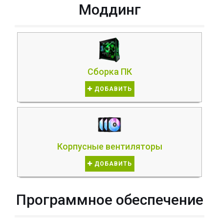
Моддинг
Сборка ПК
ДОБАВИТЬ
Корпусные вентиляторы
ДОБАВИТЬ
Программное обеспечение