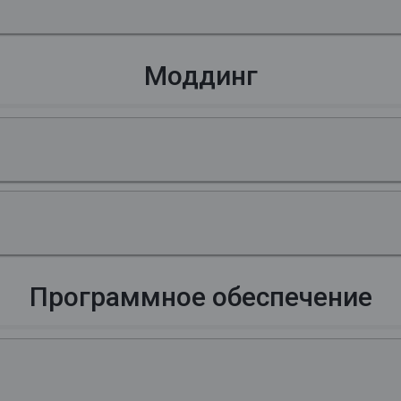
Моддинг
Программное обеспечение