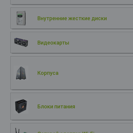
Внутренние жесткие диски
Видеокарты
Корпуса
Блоки питания