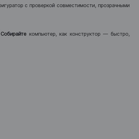
фигуратор с проверкой совместимости, прозрачными
.
Собирайте
компьютер, как конструктор — быстро,