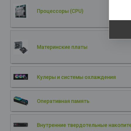
He
Процессоры (CPU)
Материнские платы
Кулеры и системы охлаждения
Оперативная память
Внутренние твердотельные накопите