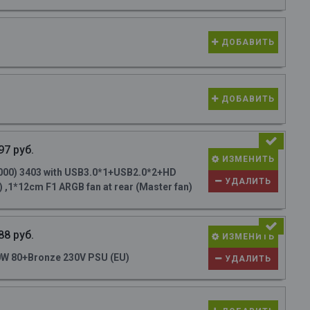
ДОБАВИТЬ
ДОБАВИТЬ
97 руб.
ИЗМЕНИТЬ
000) 3403 with USB3.0*1+USB2.0*2+HD
УДАЛИТЬ
 ,1*12cm F1 ARGB fan at rear (Master fan)
88 руб.
ИЗМЕНИТЬ
W 80+Bronze 230V PSU (EU)
УДАЛИТЬ