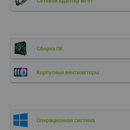
Сетевой адаптер Wi-Fi
Сборка ПК
Корпусные вентиляторы
Операционная система