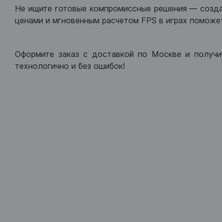
Не ищите готовые компромиссные решения — созд
ценами и мгновенным расчетом FPS в играх поможет
Оформите заказ с доставкой по Москве и получи
технологично и без ошибок!