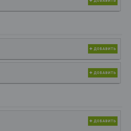
ДОБАВИТЬ
ДОБАВИТЬ
ДОБАВИТЬ
ДОБАВИТЬ