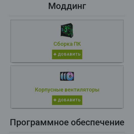
Моддинг
Сборка ПК
ДОБАВИТЬ
Корпусные вентиляторы
ДОБАВИТЬ
Программное обеспечение