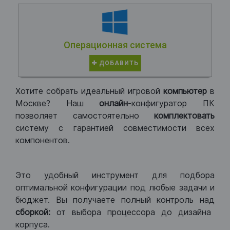
Операционная система
ДОБАВИТЬ
Хотите собрать идеальный игровой
компьютер
в
Москве? Наш
онлайн
-конфигуратор ПК
позволяет самостоятельно
комплектовать
систему с гарантией совместимости всех
компонентов.
Это удобный инструмент для подбора
оптимальной конфигурации под любые задачи и
бюджет. Вы получаете полный контроль над
сборкой:
от выбора процессора до дизайна
корпуса.