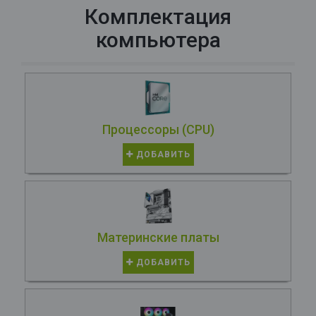
Комплектация
компьютера
Процессоры (CPU)
ДОБАВИТЬ
Материнские платы
ДОБАВИТЬ