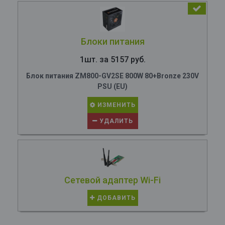
Блоки питания
1шт. за 5157 руб.
Блок питания ZM800-GV2SE 800W 80+Bronze 230V
PSU (EU)
ИЗМЕНИТЬ
УДАЛИТЬ
Сетевой адаптер Wi-Fi
ДОБАВИТЬ