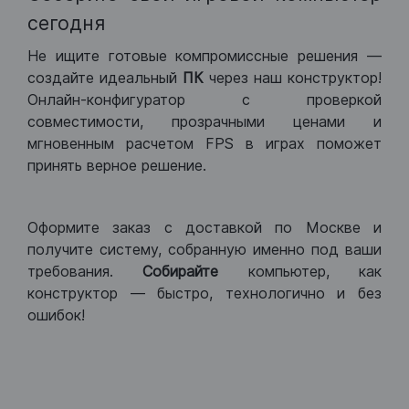
сегодня
Не ищите готовые компромиссные решения —
создайте идеальный
ПК
через наш конструктор!
Онлайн-конфигуратор с проверкой
совместимости, прозрачными ценами и
мгновенным расчетом FPS в играх поможет
принять верное решение.
Оформите заказ с доставкой по Москве и
получите систему, собранную именно под ваши
требования.
Собирайте
компьютер, как
конструктор — быстро, технологично и без
ошибок!