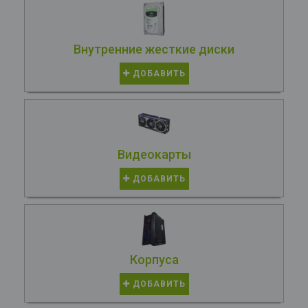
Внутренние жесткие диски
ДОБАВИТЬ
Видеокарты
ДОБАВИТЬ
Корпуса
ДОБАВИТЬ