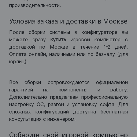
производительности.
Условия заказа и доставки в Москве
После сборки системы в конфигураторе вы
можете сразу
купить
игровой компьютер с
доставкой по Москве в течение 1-2 дней.
Оплата онлайн, наличными или по безналу (для
юрлиц).
Все сборки сопровождаются официальной
гарантией на компоненты и работу.
Дополнительно предлагаем профессиональную
настройку ОС, разгон и установку софта. Для
сложных конфигураций доступна бесплатная
консультация с инженером.
Соберите свой игровой компьютер