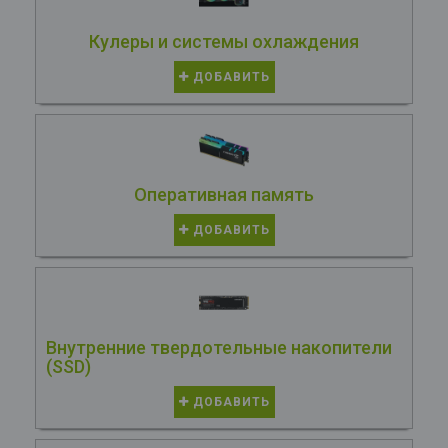
Кулеры и системы охлаждения
ДОБАВИТЬ
Оперативная память
ДОБАВИТЬ
Внутренние твердотельные накопители
(SSD)
ДОБАВИТЬ