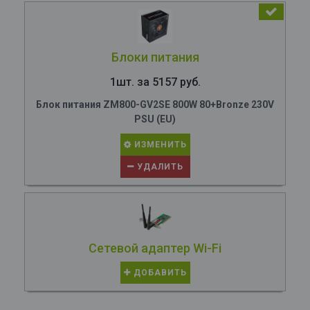
Блоки питания
1шт. за 5157 руб.
Блок питания ZM800-GV2SE 800W 80+Bronze 230V
PSU (EU)
ИЗМЕНИТЬ
УДАЛИТЬ
Сетевой адаптер Wi-Fi
ДОБАВИТЬ