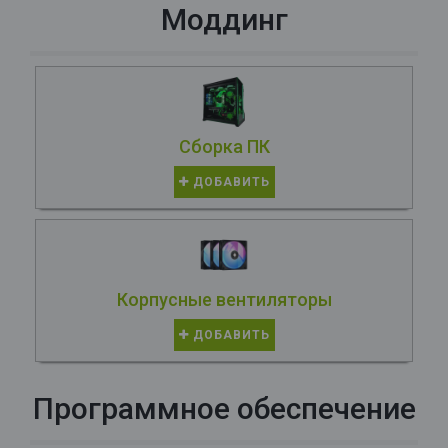
Моддинг
Сборка ПК
ДОБАВИТЬ
Корпусные вентиляторы
ДОБАВИТЬ
Программное обеспечение