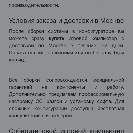
производительности.
Условия заказа и доставки в Москве
После сборки системы в конфигураторе вы
можете сразу
купить
игровой компьютер с
доставкой по Москве в течение 1-2 дней.
Оплата онлайн, наличными или по безналу (для
юрлиц).
Все сборки сопровождаются официальной
гарантией на компоненты и работу.
Дополнительно предлагаем профессиональную
настройку ОС, разгон и установку софта. Для
сложных конфигураций доступна бесплатная
консультация с инженером.
Соберите свой игровой компьютер