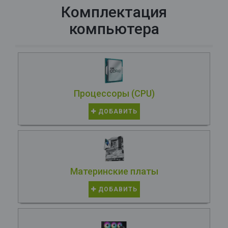
Комплектация
компьютера
Процессоры (CPU)
ДОБАВИТЬ
Материнские платы
ДОБАВИТЬ