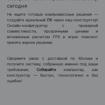
сегодня
Не ищите готовые компромиссные решения —
создайте идеальный
ПК
через наш конструктор!
Онлайн-конфигуратор с проверкой
совместимости, прозрачными ценами и
мгновенным расчетом FPS в играх поможет
принять верное решение.
Оформите заказ с доставкой по Москве и
получите систему, собранную именно под ваши
требования.
Собирайте
компьютер, как
конструктор — быстро, технологично и без
ошибок!