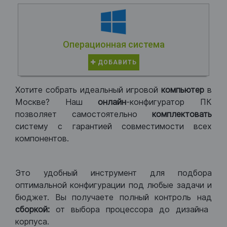
Операционная система
ДОБАВИТЬ
Хотите собрать идеальный игровой
компьютер
в
Москве? Наш
онлайн
-конфигуратор ПК
позволяет самостоятельно
комплектовать
систему с гарантией совместимости всех
компонентов.
Это удобный инструмент для подбора
оптимальной конфигурации под любые задачи и
бюджет. Вы получаете полный контроль над
сборкой:
от выбора процессора до дизайна
корпуса.