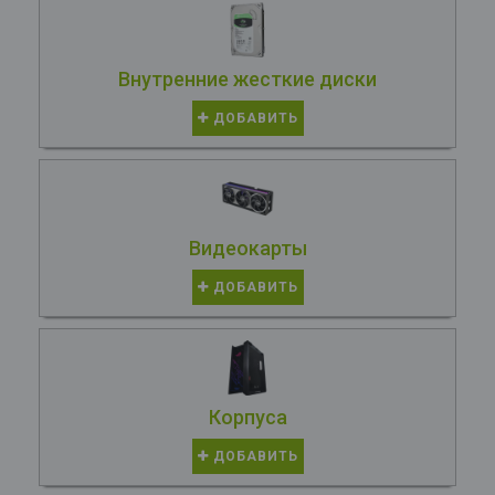
Внутренние жесткие диски
ДОБАВИТЬ
Видеокарты
ДОБАВИТЬ
Корпуса
ДОБАВИТЬ