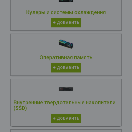
Кулеры и системы охлаждения
ДОБАВИТЬ
Оперативная память
ДОБАВИТЬ
Внутренние твердотельные накопители
(SSD)
ДОБАВИТЬ