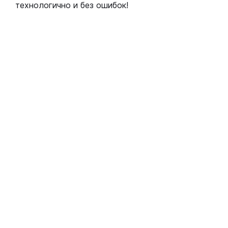
технологично и без ошибок!