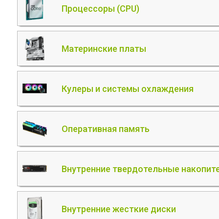
Процессоры (CPU)
Материнские платы
Кулеры и системы охлаждения
Оперативная память
Внутренние твердотельные накопите
Внутренние жесткие диски