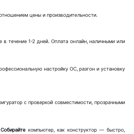
оотношением цены и производительности.
 в течение 1-2 дней. Оплата онлайн, наличными или
рофессиональную настройку ОС, разгон и установку
фигуратор с проверкой совместимости, прозрачными
.
Собирайте
компьютер, как конструктор — быстро,