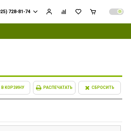
925) 728-81-74
В КОРЗИНУ
РАСПЕЧАТАТЬ
СБРОСИТЬ