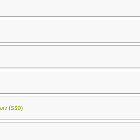
ли (SSD)