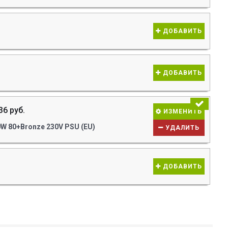
ДОБАВИТЬ
ДОБАВИТЬ
36 руб.
ИЗМЕНИТЬ
W 80+Bronze 230V PSU (EU)
УДАЛИТЬ
ДОБАВИТЬ