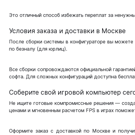
Это отличный способ избежать переплат за ненужн
Условия заказа и доставки в Москве
После сборки системы в конфигураторе вы можете 
по безналу (для юрлиц).
Все сборки сопровождаются официальной гарантией
софта. Для сложных конфигураций доступна беспла
Соберите свой игровой компьютер сег
Не ищите готовые компромиссные решения — созд
ценами и мгновенным расчетом FPS в играх поможет
Оформите заказ с доставкой по Москве и получи