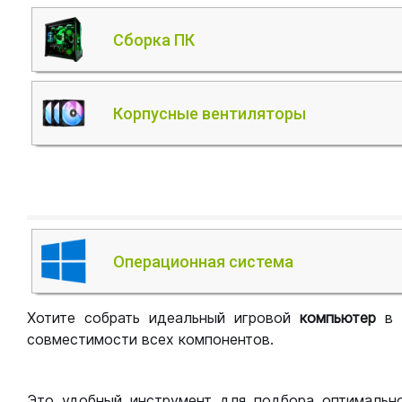
Сборка ПК
Корпусные вентиляторы
Операционная система
Хотите собрать идеальный игровой
компьютер
в
совместимости всех компонентов.
Это удобный инструмент для подбора оптимальн