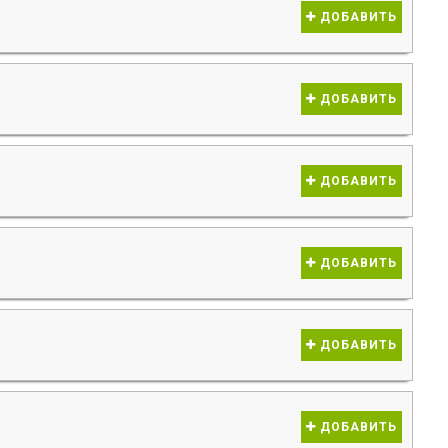
ДОБАВИТЬ
ДОБАВИТЬ
ДОБАВИТЬ
ДОБАВИТЬ
ДОБАВИТЬ
ДОБАВИТЬ