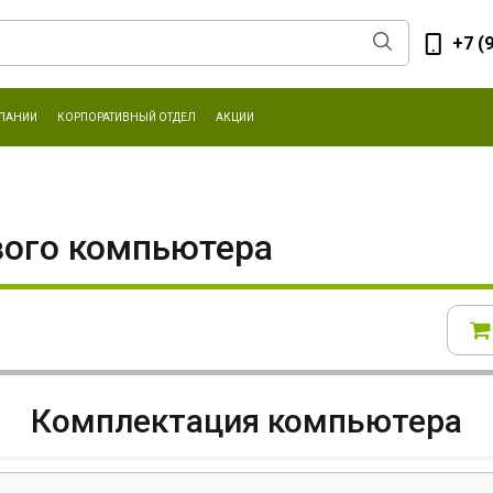
+7 (
ПАНИИ
КОРПОРАТИВНЫЙ ОТДЕЛ
АКЦИИ
вого компьютера
Комплектация компьютера