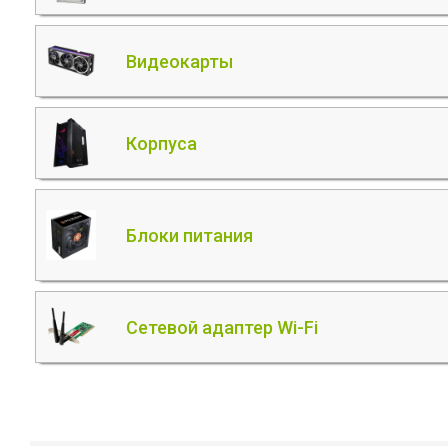
Видеокарты
Корпуса
Блоки питания
Сетевой адаптер Wi-Fi