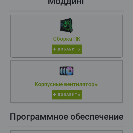
Моддинг
Сборка ПК
ДОБАВИТЬ
Корпусные вентиляторы
ДОБАВИТЬ
Программное обеспечение