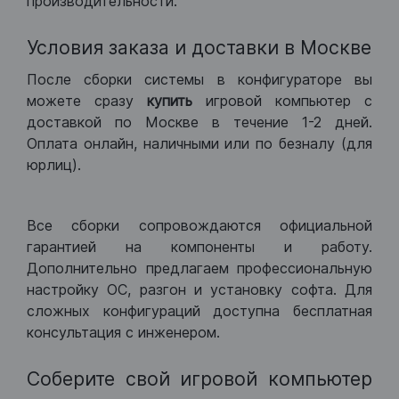
производительности.
Условия заказа и доставки в Москве
После сборки системы в конфигураторе вы
можете сразу
купить
игровой компьютер с
доставкой по Москве в течение 1-2 дней.
Оплата онлайн, наличными или по безналу (для
юрлиц).
Все сборки сопровождаются официальной
гарантией на компоненты и работу.
Дополнительно предлагаем профессиональную
настройку ОС, разгон и установку софта. Для
сложных конфигураций доступна бесплатная
консультация с инженером.
Соберите свой игровой компьютер