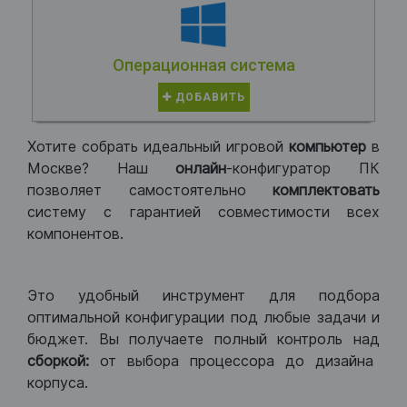
Операционная система
ДОБАВИТЬ
Хотите собрать идеальный игровой
компьютер
в
Москве? Наш
онлайн
-конфигуратор ПК
позволяет самостоятельно
комплектовать
систему с гарантией совместимости всех
компонентов.
Это удобный инструмент для подбора
оптимальной конфигурации под любые задачи и
бюджет. Вы получаете полный контроль над
сборкой:
от выбора процессора до дизайна
корпуса.