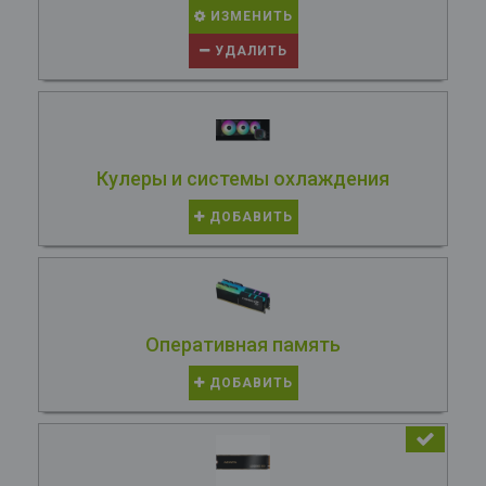
ИЗМЕНИТЬ
УДАЛИТЬ
Кулеры и системы охлаждения
ДОБАВИТЬ
Оперативная память
ДОБАВИТЬ