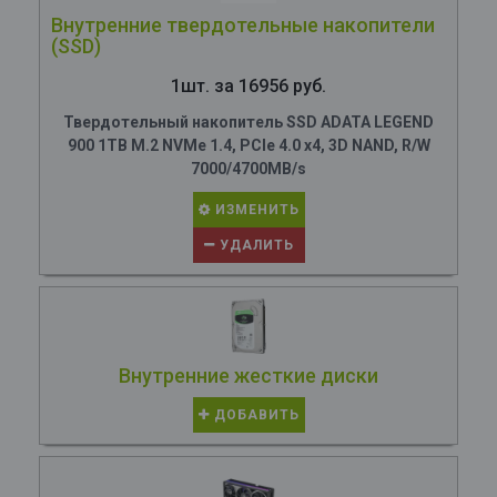
Внутренние твердотельные накопители
(SSD)
1шт. за 16956 руб.
Твердотельный накопитель SSD ADATA LEGEND
900 1TB M.2 NVMe 1.4, PCIe 4.0 x4, 3D NAND, R/W
7000/4700MB/s
ИЗМЕНИТЬ
УДАЛИТЬ
Внутренние жесткие диски
ДОБАВИТЬ