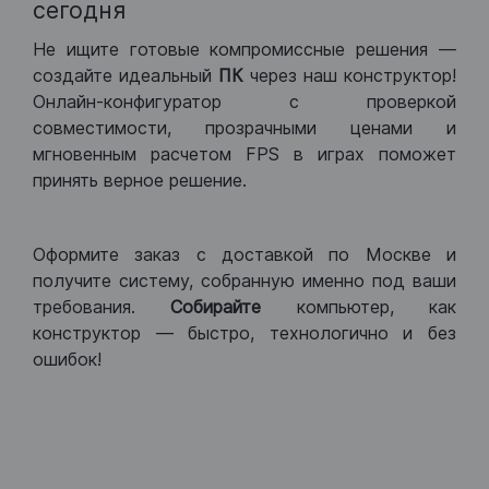
сегодня
Не ищите готовые компромиссные решения —
создайте идеальный
ПК
через наш конструктор!
Онлайн-конфигуратор с проверкой
совместимости, прозрачными ценами и
мгновенным расчетом FPS в играх поможет
принять верное решение.
Оформите заказ с доставкой по Москве и
получите систему, собранную именно под ваши
требования.
Собирайте
компьютер, как
конструктор — быстро, технологично и без
ошибок!