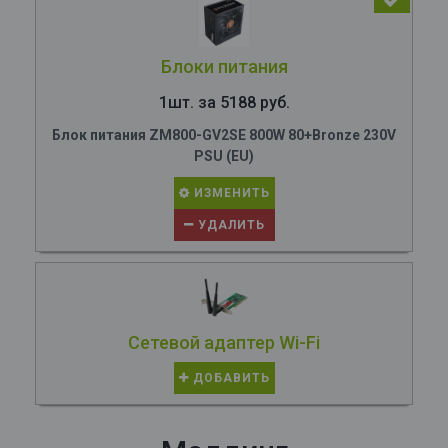
Блоки питания
1шт. за 5188 руб.
Блок питания ZM800-GV2SE 800W 80+Bronze 230V
PSU (EU)
ИЗМЕНИТЬ
УДАЛИТЬ
Сетевой адаптер Wi-Fi
ДОБАВИТЬ