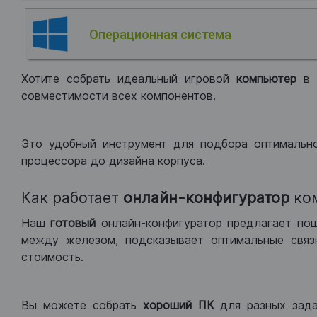
Операционная система
Хотите собрать идеальный игровой
компьютер
в
совместимости всех компонентов.
Это удобный инструмент для подбора оптимальн
процессора до дизайна корпуса.
Как работает
онлайн-конфигуратор
ко
Наш
готовый
онлайн-конфигуратор предлагает по
между железом, подсказывает оптимальные связк
стоимость.
Вы можете собрать
хороший ПК
для разных зад