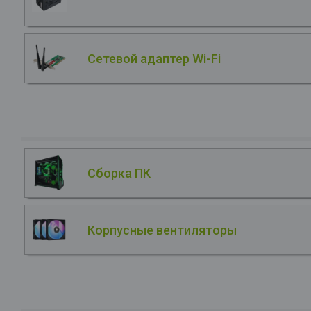
Сетевой адаптер Wi-Fi
Сборка ПК
Корпусные вентиляторы