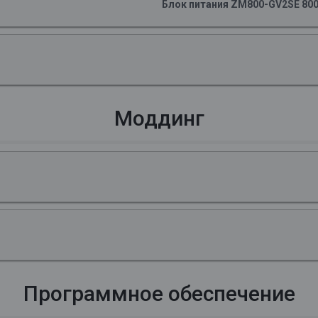
Блок питания ZM800-GV2SE 800
Моддинг
Программное обеспечение