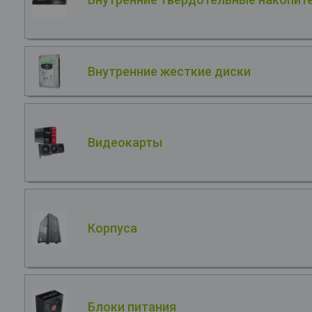
Внутренние жесткие диски
Видеокарты
Корпуса
Блоки питания