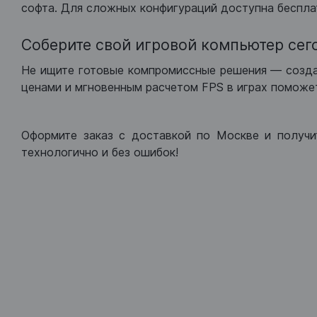
софта. Для сложных конфигураций доступна беспла
Соберите свой игровой компьютер сег
Не ищите готовые компромиссные решения — созд
ценами и мгновенным расчетом FPS в играх поможет
Оформите заказ с доставкой по Москве и получи
технологично и без ошибок!