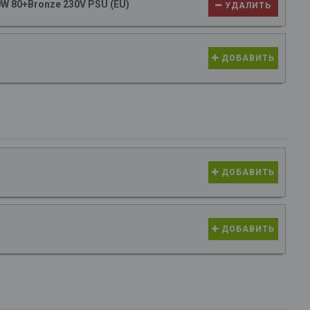
W 80+Bronze 230V PSU (EU)
УДАЛИТЬ
ДОБАВИТЬ
ДОБАВИТЬ
ДОБАВИТЬ