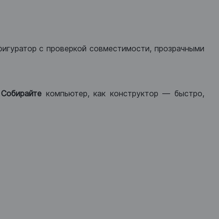
фигуратор с проверкой совместимости, прозрачными
.
Собирайте
компьютер, как конструктор — быстро,