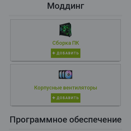
Моддинг
Сборка ПК
ДОБАВИТЬ
Корпусные вентиляторы
ДОБАВИТЬ
Программное обеспечение