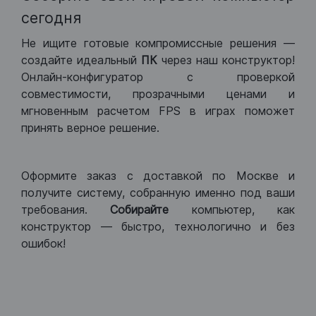
сегодня
Не ищите готовые компромиссные решения —
создайте идеальный
ПК
через наш конструктор!
Онлайн-конфигуратор с проверкой
совместимости, прозрачными ценами и
мгновенным расчетом FPS в играх поможет
принять верное решение.
Оформите заказ с доставкой по Москве и
получите систему, собранную именно под ваши
требования.
Собирайте
компьютер, как
конструктор — быстро, технологично и без
ошибок!