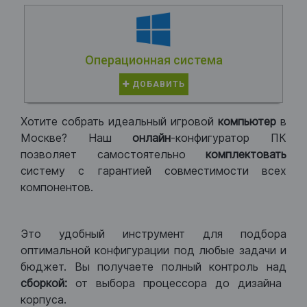
Операционная система
ДОБАВИТЬ
Хотите собрать идеальный игровой
компьютер
в
Москве? Наш
онлайн
-конфигуратор ПК
позволяет самостоятельно
комплектовать
систему с гарантией совместимости всех
компонентов.
Это удобный инструмент для подбора
оптимальной конфигурации под любые задачи и
бюджет. Вы получаете полный контроль над
сборкой:
от выбора процессора до дизайна
корпуса.