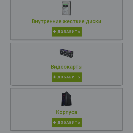
Внутренние жесткие диски
ДОБАВИТЬ
Видеокарты
ДОБАВИТЬ
Корпуса
ДОБАВИТЬ