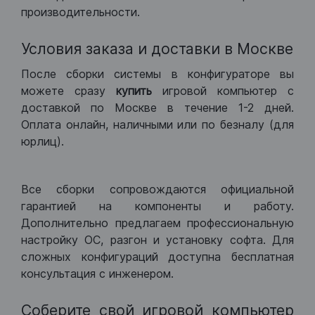
производительности.
Условия заказа и доставки в Москве
После сборки системы в конфигураторе вы
можете сразу
купить
игровой компьютер с
доставкой по Москве в течение 1-2 дней.
Оплата онлайн, наличными или по безналу (для
юрлиц).
Все сборки сопровождаются официальной
гарантией на компоненты и работу.
Дополнительно предлагаем профессиональную
настройку ОС, разгон и установку софта. Для
сложных конфигураций доступна бесплатная
консультация с инженером.
Соберите свой игровой компьютер