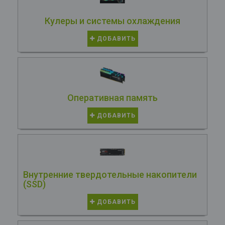
Кулеры и системы охлаждения
ДОБАВИТЬ
Оперативная память
ДОБАВИТЬ
Внутренние твердотельные накопители
(SSD)
ДОБАВИТЬ