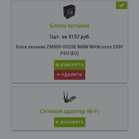
Блоки питания
1шт. за 5157 руб.
Блок питания ZM800-GV2SE 800W 80+Bronze 230V
PSU (EU)
ИЗМЕНИТЬ
УДАЛИТЬ
Сетевой адаптер Wi-Fi
ДОБАВИТЬ