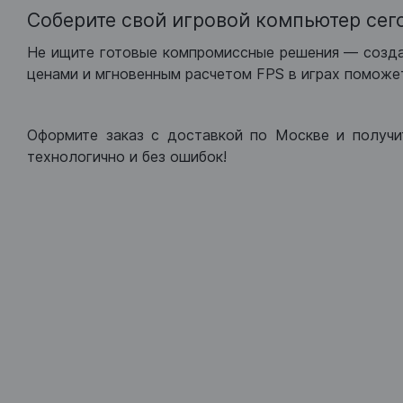
Соберите свой игровой компьютер сег
Не ищите готовые компромиссные решения — созд
ценами и мгновенным расчетом FPS в играх поможет
Оформите заказ с доставкой по Москве и получи
технологично и без ошибок!