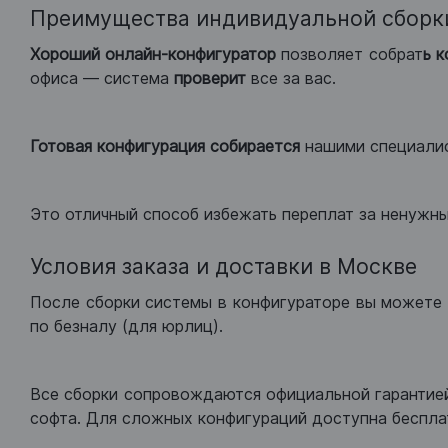
Преимущества индивидуальной сборк
Хороший
онлайн-конфигуратор
позволяет собрат
ь 
офиса — система
проверит
все за вас.
Готовая конфигурация
собирается
нашими специали
Это отличный способ избежать переплат за ненужн
Условия заказа и доставки в Москве
После сборки системы в конфигураторе вы можете 
по безналу (для юрлиц).
Все сборки сопровождаются официальной гарантией
софта. Для сложных конфигураций доступна беспла