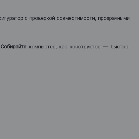
фигуратор с проверкой совместимости, прозрачными
.
Собирайте
компьютер, как конструктор — быстро,