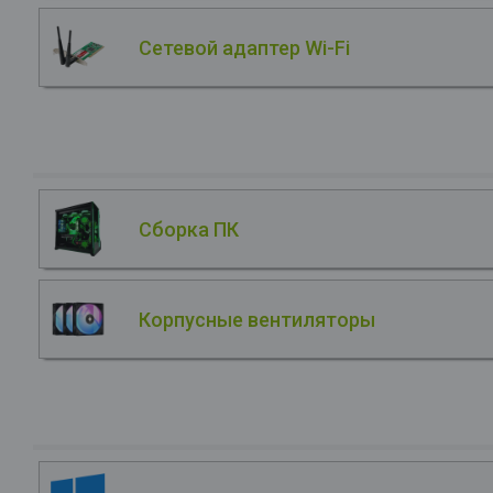
Сетевой адаптер Wi-Fi
Сборка ПК
Корпусные вентиляторы