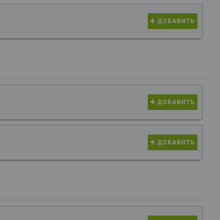
ДОБАВИТЬ
ДОБАВИТЬ
ДОБАВИТЬ