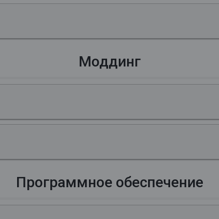
Моддинг
Программное обеспечение