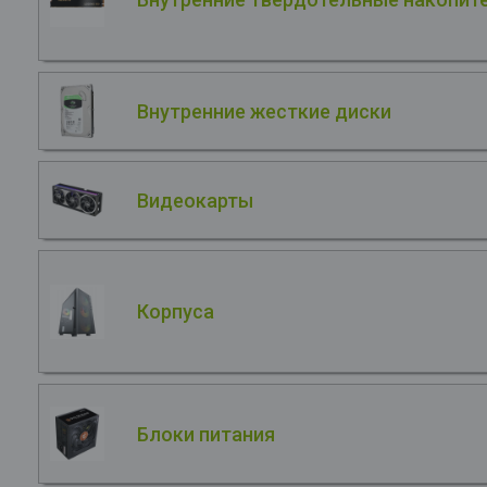
Внутренние жесткие диски
Видеокарты
Корпуса
Блоки питания