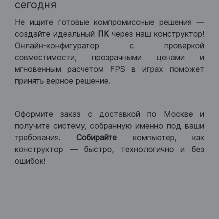
сегодня
Не ищите готовые компромиссные решения —
создайте идеальный
ПК
через наш конструктор!
Онлайн-конфигуратор с проверкой
совместимости, прозрачными ценами и
мгновенным расчетом FPS в играх поможет
принять верное решение.
Оформите заказ с доставкой по Москве и
получите систему, собранную именно под ваши
требования.
Собирайте
компьютер, как
конструктор — быстро, технологично и без
ошибок!