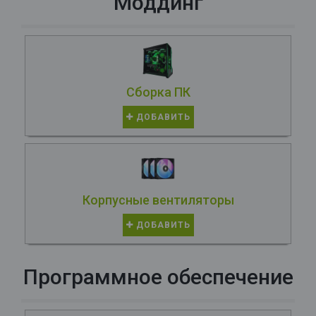
Моддинг
Сборка ПК
ДОБАВИТЬ
Корпусные вентиляторы
ДОБАВИТЬ
Программное обеспечение