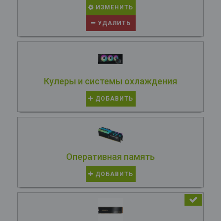
ИЗМЕНИТЬ
УДАЛИТЬ
Кулеры и системы охлаждения
ДОБАВИТЬ
Оперативная память
ДОБАВИТЬ