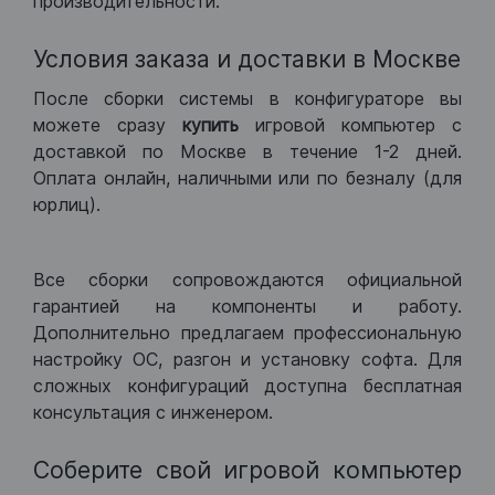
производительности.
Условия заказа и доставки в Москве
После сборки системы в конфигураторе вы
можете сразу
купить
игровой компьютер с
доставкой по Москве в течение 1-2 дней.
Оплата онлайн, наличными или по безналу (для
юрлиц).
Все сборки сопровождаются официальной
гарантией на компоненты и работу.
Дополнительно предлагаем профессиональную
настройку ОС, разгон и установку софта. Для
сложных конфигураций доступна бесплатная
консультация с инженером.
Соберите свой игровой компьютер