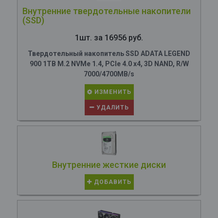
Внутренние твердотельные накопители
(SSD)
1шт. за 16956 руб.
Твердотельный накопитель SSD ADATA LEGEND
900 1TB M.2 NVMe 1.4, PCIe 4.0 x4, 3D NAND, R/W
7000/4700MB/s
ИЗМЕНИТЬ
УДАЛИТЬ
Внутренние жесткие диски
ДОБАВИТЬ