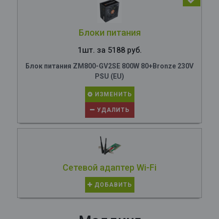
Блоки питания
1шт. за 5188 руб.
Блок питания ZM800-GV2SE 800W 80+Bronze 230V
PSU (EU)
ИЗМЕНИТЬ
УДАЛИТЬ
Сетевой адаптер Wi-Fi
ДОБАВИТЬ