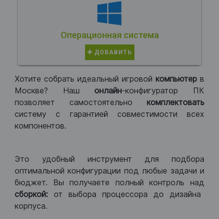
Операционная система
ДОБАВИТЬ
Хотите собрать идеальный игровой
компьютер
в
Москве? Наш
онлайн
-конфигуратор ПК
позволяет самостоятельно
комплектовать
систему с гарантией совместимости всех
компонентов.
Это удобный инструмент для подбора
оптимальной конфигурации под любые задачи и
бюджет. Вы получаете полный контроль над
сборкой:
от выбора процессора до дизайна
корпуса.