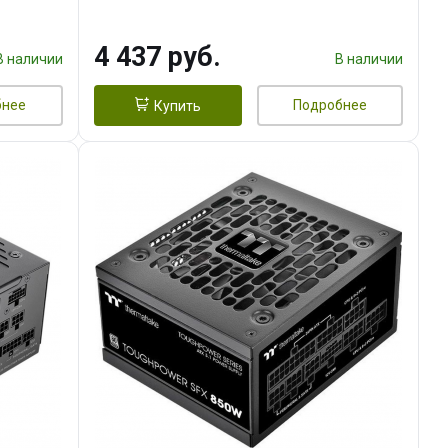
4 437 руб.
В наличии
В наличии
бнее
Подробнее
Купить