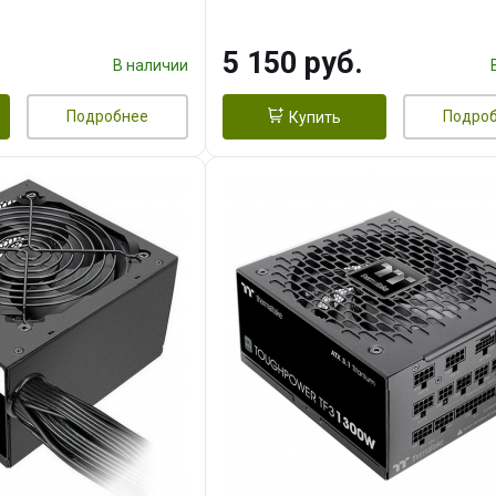
5 150 руб.
В наличии
Подробнее
Подро
Купить